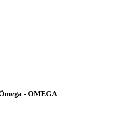
mm Ômega - OMEGA