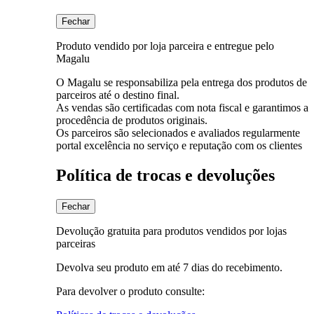
Fechar
Produto vendido por loja parceira e entregue pelo
Magalu
O Magalu se responsabiliza pela entrega dos produtos de
parceiros até o destino final.
As vendas são certificadas com nota fiscal e garantimos a
procedência de produtos originais.
Os parceiros são selecionados e avaliados regularmente
portal excelência no serviço e reputação com os clientes
Política de trocas e devoluções
Fechar
Devolução gratuita para produtos vendidos por lojas
parceiras
Devolva seu produto em até 7 dias do recebimento.
Para devolver o produto consulte: