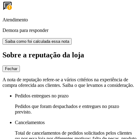
Atendimento
Demora para responder
Saiba como foi calculada essa nota
Sobre a reputação da loja
Fechar
A nota de reputação refere-se a vários critérios na experiência de
compra oferecida aos clientes. Saiba o que levamos a consideração.
Pedidos entregues no prazo
Pedidos que foram despachados e entregues no prazo
previsto.
Cancelamentos
Total de cancelamentos de pedidos solicitados pelos clientes
ou por essa loja por diferentes motivos: falta de peças, produto