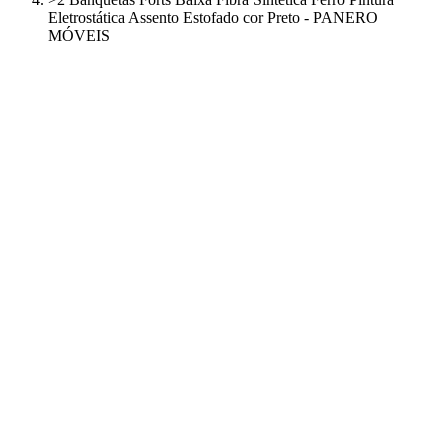
Eletrostática Assento Estofado cor Preto - PANERO
MÓVEIS