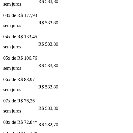
R$ 533,80
sem juros
03x de
R$ 177,93
R$ 533,80
sem juros
04x de
R$ 133,45
R$ 533,80
sem juros
05x de
R$ 106,76
R$ 533,80
sem juros
06x de
R$ 88,97
R$ 533,80
sem juros
07x de
R$ 76,26
R$ 533,80
sem juros
08x de
R$ 72,84
*
R$ 582,70