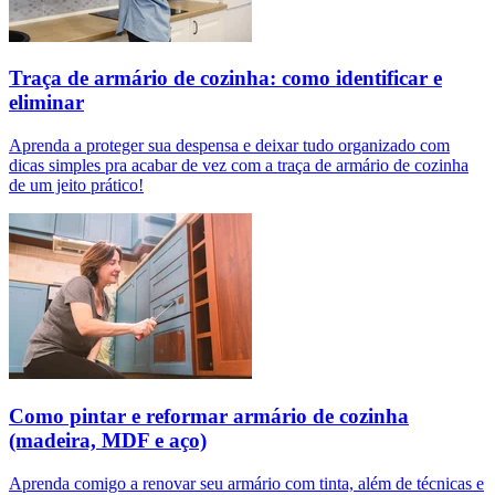
Traça de armário de cozinha: como identificar e
eliminar
Aprenda a proteger sua despensa e deixar tudo organizado com
dicas simples pra acabar de vez com a traça de armário de cozinha
de um jeito prático!
Como pintar e reformar armário de cozinha
(madeira, MDF e aço)
Aprenda comigo a renovar seu armário com tinta, além de técnicas e