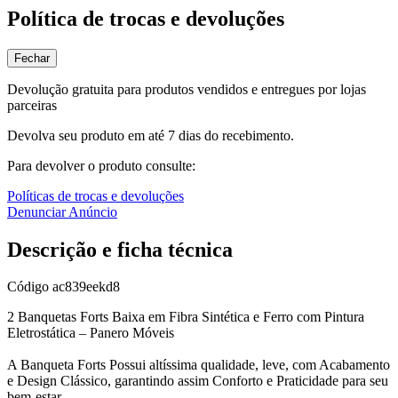
Política de trocas e devoluções
Fechar
Devolução gratuita para produtos vendidos e entregues por lojas
parceiras
Devolva seu produto em até 7 dias do recebimento.
Para devolver o produto consulte:
Políticas de trocas e devoluções
Denunciar Anúncio
Descrição e ficha técnica
Código
ac839eekd8
2 Banquetas Forts Baixa em Fibra Sintética e Ferro com Pintura
Eletrostática – Panero Móveis
A Banqueta Forts Possui altíssima qualidade, leve, com Acabamento
e Design Clássico, garantindo assim Conforto e Praticidade para seu
bem-estar.