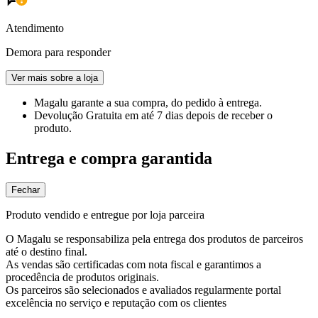
Atendimento
Demora para responder
Ver mais sobre a loja
Magalu garante
a sua compra, do pedido à entrega.
Devolução Gratuita
em até 7 dias depois de receber o
produto.
Entrega e compra garantida
Fechar
Produto vendido e entregue por loja parceira
O Magalu se responsabiliza pela entrega dos produtos de parceiros
até o destino final.
As vendas são certificadas com nota fiscal e garantimos a
procedência de produtos originais.
Os parceiros são selecionados e avaliados regularmente portal
excelência no serviço e reputação com os clientes