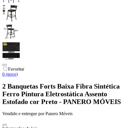
Favoritar
0 (novo)
2 Banquetas Forts Baixa Fibra Sintética
Ferro Pintura Eletrostática Assento
Estofado cor Preto - PANERO MÓVEIS
Vendido e entregue por
Panero Móveis