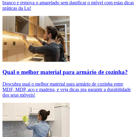
branco e remova o amarelado sem danificar o móvel com estas dicas
práticas da Lu!
Qual o melhor material para armário de cozinha?
Descubra qual o melhor material para armário de cozinha entre
MDF, MDP, aço e madeira, e veja dicas pra garantir a durabilidade
dos seus móveis!