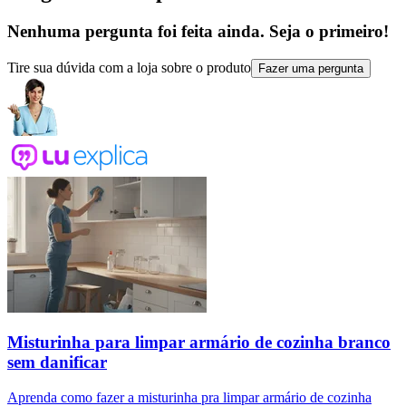
Nenhuma pergunta foi feita ainda. Seja o primeiro!
Tire sua dúvida com a loja sobre o produto
Fazer uma pergunta
Misturinha para limpar armário de cozinha branco
sem danificar
Aprenda como fazer a misturinha pra limpar armário de cozinha