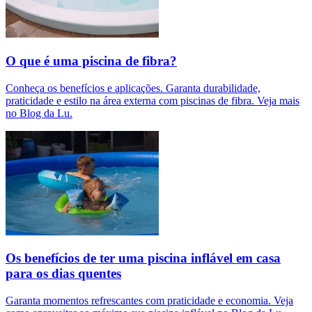
O que é uma piscina de fibra?
Conheça os benefícios e aplicações. Garanta durabilidade,
praticidade e estilo na área externa com piscinas de fibra. Veja mais
no Blog da Lu.
Os benefícios de ter uma piscina inflável em casa
para os dias quentes
Garanta momentos refrescantes com praticidade e economia. Veja