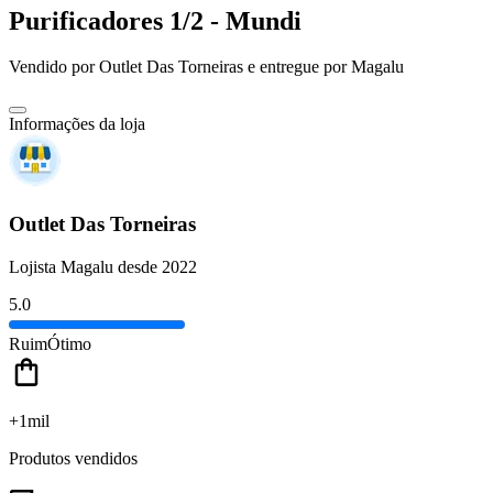
Purificadores 1/2 - Mundi
Vendido por
Outlet Das Torneiras
e entregue por
Magalu
Informações da loja
Outlet Das Torneiras
Lojista Magalu desde 2022
5.0
Ruim
Ótimo
+1mil
Produtos vendidos