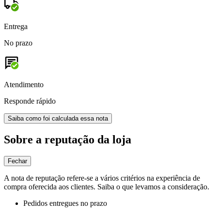
Entrega
No prazo
Atendimento
Responde rápido
Saiba como foi calculada essa nota
Sobre a reputação da loja
Fechar
A nota de reputação refere-se a vários critérios na experiência de
compra oferecida aos clientes. Saiba o que levamos a consideração.
Pedidos entregues no prazo