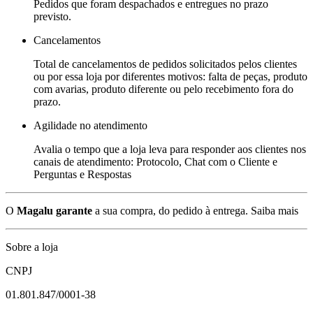
Pedidos que foram despachados e entregues no prazo
previsto.
Cancelamentos
Total de cancelamentos de pedidos solicitados pelos clientes
ou por essa loja por diferentes motivos: falta de peças, produto
com avarias, produto diferente ou pelo recebimento fora do
prazo.
Agilidade no atendimento
Avalia o tempo que a loja leva para responder aos clientes nos
canais de atendimento: Protocolo, Chat com o Cliente e
Perguntas e Respostas
O
Magalu garante
a sua compra, do pedido à entrega.
Saiba mais
Sobre a loja
CNPJ
01.801.847/0001-38