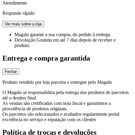
Atendimento
Responde rápido
Ver mais sobre a loja
Magalu garante
a sua compra, do pedido à entrega.
Devolução Gratuita
em até 7 dias depois de receber o
produto.
Entrega e compra garantida
Fechar
Produto vendido por loja parceira e entregue pelo Magalu
O Magalu se responsabiliza pela entrega dos produtos de parceiros
até o destino final.
As vendas são certificadas com nota fiscal e garantimos a
procedência de produtos originais.
Os parceiros são selecionados e avaliados regularmente portal
excelência no serviço e reputação com os clientes
Política de trocas e devoluções