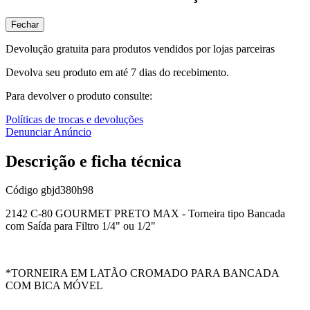
Fechar
Devolução gratuita para produtos vendidos por lojas parceiras
Devolva seu produto em até 7 dias do recebimento.
Para devolver o produto consulte:
Políticas de trocas e devoluções
Denunciar Anúncio
Descrição e ficha técnica
Código
gbjd380h98
2142 C-80 GOURMET PRETO MAX - Torneira tipo Bancada
com Saída para Filtro 1/4" ou 1/2"
*TORNEIRA EM LATÃO CROMADO PARA BANCADA
COM BICA MÓVEL