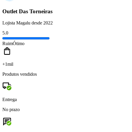
Outlet Das Torneiras
Lojista Magalu desde 2022
5.0
Ruim
Ótimo
+1mil
Produtos vendidos
Entrega
No prazo