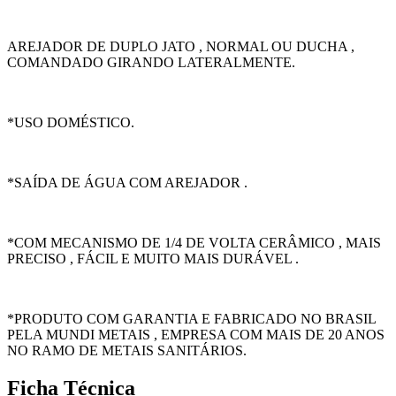
AREJADOR DE DUPLO JATO , NORMAL OU DUCHA ,
COMANDADO GIRANDO LATERALMENTE.
*USO DOMÉSTICO.
*SAÍDA DE ÁGUA COM AREJADOR .
*COM MECANISMO DE 1/4 DE VOLTA CERÂMICO , MAIS
PRECISO , FÁCIL E MUITO MAIS DURÁVEL .
*PRODUTO COM GARANTIA E FABRICADO NO BRASIL
PELA MUNDI METAIS , EMPRESA COM MAIS DE 20 ANOS
NO RAMO DE METAIS SANITÁRIOS.
Ficha Técnica