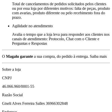
Total de cancelamentos de pedidos solicitados pelos clientes
ou por essa loja por diferentes motivos: falta de peças, produto
com avarias, produto diferente ou pelo recebimento fora do
prazo.
Agilidade no atendimento
Avalia o tempo que a loja leva para responder aos clientes nos
canais de atendimento: Protocolo, Chat com o Cliente e
Perguntas e Respostas
O
Magalu garante
a sua compra, do pedido à entrega.
Saiba mais
Sobre a loja
CNPJ
46.066.960/0001-55
Razão Social
Giseli Alves Ferreira Salles 36966302848
Endereço