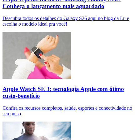
Conheça o lançamento mais aguardado
Descubra todos os detalhes do Galaxy S26 aqui no blog da Lu e
escolha o modelo ideal pra você!
Apple Watch SE 3: tecnologia Apple com ótimo
custo-benefício
Confira os recursos completos, saúde, esportes e conectividade no
seu pulso