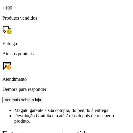
+100
Produtos vendidos
Entrega
Atrasos pontuais
Atendimento
Demora para responder
Ver mais sobre a loja
Magalu garante
a sua compra, do pedido à entrega.
Devolução Gratuita
em até 7 dias depois de receber o
produto.