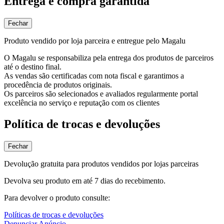
Entrega e compra garantida
Fechar
Produto vendido por loja parceira e entregue pelo Magalu
O Magalu se responsabiliza pela entrega dos produtos de parceiros
até o destino final.
As vendas são certificadas com nota fiscal e garantimos a
procedência de produtos originais.
Os parceiros são selecionados e avaliados regularmente portal
excelência no serviço e reputação com os clientes
Política de trocas e devoluções
Fechar
Devolução gratuita para produtos vendidos por lojas parceiras
Devolva seu produto em até 7 dias do recebimento.
Para devolver o produto consulte:
Políticas de trocas e devoluções
Denunciar Anúncio