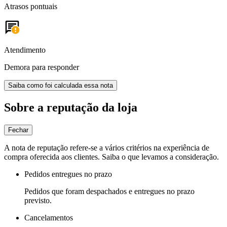
Atrasos pontuais
Atendimento
Demora para responder
Saiba como foi calculada essa nota
Sobre a reputação da loja
Fechar
A nota de reputação refere-se a vários critérios na experiência de
compra oferecida aos clientes. Saiba o que levamos a consideração.
Pedidos entregues no prazo
Pedidos que foram despachados e entregues no prazo
previsto.
Cancelamentos