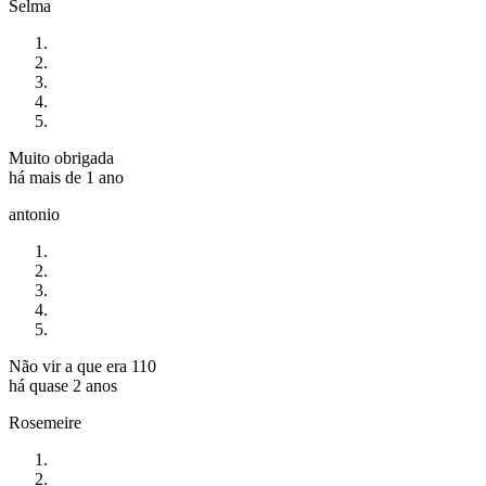
Selma
Muito obrigada
há mais de 1 ano
antonio
Não vir a que era 110
há quase 2 anos
Rosemeire