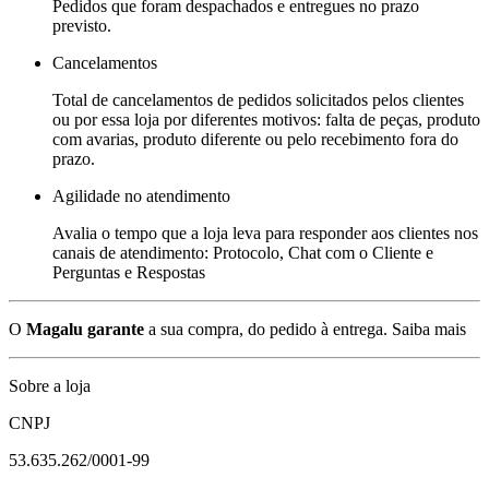
Pedidos que foram despachados e entregues no prazo
previsto.
Cancelamentos
Total de cancelamentos de pedidos solicitados pelos clientes
ou por essa loja por diferentes motivos: falta de peças, produto
com avarias, produto diferente ou pelo recebimento fora do
prazo.
Agilidade no atendimento
Avalia o tempo que a loja leva para responder aos clientes nos
canais de atendimento: Protocolo, Chat com o Cliente e
Perguntas e Respostas
O
Magalu garante
a sua compra, do pedido à entrega.
Saiba mais
Sobre a loja
CNPJ
53.635.262/0001-99