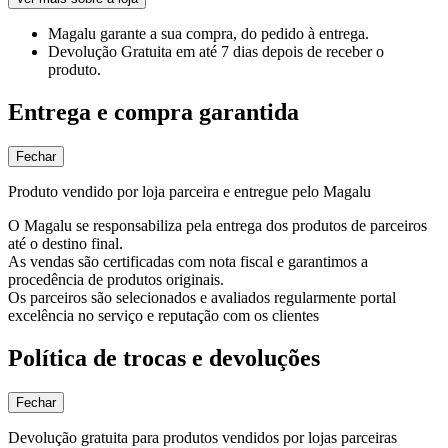
Magalu garante
a sua compra, do pedido à entrega.
Devolução Gratuita
em até 7 dias depois de receber o
produto.
Entrega e compra garantida
Fechar
Produto vendido por loja parceira e entregue pelo Magalu
O Magalu se responsabiliza pela entrega dos produtos de parceiros
até o destino final.
As vendas são certificadas com nota fiscal e garantimos a
procedência de produtos originais.
Os parceiros são selecionados e avaliados regularmente portal
excelência no serviço e reputação com os clientes
Política de trocas e devoluções
Fechar
Devolução gratuita para produtos vendidos por lojas parceiras