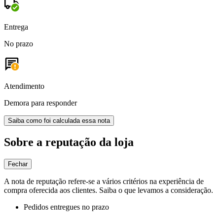
Entrega
No prazo
Atendimento
Demora para responder
Saiba como foi calculada essa nota
Sobre a reputação da loja
Fechar
A nota de reputação refere-se a vários critérios na experiência de
compra oferecida aos clientes. Saiba o que levamos a consideração.
Pedidos entregues no prazo