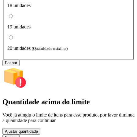
18 unidades
19 unidades
20 unidades
(Quantidade máxima)
Fechar
Quantidade acima do limite
Você já atingiu o limite de itens para esse produto, por favor diminua
a quantidade para continuar.
Ajustar quantidade