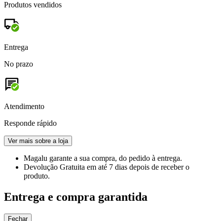
Produtos vendidos
Entrega
No prazo
Atendimento
Responde rápido
Ver mais sobre a loja
Magalu garante
a sua compra, do pedido à entrega.
Devolução Gratuita
em até 7 dias depois de receber o
produto.
Entrega e compra garantida
Fechar