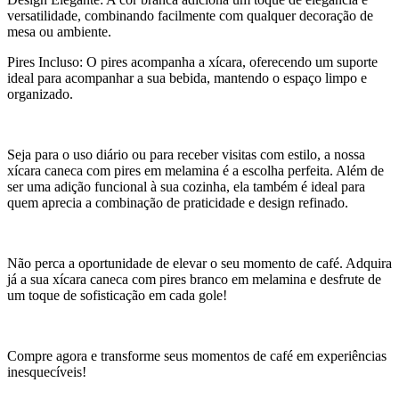
versatilidade, combinando facilmente com qualquer decoração de
mesa ou ambiente.
Pires Incluso: O pires acompanha a xícara, oferecendo um suporte
ideal para acompanhar a sua bebida, mantendo o espaço limpo e
organizado.
Seja para o uso diário ou para receber visitas com estilo, a nossa
xícara caneca com pires em melamina é a escolha perfeita. Além de
ser uma adição funcional à sua cozinha, ela também é ideal para
quem aprecia a combinação de praticidade e design refinado.
Não perca a oportunidade de elevar o seu momento de café. Adquira
já a sua xícara caneca com pires branco em melamina e desfrute de
um toque de sofisticação em cada gole!
Compre agora e transforme seus momentos de café em experiências
inesquecíveis!