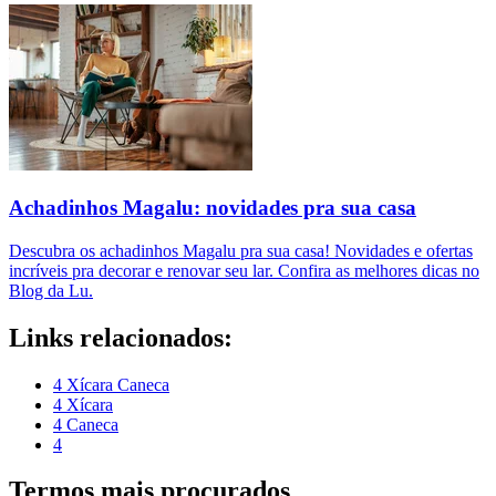
Achadinhos Magalu: novidades pra sua casa
Descubra os achadinhos Magalu pra sua casa! Novidades e ofertas
incríveis pra decorar e renovar seu lar. Confira as melhores dicas no
Blog da Lu.
Links relacionados:
4 Xícara Caneca
4 Xícara
4 Caneca
4
Termos mais procurados