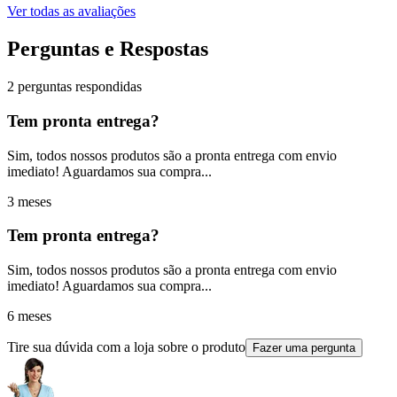
Ver todas as avaliações
Perguntas e Respostas
2 perguntas respondidas
Tem pronta entrega?
Sim, todos nossos produtos são a pronta entrega com envio
imediato! Aguardamos sua compra...
3 meses
Tem pronta entrega?
Sim, todos nossos produtos são a pronta entrega com envio
imediato! Aguardamos sua compra...
6 meses
Tire sua dúvida com a loja sobre o produto
Fazer uma pergunta