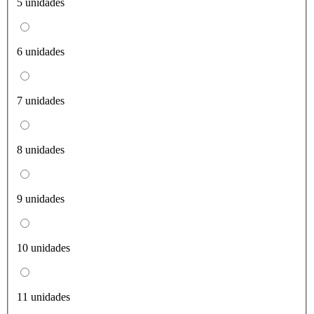
5 unidades
6 unidades
7 unidades
8 unidades
9 unidades
10 unidades
11 unidades