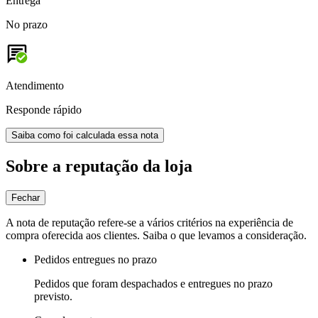
Entrega
No prazo
Atendimento
Responde rápido
Saiba como foi calculada essa nota
Sobre a reputação da loja
Fechar
A nota de reputação refere-se a vários critérios na experiência de
compra oferecida aos clientes. Saiba o que levamos a consideração.
Pedidos entregues no prazo
Pedidos que foram despachados e entregues no prazo
previsto.