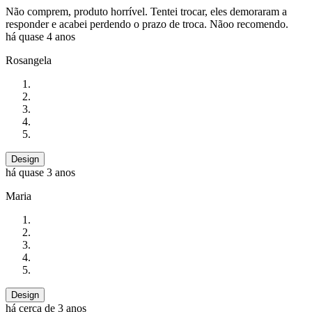
Não comprem, produto horrível. Tentei trocar, eles demoraram a
responder e acabei perdendo o prazo de troca. Nãoo recomendo.
há quase 4 anos
Rosangela
Design
há quase 3 anos
Maria
Design
há cerca de 3 anos