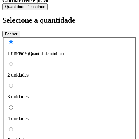
Calcular frete e prazo
Quantidade:
1 unidade
Selecione a quantidade
Fechar
1 unidade
(Quantidade mínima)
2 unidades
3 unidades
4 unidades