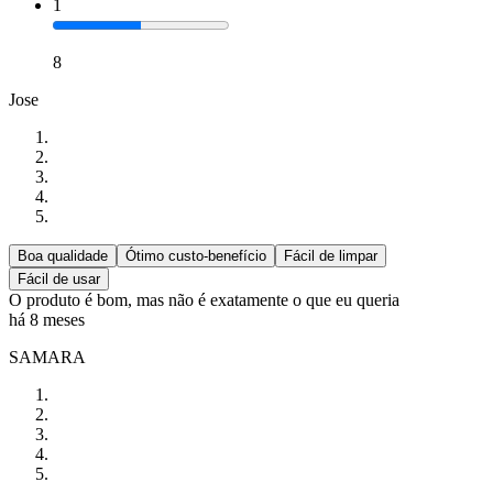
1
8
Jose
Boa qualidade
Ótimo custo-benefício
Fácil de limpar
Fácil de usar
O produto é bom, mas não é exatamente o que eu queria
há 8 meses
SAMARA