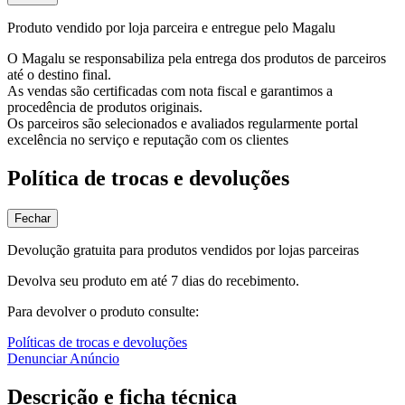
Produto vendido por loja parceira e entregue pelo Magalu
O Magalu se responsabiliza pela entrega dos produtos de parceiros
até o destino final.
As vendas são certificadas com nota fiscal e garantimos a
procedência de produtos originais.
Os parceiros são selecionados e avaliados regularmente portal
excelência no serviço e reputação com os clientes
Política de trocas e devoluções
Fechar
Devolução gratuita para produtos vendidos por lojas parceiras
Devolva seu produto em até 7 dias do recebimento.
Para devolver o produto consulte:
Políticas de trocas e devoluções
Denunciar Anúncio
Descrição e ficha técnica