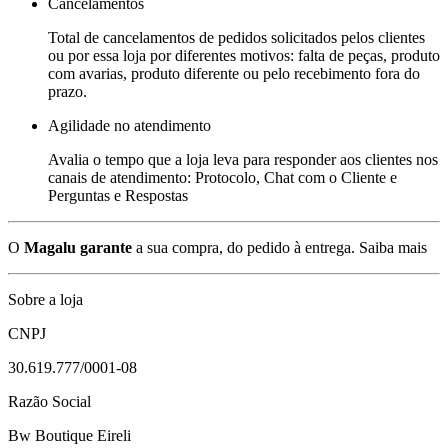
Cancelamentos
Total de cancelamentos de pedidos solicitados pelos clientes
ou por essa loja por diferentes motivos: falta de peças, produto
com avarias, produto diferente ou pelo recebimento fora do
prazo.
Agilidade no atendimento
Avalia o tempo que a loja leva para responder aos clientes nos
canais de atendimento: Protocolo, Chat com o Cliente e
Perguntas e Respostas
O
Magalu garante
a sua compra, do pedido à entrega.
Saiba mais
Sobre a loja
CNPJ
30.619.777/0001-08
Razão Social
Bw Boutique Eireli