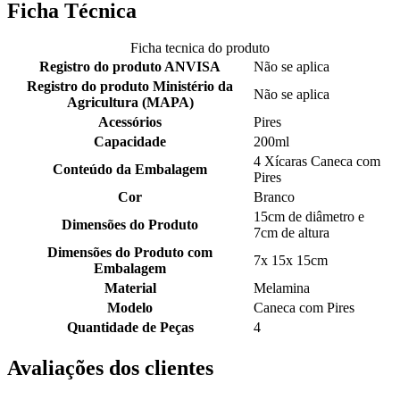
Ficha Técnica
Ficha tecnica do produto
Registro do produto ANVISA
Não se aplica
Registro do produto Ministério da
Não se aplica
Agricultura (MAPA)
Acessórios
Pires
Capacidade
200ml
4 Xícaras Caneca com
Conteúdo da Embalagem
Pires
Cor
Branco
15cm de diâmetro e
Dimensões do Produto
7cm de altura
Dimensões do Produto com
7x 15x 15cm
Embalagem
Material
Melamina
Modelo
Caneca com Pires
Quantidade de Peças
4
Avaliações dos clientes