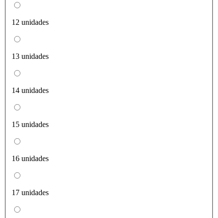
12 unidades
13 unidades
14 unidades
15 unidades
16 unidades
17 unidades