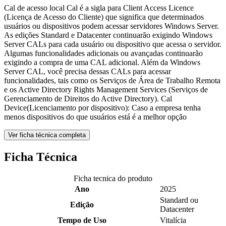
Cal de acesso local Cal é a sigla para Client Access Licence
(Licença de Acesso do Cliente) que significa que determinados
usuários ou dispositivos podem acessar servidores Windows Server.
As edições Standard e Datacenter continuarão exigindo Windows
Server CALs para cada usuário ou dispositivo que acessa o servidor.
Algumas funcionalidades adicionais ou avançadas continuarão
exigindo a compra de uma CAL adicional. Além da Windows
Server CAL, você precisa dessas CALs para acessar
funcionalidades, tais como os Serviços de Área de Trabalho Remota
e os Active Directory Rights Management Services (Serviços de
Gerenciamento de Direitos do Active Directory). Cal
Device(Licenciamento por dispositivo): Caso a empresa tenha
menos dispositivos do que usuários está é a melhor opção
Ver ficha técnica completa
Ficha Técnica
Ficha tecnica do produto
Ano
2025
Standard ou
Edição
Datacenter
Tempo de Uso
Vitalícia