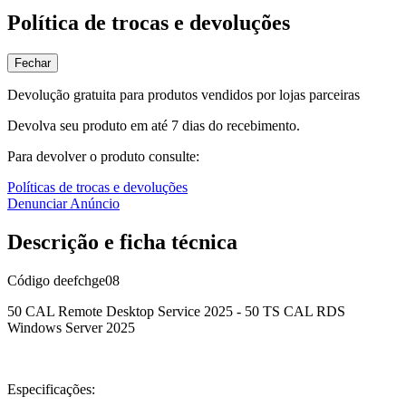
Política de trocas e devoluções
Fechar
Devolução gratuita para produtos vendidos por lojas parceiras
Devolva seu produto em até 7 dias do recebimento.
Para devolver o produto consulte:
Políticas de trocas e devoluções
Denunciar Anúncio
Descrição e ficha técnica
Código
deefchge08
50 CAL Remote Desktop Service 2025 - 50 TS CAL RDS
Windows Server 2025
Especificações: