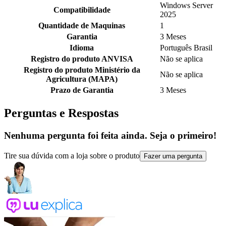
Windows Server
Compatibilidade
2025
Quantidade de Maquinas
1
Garantia
3 Meses
Idioma
Português Brasil
Registro do produto ANVISA
Não se aplica
Registro do produto Ministério da
Não se aplica
Agricultura (MAPA)
Prazo de Garantia
3 Meses
Perguntas e Respostas
Nenhuma pergunta foi feita ainda. Seja o primeiro!
Tire sua dúvida com a loja sobre o produto
Fazer uma pergunta