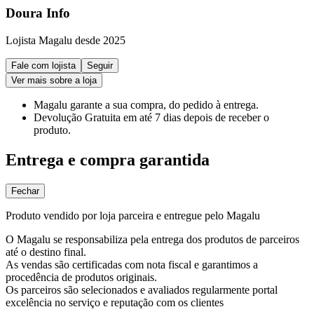
Doura Info
Lojista Magalu desde 2025
Fale com lojista
Seguir
Ver mais sobre a loja
Magalu garante
a sua compra, do pedido à entrega.
Devolução Gratuita
em até 7 dias depois de receber o
produto.
Entrega e compra garantida
Fechar
Produto vendido por loja parceira e entregue pelo Magalu
O Magalu se responsabiliza pela entrega dos produtos de parceiros
até o destino final.
As vendas são certificadas com nota fiscal e garantimos a
procedência de produtos originais.
Os parceiros são selecionados e avaliados regularmente portal
excelência no serviço e reputação com os clientes