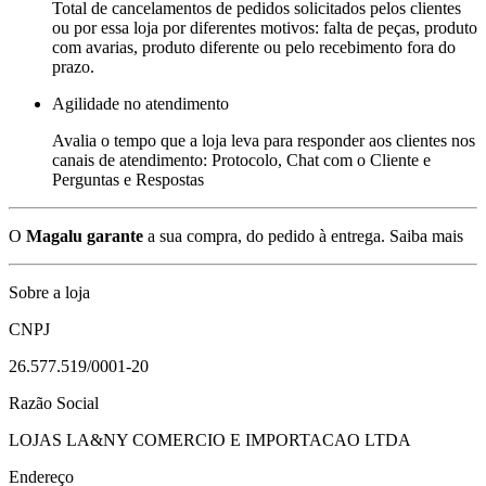
Total de cancelamentos de pedidos solicitados pelos clientes
ou por essa loja por diferentes motivos: falta de peças, produto
com avarias, produto diferente ou pelo recebimento fora do
prazo.
Agilidade no atendimento
Avalia o tempo que a loja leva para responder aos clientes nos
canais de atendimento: Protocolo, Chat com o Cliente e
Perguntas e Respostas
O
Magalu garante
a sua compra, do pedido à entrega.
Saiba mais
Sobre a loja
CNPJ
26.577.519/0001-20
Razão Social
LOJAS LA&NY COMERCIO E IMPORTACAO LTDA
Endereço