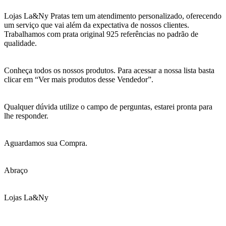
Lojas La&Ny Pratas tem um atendimento personalizado, oferecendo
um serviço que vai além da expectativa de nossos clientes.
Trabalhamos com prata original 925 referências no padrão de
qualidade.
Conheça todos os nossos produtos. Para acessar a nossa lista basta
clicar em “Ver mais produtos desse Vendedor”.
Qualquer dúvida utilize o campo de perguntas, estarei pronta para
lhe responder.
Aguardamos sua Compra.
Abraço
Lojas La&Ny