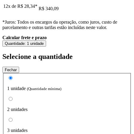
12x de
R$ 28,34
*
R$ 340,09
*Juros: Todos os encargos da operação, como juros, custo de
parcelamento e outras tarifas estão incluídas neste valor.
Calcular frete e prazo
Quantidade:
1 unidade
Selecione a quantidade
Fechar
1 unidade
(Quantidade mínima)
2 unidades
3 unidades