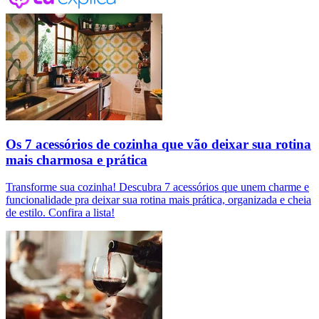
Os 7 acessórios de cozinha que vão deixar sua rotina
mais charmosa e prática
Transforme sua cozinha! Descubra 7 acessórios que unem charme e
funcionalidade pra deixar sua rotina mais prática, organizada e cheia
de estilo. Confira a lista!