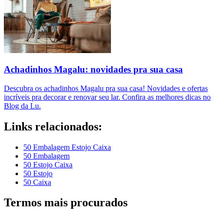
Achadinhos Magalu: novidades pra sua casa
Descubra os achadinhos Magalu pra sua casa! Novidades e ofertas
incríveis pra decorar e renovar seu lar. Confira as melhores dicas no
Blog da Lu.
Links relacionados:
50 Embalagem Estojo Caixa
50 Embalagem
50 Estojo Caixa
50 Estojo
50 Caixa
Termos mais procurados