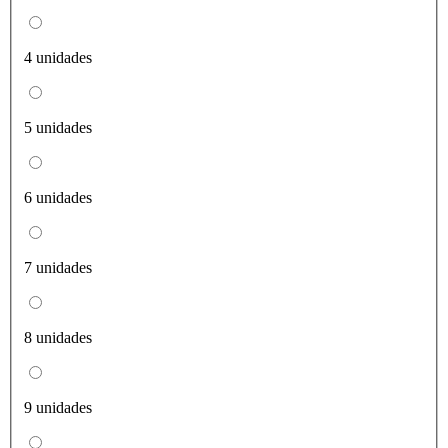
4 unidades
5 unidades
6 unidades
7 unidades
8 unidades
9 unidades