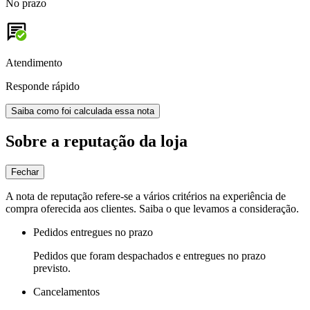
No prazo
Atendimento
Responde rápido
Saiba como foi calculada essa nota
Sobre a reputação da loja
Fechar
A nota de reputação refere-se a vários critérios na experiência de
compra oferecida aos clientes. Saiba o que levamos a consideração.
Pedidos entregues no prazo
Pedidos que foram despachados e entregues no prazo
previsto.
Cancelamentos