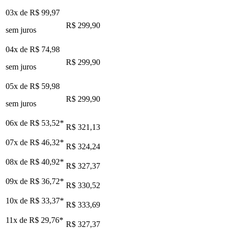
03x de
R$ 99,97
R$ 299,90
sem juros
04x de
R$ 74,98
R$ 299,90
sem juros
05x de
R$ 59,98
R$ 299,90
sem juros
06x de
R$ 53,52
*
R$ 321,13
07x de
R$ 46,32
*
R$ 324,24
08x de
R$ 40,92
*
R$ 327,37
09x de
R$ 36,72
*
R$ 330,52
10x de
R$ 33,37
*
R$ 333,69
11x de
R$ 29,76
*
R$ 327,37