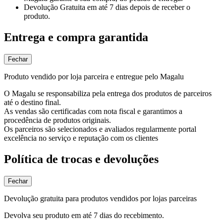
Devolução Gratuita
em até 7 dias depois de receber o
produto.
Entrega e compra garantida
Fechar
Produto vendido por loja parceira e entregue pelo Magalu
O Magalu se responsabiliza pela entrega dos produtos de parceiros
até o destino final.
As vendas são certificadas com nota fiscal e garantimos a
procedência de produtos originais.
Os parceiros são selecionados e avaliados regularmente portal
excelência no serviço e reputação com os clientes
Política de trocas e devoluções
Fechar
Devolução gratuita para produtos vendidos por lojas parceiras
Devolva seu produto em até 7 dias do recebimento.