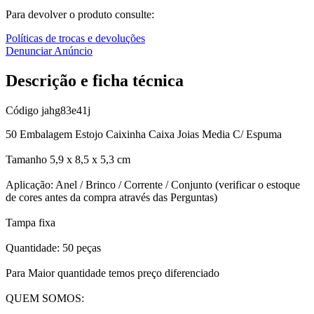
Para devolver o produto consulte:
Políticas de trocas e devoluções
Denunciar Anúncio
Descrição e ficha técnica
Código
jahg83e41j
50 Embalagem Estojo Caixinha Caixa Joias Media C/ Espuma
Tamanho 5,9 x 8,5 x 5,3 cm
Aplicação: Anel / Brinco / Corrente / Conjunto (verificar o estoque
de cores antes da compra através das Perguntas)
Tampa fixa
Quantidade: 50 peças
Para Maior quantidade temos preço diferenciado
QUEM SOMOS: