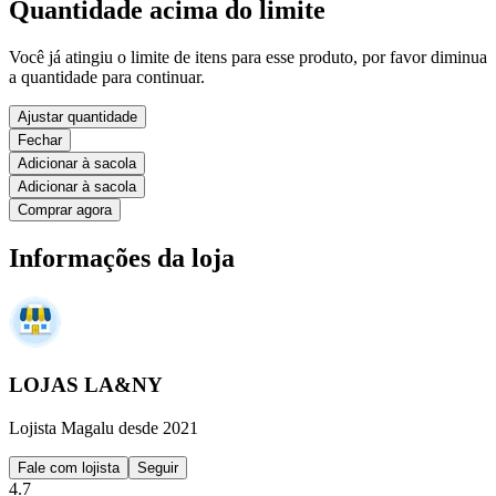
Quantidade acima do limite
Você já atingiu o limite de itens para esse produto, por favor diminua
a quantidade para continuar.
Ajustar quantidade
Fechar
Adicionar à sacola
Adicionar à sacola
Comprar agora
Informações da loja
LOJAS LA&NY
Lojista Magalu desde 2021
Fale com lojista
Seguir
4.7