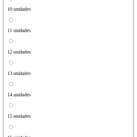
10 unidades
11 unidades
12 unidades
13 unidades
14 unidades
15 unidades