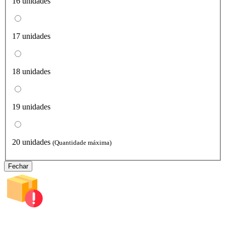
16 unidades
17 unidades
18 unidades
19 unidades
20 unidades
(Quantidade máxima)
Fechar