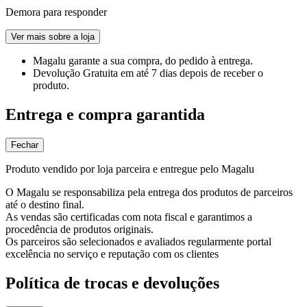
Demora para responder
Ver mais sobre a loja
Magalu garante
a sua compra, do pedido à entrega.
Devolução Gratuita
em até 7 dias depois de receber o
produto.
Entrega e compra garantida
Fechar
Produto vendido por loja parceira e entregue pelo Magalu
O Magalu se responsabiliza pela entrega dos produtos de parceiros
até o destino final.
As vendas são certificadas com nota fiscal e garantimos a
procedência de produtos originais.
Os parceiros são selecionados e avaliados regularmente portal
excelência no serviço e reputação com os clientes
Política de trocas e devoluções