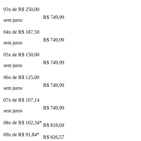
03x de
R$ 250,00
R$ 749,99
sem juros
04x de
R$ 187,50
R$ 749,99
sem juros
05x de
R$ 150,00
R$ 749,99
sem juros
06x de
R$ 125,00
R$ 749,99
sem juros
07x de
R$ 107,14
R$ 749,99
sem juros
08x de
R$ 102,34
*
R$ 818,69
09x de
R$ 91,84
*
R$ 826,57