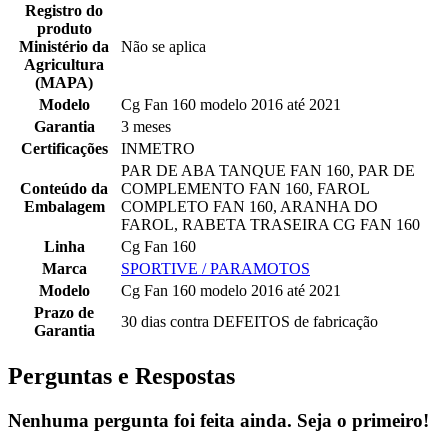
Registro do
produto
Ministério da
Não se aplica
Agricultura
(MAPA)
Modelo
Cg Fan 160 modelo 2016 até 2021
Garantia
3 meses
Certificações
INMETRO
PAR DE ABA TANQUE FAN 160, PAR DE
Conteúdo da
COMPLEMENTO FAN 160, FAROL
Embalagem
COMPLETO FAN 160, ARANHA DO
FAROL, RABETA TRASEIRA CG FAN 160
Linha
Cg Fan 160
Marca
SPORTIVE / PARAMOTOS
Modelo
Cg Fan 160 modelo 2016 até 2021
Prazo de
30 dias contra DEFEITOS de fabricação
Garantia
Perguntas e Respostas
Nenhuma pergunta foi feita ainda. Seja o primeiro!