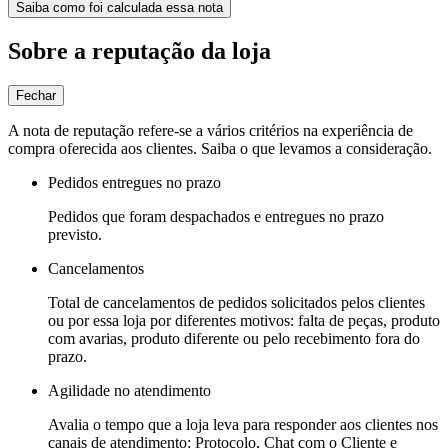
Saiba como foi calculada essa nota
Sobre a reputação da loja
Fechar
A nota de reputação refere-se a vários critérios na experiência de
compra oferecida aos clientes. Saiba o que levamos a consideração.
Pedidos entregues no prazo
Pedidos que foram despachados e entregues no prazo
previsto.
Cancelamentos
Total de cancelamentos de pedidos solicitados pelos clientes
ou por essa loja por diferentes motivos: falta de peças, produto
com avarias, produto diferente ou pelo recebimento fora do
prazo.
Agilidade no atendimento
Avalia o tempo que a loja leva para responder aos clientes nos
canais de atendimento: Protocolo, Chat com o Cliente e