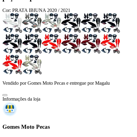
Cor:
PRATA IBIUNA 2020 / 2021
Vendido por
Gomes Moto Pecas
e entregue por
Magalu
Informações da loja
Gomes Moto Pecas