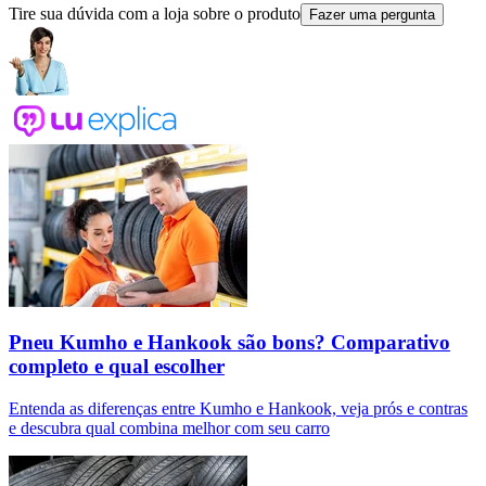
Tire sua dúvida com a loja sobre o produto
Fazer uma pergunta
Pneu Kumho e Hankook são bons? Comparativo
completo e qual escolher
Entenda as diferenças entre Kumho e Hankook, veja prós e contras
e descubra qual combina melhor com seu carro