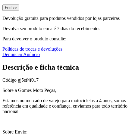
Fechar
Devolução gratuita para produtos vendidos por lojas parceiras
Devolva seu produto em até 7 dias do recebimento.
Para devolver o produto consulte:
Políticas de trocas e devoluções
Denunciar Anúncio
Descrição e ficha técnica
Código
gj5ef4f017
Sobre a Gomes Moto Peças,
Estamos no mercado de varejo para motocicletas a 4 anos, somos
referência em qualidade e confiança, enviamos para todo território
nacional.
Sobre Envio: