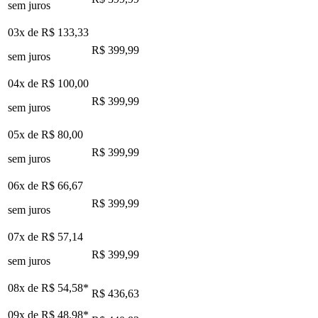
sem juros
03x de
R$ 133,33
R$ 399,99
sem juros
04x de
R$ 100,00
R$ 399,99
sem juros
05x de
R$ 80,00
R$ 399,99
sem juros
06x de
R$ 66,67
R$ 399,99
sem juros
07x de
R$ 57,14
R$ 399,99
sem juros
08x de
R$ 54,58
*
R$ 436,63
09x de
R$ 48,98
*