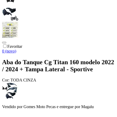
Favoritar
0 (novo)
Aba do Tanque Cg Titan 160 modelo 2022
/ 2024 + Tampa Lateral - Sportive
Cor:
TODA CINZA
Vendido por
Gomes Moto Pecas
e entregue por
Magalu