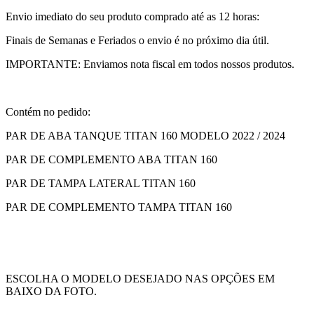
Envio imediato do seu produto comprado até as 12 horas:
Finais de Semanas e Feriados o envio é no próximo dia útil.
IMPORTANTE: Enviamos nota fiscal em todos nossos produtos.
Contém no pedido:
PAR DE ABA TANQUE TITAN 160 MODELO 2022 / 2024
PAR DE COMPLEMENTO ABA TITAN 160
PAR DE TAMPA LATERAL TITAN 160
PAR DE COMPLEMENTO TAMPA TITAN 160
ESCOLHA O MODELO DESEJADO NAS OPÇÕES EM
BAIXO DA FOTO.