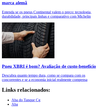
marca alemã
Entenda se os pneus Continental valem o preço: tecnologia,
durabilidade, principais linhas e comparativo com Michelin
Pneu XBRI é bom? Avaliação de custo-benefício
Descubra quanto tempo dura, como se compara com os
concorrentes e se a economia inicial realmente compensa
Links relacionados:
Aba do Tanque Cg
Aba