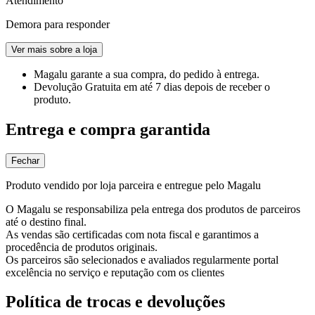
Atendimento
Demora para responder
Ver mais sobre a loja
Magalu garante
a sua compra, do pedido à entrega.
Devolução Gratuita
em até 7 dias depois de receber o
produto.
Entrega e compra garantida
Fechar
Produto vendido por loja parceira e entregue pelo Magalu
O Magalu se responsabiliza pela entrega dos produtos de parceiros
até o destino final.
As vendas são certificadas com nota fiscal e garantimos a
procedência de produtos originais.
Os parceiros são selecionados e avaliados regularmente portal
excelência no serviço e reputação com os clientes
Política de trocas e devoluções