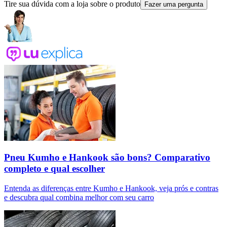
Tire sua dúvida com a loja sobre o produto
Fazer uma pergunta
Pneu Kumho e Hankook são bons? Comparativo
completo e qual escolher
Entenda as diferenças entre Kumho e Hankook, veja prós e contras
e descubra qual combina melhor com seu carro