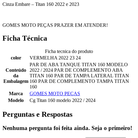
Cinza Embare – Titan 160 2022 e 2023
GOMES MOTO PEÇAS PRAZER EM ATENDER!
Ficha Técnica
Ficha tecnica do produto
color
VERMELHA 2022 23 24
PAR DE ABA TANQUE TITAN 160 MODELO
Conteúdo
2022 / 2024 PAR DE COMPLEMENTO ABA
da
TITAN 160 PAR DE TAMPA LATERAL TITAN
Embalagem
160 PAR DE COMPLEMENTO TAMPA TITAN
160
Marca
GOMES MOTO PEÇAS
Modelo
Cg Titan 160 modelo 2022 / 2024
Perguntas e Respostas
Nenhuma pergunta foi feita ainda. Seja o primeiro!