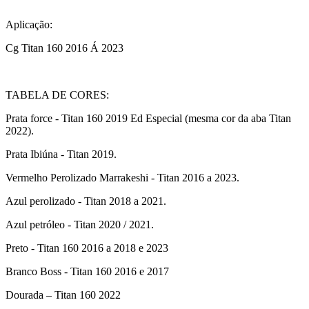
Aplicação:
Cg Titan 160 2016 Á 2023
TABELA DE CORES:
Prata force - Titan 160 2019 Ed Especial (mesma cor da aba Titan
2022).
Prata Ibiúna - Titan 2019.
Vermelho Perolizado Marrakeshi - Titan 2016 a 2023.
Azul perolizado - Titan 2018 a 2021.
Azul petróleo - Titan 2020 / 2021.
Preto - Titan 160 2016 a 2018 e 2023
Branco Boss - Titan 160 2016 e 2017
Dourada – Titan 160 2022