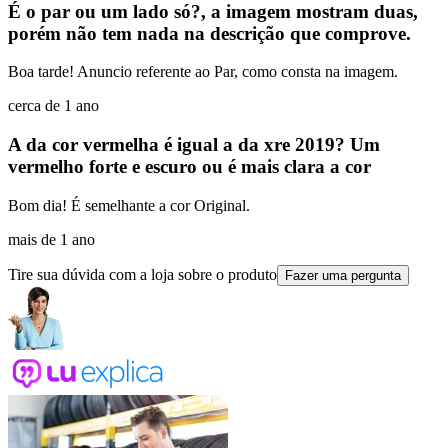
É o par ou um lado só?, a imagem mostram duas,
porém não tem nada na descrição que comprove.
Boa tarde! Anuncio referente ao Par, como consta na imagem.
cerca de 1 ano
A da cor vermelha é igual a da xre 2019? Um
vermelho forte e escuro ou é mais clara a cor
Bom dia! É semelhante a cor Original.
mais de 1 ano
Tire sua dúvida com a loja sobre o produto
Fazer uma pergunta