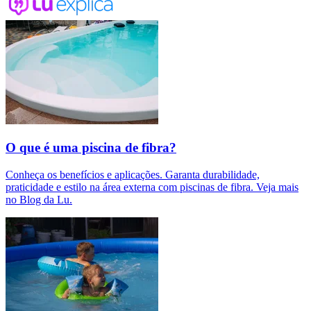
O que é uma piscina de fibra?
Conheça os benefícios e aplicações. Garanta durabilidade,
praticidade e estilo na área externa com piscinas de fibra. Veja mais
no Blog da Lu.