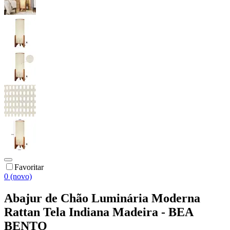
Favoritar
0 (novo)
Abajur de Chão Luminária Moderna
Rattan Tela Indiana Madeira - BEA
BENTO