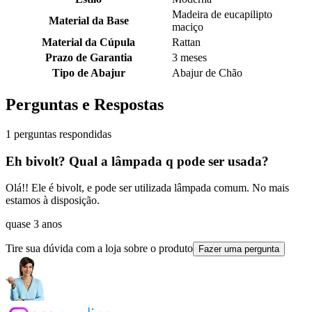
Madeira de eucapilipto
Material da Base
maciço
Material da Cúpula
Rattan
Prazo de Garantia
3 meses
Tipo de Abajur
Abajur de Chão
Perguntas e Respostas
1 perguntas respondidas
Eh bivolt? Qual a lâmpada q pode ser usada?
Olá!! Ele é bivolt, e pode ser utilizada lâmpada comum. No mais
estamos à disposição.
quase 3 anos
Tire sua dúvida com a loja sobre o produto
Fazer uma pergunta