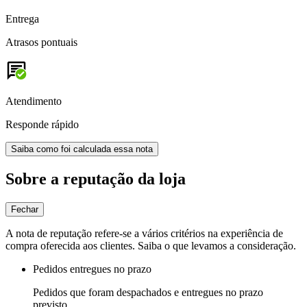
Entrega
Atrasos pontuais
Atendimento
Responde rápido
Saiba como foi calculada essa nota
Sobre a reputação da loja
Fechar
A nota de reputação refere-se a vários critérios na experiência de
compra oferecida aos clientes. Saiba o que levamos a consideração.
Pedidos entregues no prazo
Pedidos que foram despachados e entregues no prazo
previsto.