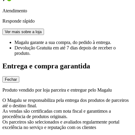
Atendimento
Responde rápido
Ver mais sobre a loja
Magalu garante
a sua compra, do pedido à entrega.
Devolução Gratuita
em até 7 dias depois de receber o
produto.
Entrega e compra garantida
Fechar
Produto vendido por loja parceira e entregue pelo Magalu
O Magalu se responsabiliza pela entrega dos produtos de parceiros
até o destino final.
As vendas são certificadas com nota fiscal e garantimos a
procedência de produtos originais.
Os parceiros são selecionados e avaliados regularmente portal
excelência no serviço e reputação com os clientes