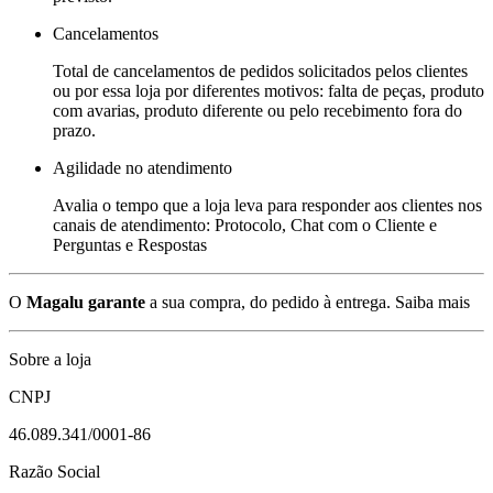
Cancelamentos
Total de cancelamentos de pedidos solicitados pelos clientes
ou por essa loja por diferentes motivos: falta de peças, produto
com avarias, produto diferente ou pelo recebimento fora do
prazo.
Agilidade no atendimento
Avalia o tempo que a loja leva para responder aos clientes nos
canais de atendimento: Protocolo, Chat com o Cliente e
Perguntas e Respostas
O
Magalu garante
a sua compra, do pedido à entrega.
Saiba mais
Sobre a loja
CNPJ
46.089.341/0001-86
Razão Social