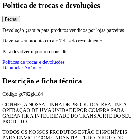
Política de trocas e devoluções
Fechar
Devolução gratuita para produtos vendidos por lojas parceiras
Devolva seu produto em até 7 dias do recebimento.
Para devolver o produto consulte:
Políticas de trocas e devoluções
Denunciar Anúncio
Descrição e ficha técnica
Código
gc762gk184
CONHEÇA NOSSA LINHA DE PRODUTOS. REALIZE A
OPERAÇÃO DE UMA UNIDADE POR COMPRA PARA
GARANTIR A INTEGRIDADE DO TRANSPORTE DO SEU
PRODUTO.
TODOS OS NOSSOS PRODUTOS ESTÃO DISPONÍVEIS
PARA ENVIO E COM GARANTIA. TUDO DIRETO DE