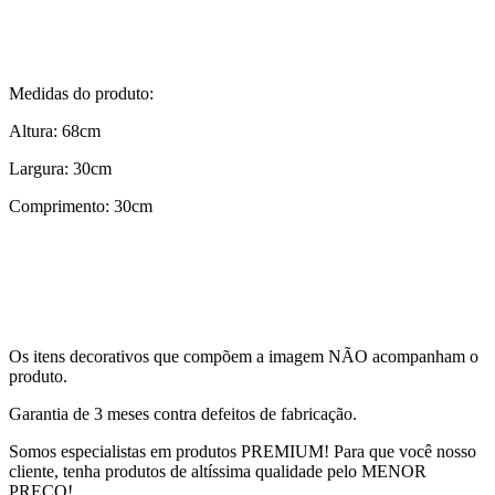
Medidas do produto:
Altura: 68cm
Largura: 30cm
Comprimento: 30cm
Os itens decorativos que compõem a imagem NÃO acompanham o
produto.
Garantia de 3 meses contra defeitos de fabricação.
Somos especialistas em produtos PREMIUM! Para que você nosso
cliente, tenha produtos de altíssima qualidade pelo MENOR
PREÇO!