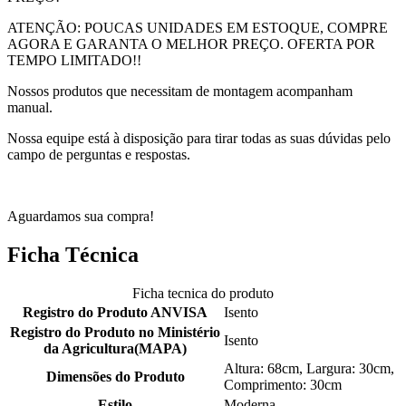
ATENÇÃO: POUCAS UNIDADES EM ESTOQUE, COMPRE
AGORA E GARANTA O MELHOR PREÇO. OFERTA POR
TEMPO LIMITADO!!
Nossos produtos que necessitam de montagem acompanham
manual.
Nossa equipe está à disposição para tirar todas as suas dúvidas pelo
campo de perguntas e respostas.
Aguardamos sua compra!
Ficha Técnica
Ficha tecnica do produto
Registro do Produto ANVISA
Isento
Registro do Produto no Ministério
Isento
da Agricultura(MAPA)
Altura: 68cm, Largura: 30cm,
Dimensões do Produto
Comprimento: 30cm
Estilo
Moderna