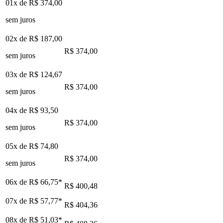
01x de
R$ 374,00
sem juros
02x de
R$ 187,00
R$ 374,00
sem juros
03x de
R$ 124,67
R$ 374,00
sem juros
04x de
R$ 93,50
R$ 374,00
sem juros
05x de
R$ 74,80
R$ 374,00
sem juros
06x de
R$ 66,75
*
R$ 400,48
07x de
R$ 57,77
*
R$ 404,36
08x de
R$ 51,03
*