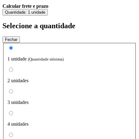
Calcular frete e prazo
Quantidade:
1 unidade
Selecione a quantidade
Fechar
1 unidade
(Quantidade mínima)
2 unidades
3 unidades
4 unidades