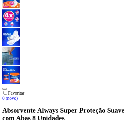
Favoritar
0 (novo)
Absorvente Always Super Proteção Suave
com Abas 8 Unidades