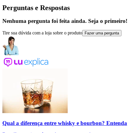
Perguntas e Respostas
Nenhuma pergunta foi feita ainda. Seja o primeiro!
Tire sua dúvida com a loja sobre o produto
Fazer uma pergunta
Qual a diferença entre whisky e bourbon? Entenda