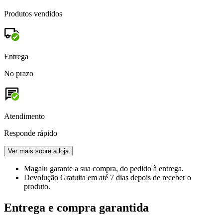
Produtos vendidos
Entrega
No prazo
Atendimento
Responde rápido
Ver mais sobre a loja
Magalu garante
a sua compra, do pedido à entrega.
Devolução Gratuita
em até 7 dias depois de receber o
produto.
Entrega e compra garantida