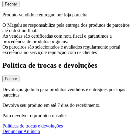
Fechar
Produto vendido e entregue por loja parceira
O Magalu se responsabiliza pela entrega dos produtos de parceiros
até o destino final.
As vendas são certificadas com nota fiscal e garantimos a
procedência de produtos originais.
Os parceiros são selecionados e avaliados regularmente portal
excelência no serviço e reputação com os clientes
Política de trocas e devoluções
Fechar
Devolução gratuita para produtos vendidos e entregues por lojas
parceiras
Devolva seu produto em até 7 dias do recebimento.
Para devolver o produto consulte:
Políticas de trocas e devoluções
Denunciar Anúncio