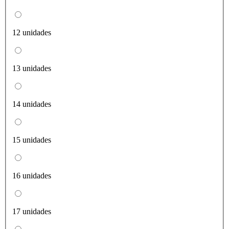
12 unidades
13 unidades
14 unidades
15 unidades
16 unidades
17 unidades