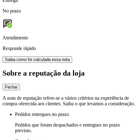
Entrega
No prazo
Atendimento
Responde rápido
Saiba como foi calculada essa nota
Sobre a reputação da loja
Fechar
A nota de reputação refere-se a vários critérios na experiência de
compra oferecida aos clientes. Saiba o que levamos a consideração.
Pedidos entregues no prazo
Pedidos que foram despachados e entregues no prazo
previsto.