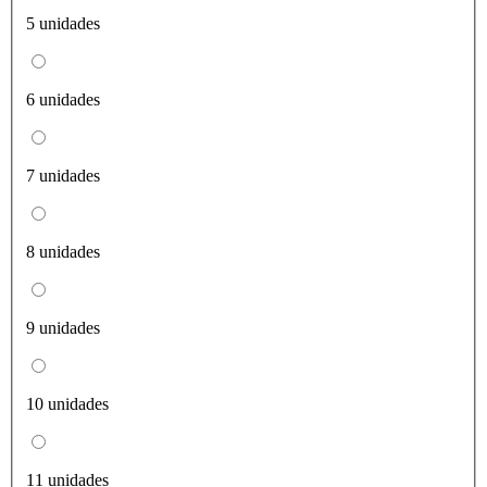
5 unidades
6 unidades
7 unidades
8 unidades
9 unidades
10 unidades
11 unidades