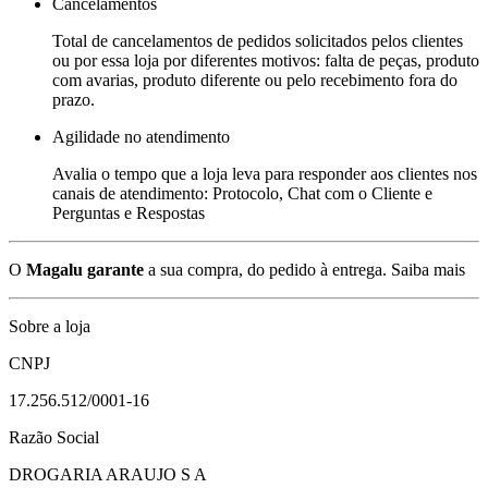
Cancelamentos
Total de cancelamentos de pedidos solicitados pelos clientes
ou por essa loja por diferentes motivos: falta de peças, produto
com avarias, produto diferente ou pelo recebimento fora do
prazo.
Agilidade no atendimento
Avalia o tempo que a loja leva para responder aos clientes nos
canais de atendimento: Protocolo, Chat com o Cliente e
Perguntas e Respostas
O
Magalu garante
a sua compra, do pedido à entrega.
Saiba mais
Sobre a loja
CNPJ
17.256.512/0001-16
Razão Social
DROGARIA ARAUJO S A