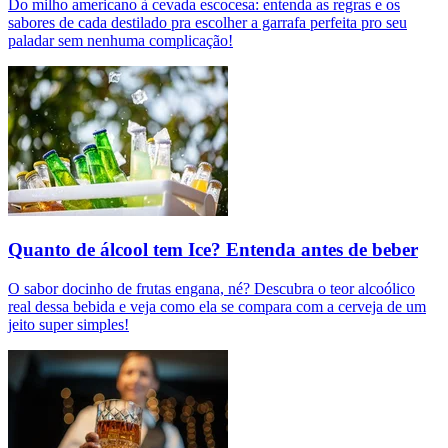
Do milho americano à cevada escocesa: entenda as regras e os
sabores de cada destilado pra escolher a garrafa perfeita pro seu
paladar sem nenhuma complicação!
Quanto de álcool tem Ice? Entenda antes de beber
O sabor docinho de frutas engana, né? Descubra o teor alcoólico
real dessa bebida e veja como ela se compara com a cerveja de um
jeito super simples!