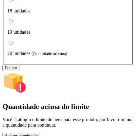
18 unidades
19 unidades
20 unidades
(Quantidade máxima)
Fechar
Quantidade acima do limite
Você já atingiu o limite de itens para esse produto, por favor diminua
a quantidade para continuar.
Ajustar quantidade