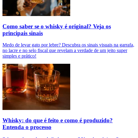
Como saber se o whisky é original? Veja os
principais sinais
Medo de levar gato por lebre? Descubra os sinais visuais na garrafa,
no lacre e no selo fiscal que revelam a verdade de um jeito super
simples e prático!
Whisky: do que é feito e como é produzido?
Entenda o processo