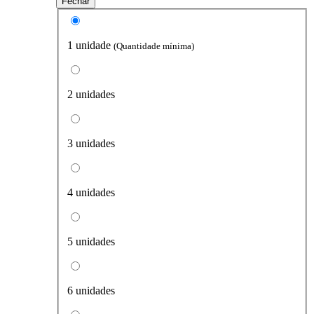
Fechar
1 unidade
(Quantidade mínima)
2 unidades
3 unidades
4 unidades
5 unidades
6 unidades