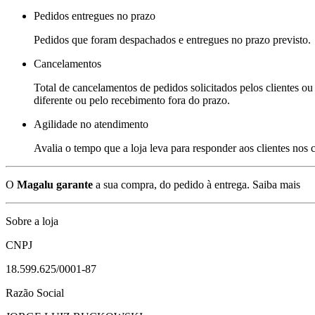
Pedidos entregues no prazo
Pedidos que foram despachados e entregues no prazo previsto.
Cancelamentos
Total de cancelamentos de pedidos solicitados pelos clientes ou 
diferente ou pelo recebimento fora do prazo.
Agilidade no atendimento
Avalia o tempo que a loja leva para responder aos clientes nos
O
Magalu garante
a sua compra, do pedido à entrega.
Saiba mais
Sobre a loja
CNPJ
18.599.625/0001-87
Razão Social