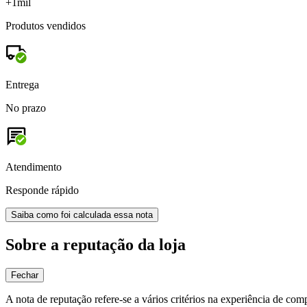
+1mil
Produtos vendidos
Entrega
No prazo
Atendimento
Responde rápido
Saiba como foi calculada essa nota
Sobre a reputação da loja
Fechar
A nota de reputação refere-se a vários critérios na experiência de com