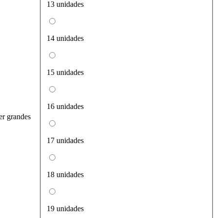
13 unidades
14 unidades
15 unidades
16 unidades
er grandes
17 unidades
18 unidades
19 unidades