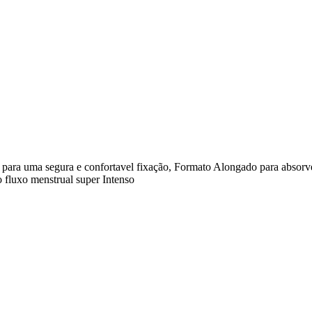
e para uma segura e confortavel fixação, Formato Alongado para absorv
 fluxo menstrual super Intenso