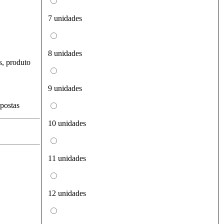
7 unidades
8 unidades
s, produto
9 unidades
spostas
10 unidades
11 unidades
12 unidades