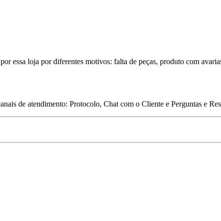
por essa loja por diferentes motivos: falta de peças, produto com avaria
 canais de atendimento: Protocolo, Chat com o Cliente e Perguntas e Re