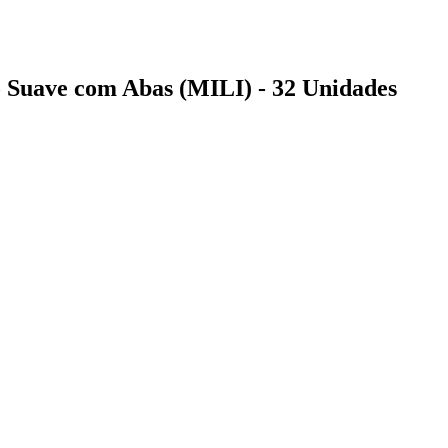
o Suave com Abas (MILI) - 32 Unidades