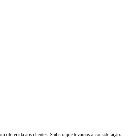
pra oferecida aos clientes. Saiba o que levamos a consideração.