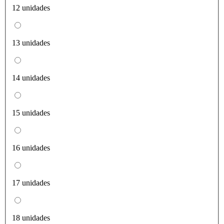
12 unidades
13 unidades
14 unidades
15 unidades
16 unidades
17 unidades
18 unidades