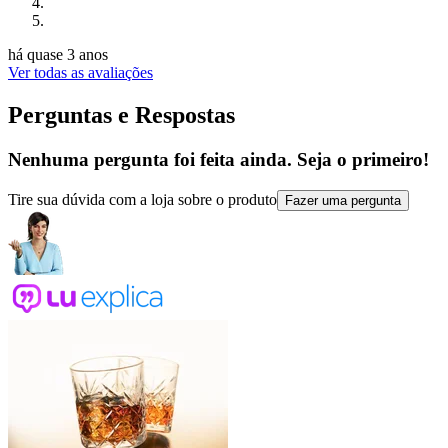
há quase 3 anos
Ver todas as avaliações
Perguntas e Respostas
Nenhuma pergunta foi feita ainda. Seja o primeiro!
Tire sua dúvida com a loja sobre o produto
Fazer uma pergunta