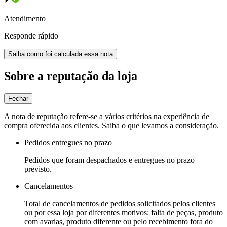
Atendimento
Responde rápido
Saiba como foi calculada essa nota
Sobre a reputação da loja
Fechar
A nota de reputação refere-se a vários critérios na experiência de
compra oferecida aos clientes. Saiba o que levamos a consideração.
Pedidos entregues no prazo
Pedidos que foram despachados e entregues no prazo
previsto.
Cancelamentos
Total de cancelamentos de pedidos solicitados pelos clientes
ou por essa loja por diferentes motivos: falta de peças, produto
com avarias, produto diferente ou pelo recebimento fora do