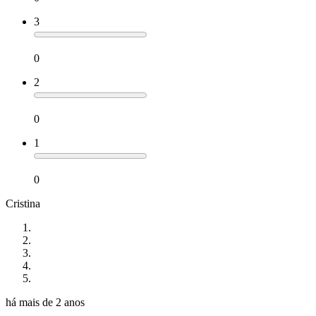
3
0
2
0
1
0
Cristina
há mais de 2 anos