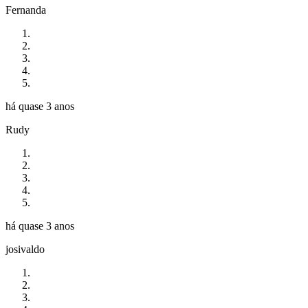
Fernanda
há quase 3 anos
Rudy
há quase 3 anos
josivaldo