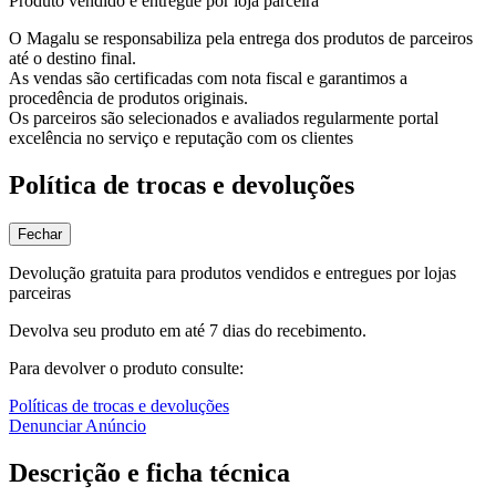
Produto vendido e entregue por loja parceira
O Magalu se responsabiliza pela entrega dos produtos de parceiros
até o destino final.
As vendas são certificadas com nota fiscal e garantimos a
procedência de produtos originais.
Os parceiros são selecionados e avaliados regularmente portal
excelência no serviço e reputação com os clientes
Política de trocas e devoluções
Fechar
Devolução gratuita para produtos vendidos e entregues por lojas
parceiras
Devolva seu produto em até 7 dias do recebimento.
Para devolver o produto consulte:
Políticas de trocas e devoluções
Denunciar Anúncio
Descrição e ficha técnica