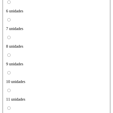
6 unidades
7 unidades
8 unidades
9 unidades
10 unidades
11 unidades