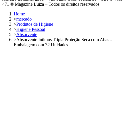
471 ® Magazine Luiza – Todos os direitos reservados.
Home
>
mercado
>
Produtos de Higiene
>
Higiene Pessoal
>
Absorvente
>
Absorvente Intimus Tripla Proteção Seca com Abas -
Embalagem com 32 Unidades