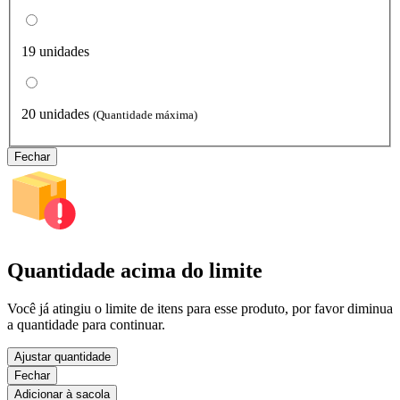
19 unidades
20 unidades
(Quantidade máxima)
Fechar
Quantidade acima do limite
Você já atingiu o limite de itens para esse produto, por favor diminua
a quantidade para continuar.
Ajustar quantidade
Fechar
Adicionar à sacola