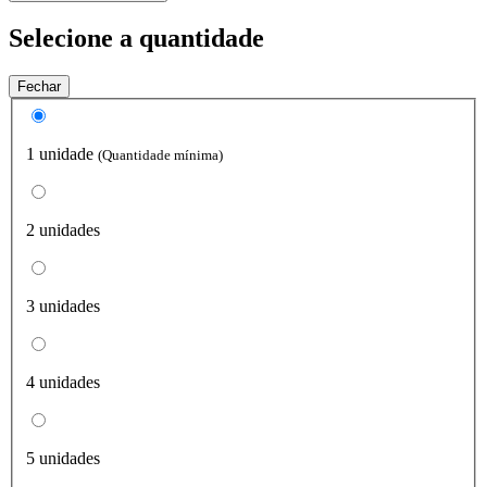
Selecione a quantidade
Fechar
1 unidade
(Quantidade mínima)
2 unidades
3 unidades
4 unidades
5 unidades