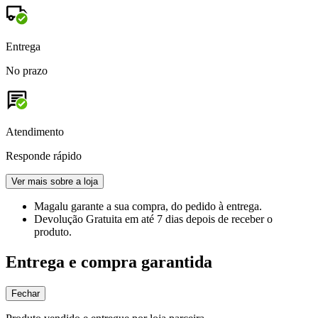
Entrega
No prazo
Atendimento
Responde rápido
Ver mais sobre a loja
Magalu garante
a sua compra, do pedido à entrega.
Devolução Gratuita
em até 7 dias depois de receber o
produto.
Entrega e compra garantida
Fechar