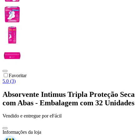
Favoritar
5.0 (3)
Absorvente Intimus Tripla Proteção Seca
com Abas - Embalagem com 32 Unidades
Vendido e entregue por
eFácil
Informações da loja