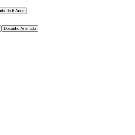
rtir de 6 Anos
Desenho Animado