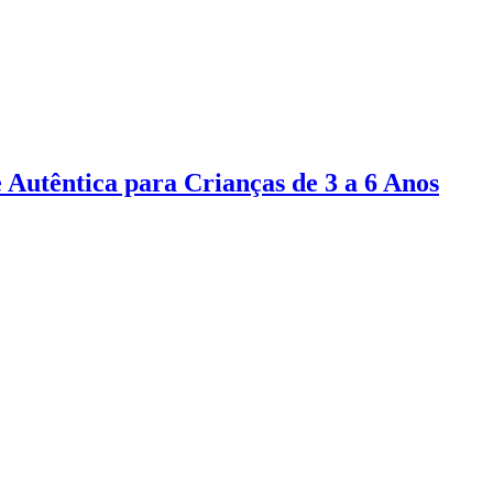
 Autêntica para Crianças de 3 a 6 Anos