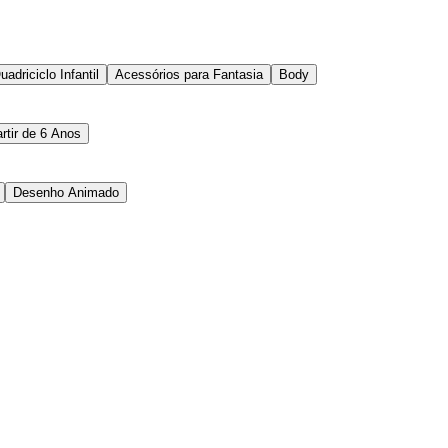
uadriciclo Infantil
Acessórios para Fantasia
Body
rtir de 6 Anos
Desenho Animado