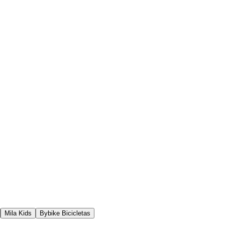
Mila Kids
Bybike Bicicletas