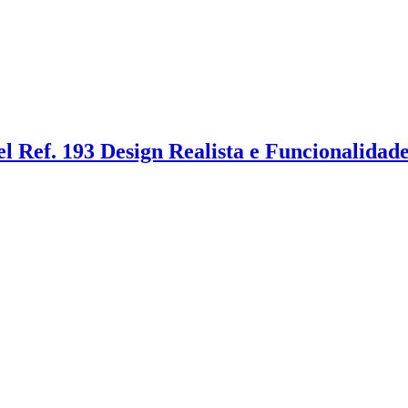
 Ref. 193 Design Realista e Funcionalidade