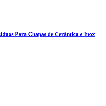
duos Para Chapas de Cerâmica e Inox