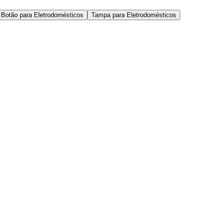
Botão para Eletrodomésticos
Tampa para Eletrodomésticos