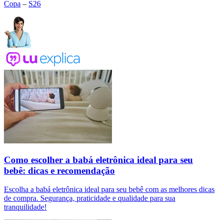
Copa
–
S26
Como escolher a babá eletrônica ideal para seu
bebê: dicas e recomendação
Escolha a babá eletrônica ideal para seu bebê com as melhores dicas
de compra. Segurança, praticidade e qualidade para sua
tranquilidade!