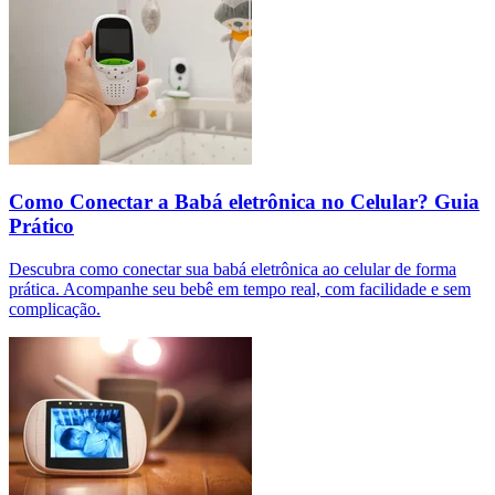
Como Conectar a Babá eletrônica no Celular? Guia
Prático
Descubra como conectar sua babá eletrônica ao celular de forma
prática. Acompanhe seu bebê em tempo real, com facilidade e sem
complicação.