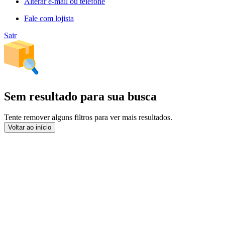
Alterar e-mail ou telefone
Fale com lojista
Sair
Sem resultado para sua busca
Tente remover alguns filtros para ver mais resultados.
Voltar ao início