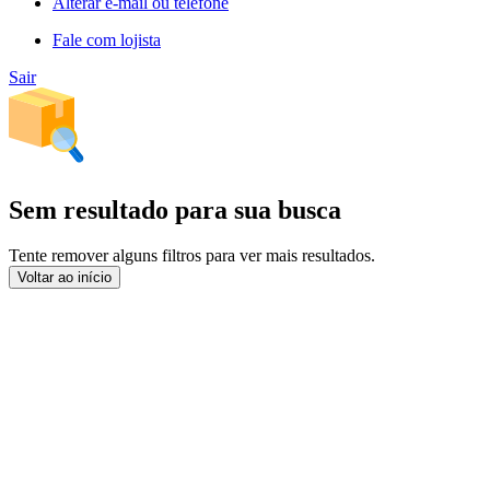
Alterar e-mail ou telefone
Fale com lojista
Sair
Sem resultado para sua busca
Tente remover alguns filtros para ver mais resultados.
Voltar ao início