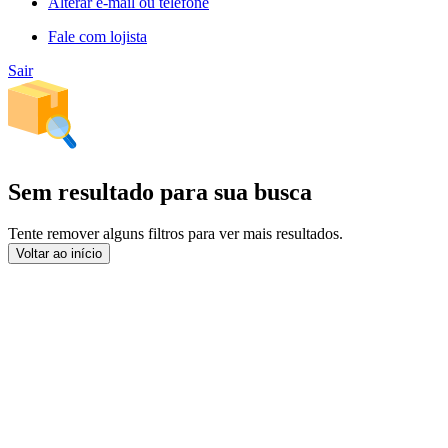
Alterar e-mail ou telefone
Fale com lojista
Sair
Sem resultado para sua busca
Tente remover alguns filtros para ver mais resultados.
Voltar ao início