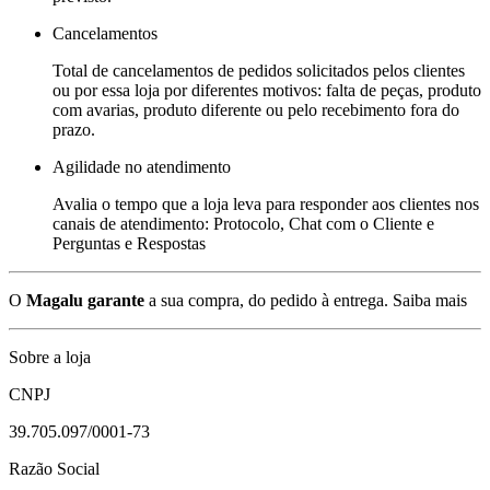
Cancelamentos
Total de cancelamentos de pedidos solicitados pelos clientes
ou por essa loja por diferentes motivos: falta de peças, produto
com avarias, produto diferente ou pelo recebimento fora do
prazo.
Agilidade no atendimento
Avalia o tempo que a loja leva para responder aos clientes nos
canais de atendimento: Protocolo, Chat com o Cliente e
Perguntas e Respostas
O
Magalu garante
a sua compra, do pedido à entrega.
Saiba mais
Sobre a loja
CNPJ
39.705.097/0001-73
Razão Social