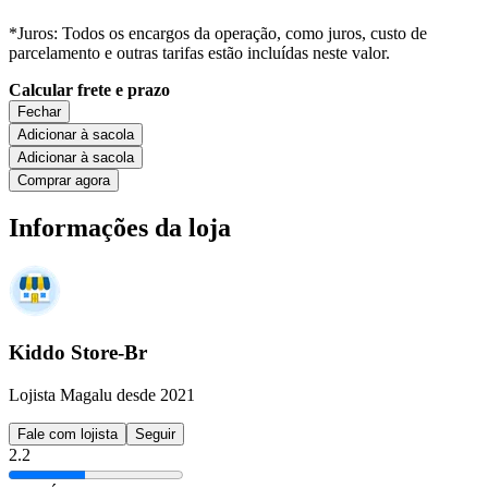
*Juros: Todos os encargos da operação, como juros, custo de
parcelamento e outras tarifas estão incluídas neste valor.
Calcular frete e prazo
Fechar
Adicionar à sacola
Adicionar à sacola
Comprar agora
Informações da loja
Kiddo Store-Br
Lojista Magalu desde 2021
Fale com lojista
Seguir
2.2