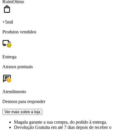
Ruim
Ótimo
+5mil
Produtos vendidos
Entrega
Atrasos pontuais
Atendimento
Demora para responder
Ver mais sobre a loja
Magalu garante
a sua compra, do pedido à entrega.
Devolução Gratuita
em até 7 dias depois de receber o