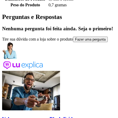
Peso do Produto
0,7 gramas
Perguntas e Respostas
Nenhuma pergunta foi feita ainda. Seja o primeiro!
Tire sua dúvida com a loja sobre o produto
Fazer uma pergunta