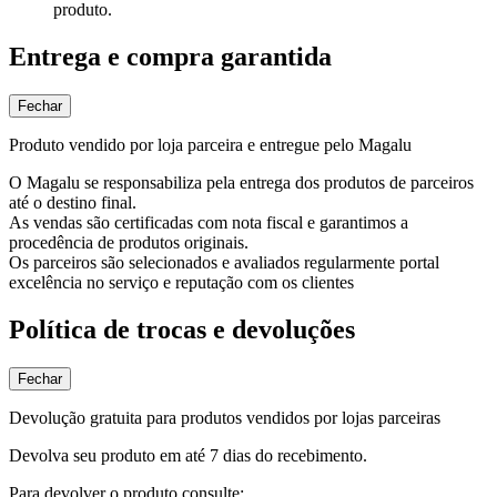
produto.
Entrega e compra garantida
Fechar
Produto vendido por loja parceira e entregue pelo Magalu
O Magalu se responsabiliza pela entrega dos produtos de parceiros
até o destino final.
As vendas são certificadas com nota fiscal e garantimos a
procedência de produtos originais.
Os parceiros são selecionados e avaliados regularmente portal
excelência no serviço e reputação com os clientes
Política de trocas e devoluções
Fechar
Devolução gratuita para produtos vendidos por lojas parceiras
Devolva seu produto em até 7 dias do recebimento.
Para devolver o produto consulte: