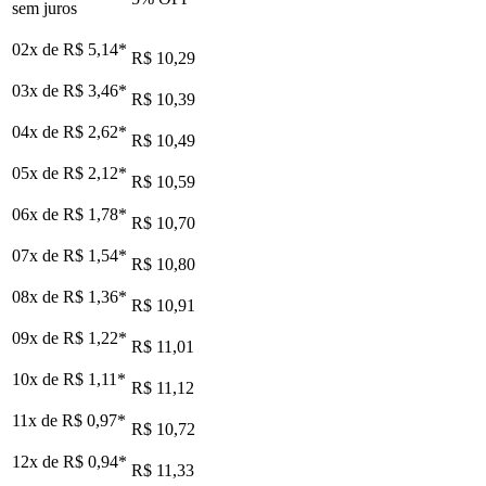
sem juros
02x de
R$ 5,14
*
R$ 10,29
03x de
R$ 3,46
*
R$ 10,39
04x de
R$ 2,62
*
R$ 10,49
05x de
R$ 2,12
*
R$ 10,59
06x de
R$ 1,78
*
R$ 10,70
07x de
R$ 1,54
*
R$ 10,80
08x de
R$ 1,36
*
R$ 10,91
09x de
R$ 1,22
*
R$ 11,01
10x de
R$ 1,11
*
R$ 11,12
11x de
R$ 0,97
*
R$ 10,72
12x de
R$ 0,94
*
R$ 11,33