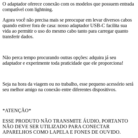
O adaptador oferece conexão com os modelos que possuem entrada
compatível com lightning.
Agora você não precisa mais se preocupar em levar diversos cabos
quando estiver fora de casa: nosso adaptador USB-C facilita sua
vida ao permitir o uso do mesmo cabo tanto para carregar quanto
transferir dados.
Não perca tempo procurando outras opções: adquira já seu
adaptador e experimente toda praticidade que ele proporciona!
Seja na hora da viagem ou no trabalho, esse pequeno acessório será
seu melhor amigo na conexão entre diferentes dispositivos.
*ATENÇÃO*
ESSE PRODUTO NÃO TRANSMITE ÁUDIO, PORTANTO
NÃO DEVE SER UTILIZADO PARA CONECTAR
APARELHOS COMO LAPELA E FONES DE OUVIDO.