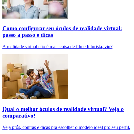
Como configurar seu óculos de realidade virtual:
passo a passo e dicas
A realidade virtual não é mais coisa de filme futurista, viu?
Qual o melhor óculos de realidade virtual? Veja o
comparativo!
Veja prós, contras e dicas pra escolher o modelo ideal pro seu perfil.