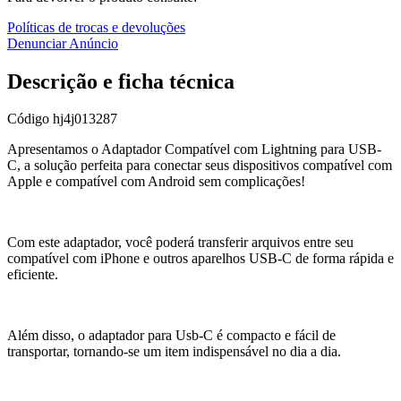
Políticas de trocas e devoluções
Denunciar Anúncio
Descrição e ficha técnica
Código
hj4j013287
Apresentamos o Adaptador Compatível com Lightning para USB-
C, a solução perfeita para conectar seus dispositivos compatível com
Apple e compatível com Android sem complicações!
Com este adaptador, você poderá transferir arquivos entre seu
compatível com iPhone e outros aparelhos USB-C de forma rápida e
eficiente.
Além disso, o adaptador para Usb-C é compacto e fácil de
transportar, tornando-se um item indispensável no dia a dia.