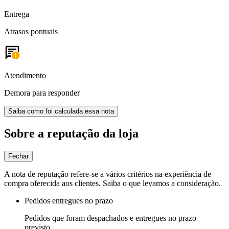
Entrega
Atrasos pontuais
Atendimento
Demora para responder
Saiba como foi calculada essa nota
Sobre a reputação da loja
Fechar
A nota de reputação refere-se a vários critérios na experiência de
compra oferecida aos clientes. Saiba o que levamos a consideração.
Pedidos entregues no prazo
Pedidos que foram despachados e entregues no prazo
previsto.