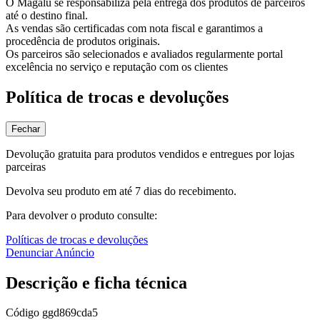
O Magalu se responsabiliza pela entrega dos produtos de parceiros
até o destino final.
As vendas são certificadas com nota fiscal e garantimos a
procedência de produtos originais.
Os parceiros são selecionados e avaliados regularmente portal
excelência no serviço e reputação com os clientes
Política de trocas e devoluções
Fechar
Devolução gratuita para produtos vendidos e entregues por lojas
parceiras
Devolva seu produto em até 7 dias do recebimento.
Para devolver o produto consulte:
Políticas de trocas e devoluções
Denunciar Anúncio
Descrição e ficha técnica
Código
ggd869cda5