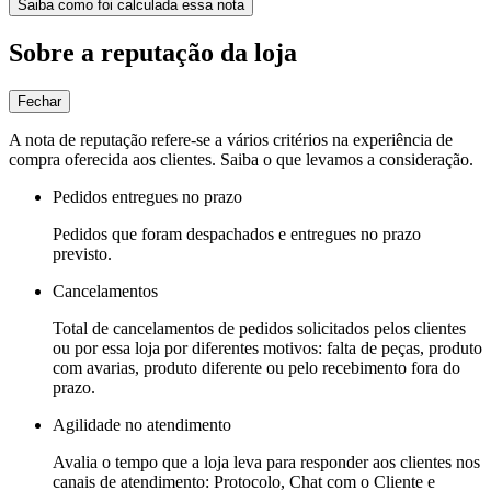
Saiba como foi calculada essa nota
Sobre a reputação da loja
Fechar
A nota de reputação refere-se a vários critérios na experiência de
compra oferecida aos clientes. Saiba o que levamos a consideração.
Pedidos entregues no prazo
Pedidos que foram despachados e entregues no prazo
previsto.
Cancelamentos
Total de cancelamentos de pedidos solicitados pelos clientes
ou por essa loja por diferentes motivos: falta de peças, produto
com avarias, produto diferente ou pelo recebimento fora do
prazo.
Agilidade no atendimento
Avalia o tempo que a loja leva para responder aos clientes nos
canais de atendimento: Protocolo, Chat com o Cliente e