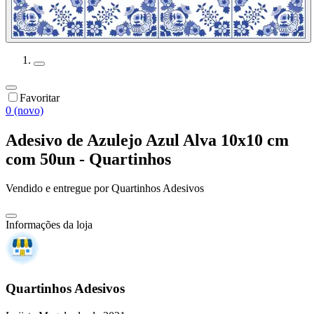
Favoritar
0 (novo)
Adesivo de Azulejo Azul Alva 10x10 cm
com 50un - Quartinhos
Vendido e entregue por
Quartinhos Adesivos
Informações da loja
Quartinhos Adesivos