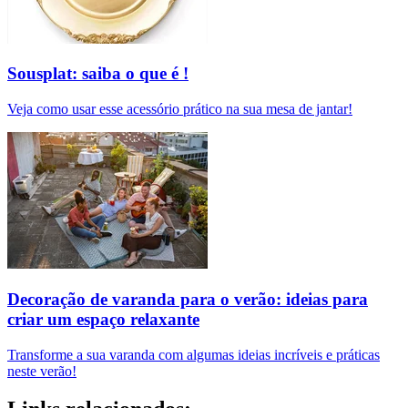
Sousplat: saiba o que é !
Veja como usar esse acessório prático na sua mesa de jantar!
Decoração de varanda para o verão: ideias para
criar um espaço relaxante
Transforme a sua varanda com algumas ideias incríveis e práticas
neste verão!