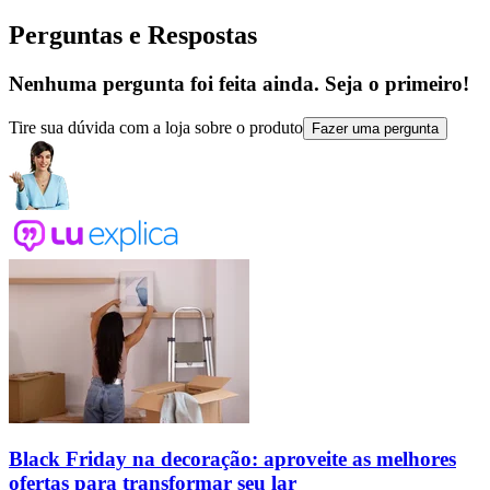
Perguntas e Respostas
Nenhuma pergunta foi feita ainda. Seja o primeiro!
Tire sua dúvida com a loja sobre o produto
Fazer uma pergunta
Black Friday na decoração: aproveite as melhores
ofertas para transformar seu lar