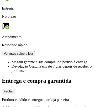
Entrega
No prazo
Atendimento
Responde rápido
Ver mais sobre a loja
Magalu garante
a sua compra, do pedido à entrega.
Devolução Gratuita
em até 7 dias depois de receber o
produto.
Entrega e compra garantida
Fechar
Produto vendido e entregue por loja parceira