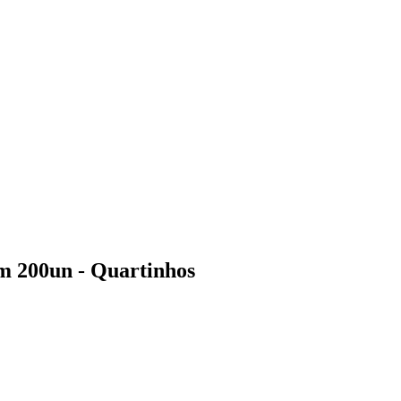
m 200un - Quartinhos