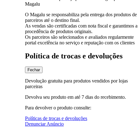
Magalu
O Magalu se responsabiliza pela entrega dos produtos de
parceiros até o destino final.
As vendas são certificadas com nota fiscal e garantimos a
procedência de produtos originais.
Os parceiros são selecionados e avaliados regularmente
portal excelência no serviço e reputação com os clientes
Política de trocas e devoluções
Fechar
Devolução gratuita para produtos vendidos por lojas
parceiras
Devolva seu produto em até 7 dias do recebimento.
Para devolver o produto consulte:
Políticas de trocas e devoluções
Denunciar Anúncio