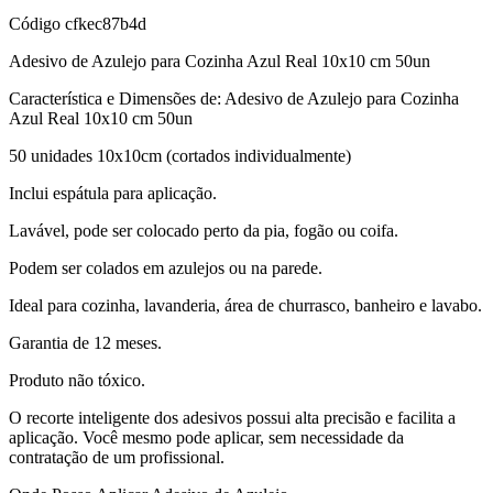
Código
cfkec87b4d
Adesivo de Azulejo para Cozinha Azul Real 10x10 cm 50un
Característica e Dimensões de: Adesivo de Azulejo para Cozinha
Azul Real 10x10 cm 50un
50 unidades 10x10cm (cortados individualmente)
Inclui espátula para aplicação.
Lavável, pode ser colocado perto da pia, fogão ou coifa.
Podem ser colados em azulejos ou na parede.
Ideal para cozinha, lavanderia, área de churrasco, banheiro e lavabo.
Garantia de 12 meses.
Produto não tóxico.
O recorte inteligente dos adesivos possui alta precisão e facilita a
aplicação. Você mesmo pode aplicar, sem necessidade da
contratação de um profissional.