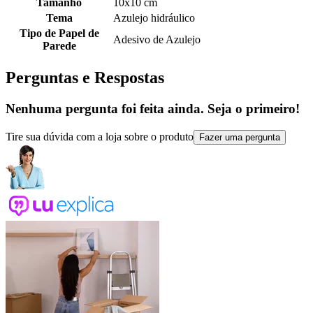
Tamanho
10x10 cm
Tema
Azulejo hidráulico
Tipo de Papel de
Adesivo de Azulejo
Parede
Perguntas e Respostas
Nenhuma pergunta foi feita ainda. Seja o primeiro!
Tire sua dúvida com a loja sobre o produto
Fazer uma pergunta