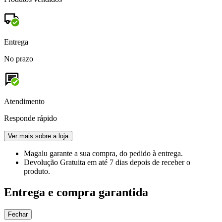
Entrega
No prazo
Atendimento
Responde rápido
Ver mais sobre a loja
Magalu garante
a sua compra, do pedido à entrega.
Devolução Gratuita
em até 7 dias depois de receber o
produto.
Entrega e compra garantida
Fechar