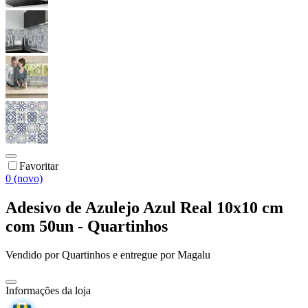
Favoritar
0 (novo)
Adesivo de Azulejo Azul Real 10x10 cm
com 50un - Quartinhos
Vendido por
Quartinhos
e entregue por
Magalu
Informações da loja