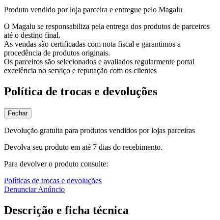
Produto vendido por loja parceira e entregue pelo Magalu
O Magalu se responsabiliza pela entrega dos produtos de parceiros
até o destino final.
As vendas são certificadas com nota fiscal e garantimos a
procedência de produtos originais.
Os parceiros são selecionados e avaliados regularmente portal
excelência no serviço e reputação com os clientes
Política de trocas e devoluções
Fechar
Devolução gratuita para produtos vendidos por lojas parceiras
Devolva seu produto em até 7 dias do recebimento.
Para devolver o produto consulte:
Políticas de trocas e devoluções
Denunciar Anúncio
Descrição e ficha técnica