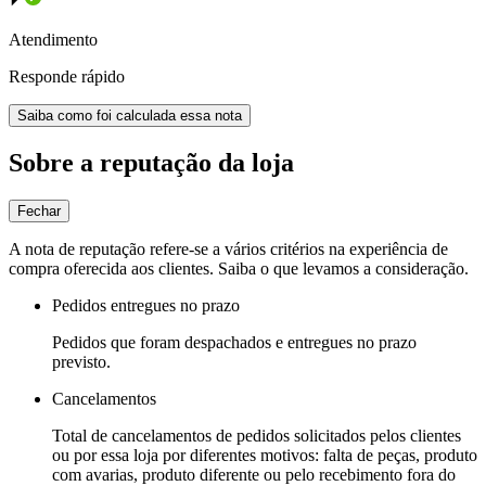
Atendimento
Responde rápido
Saiba como foi calculada essa nota
Sobre a reputação da loja
Fechar
A nota de reputação refere-se a vários critérios na experiência de
compra oferecida aos clientes. Saiba o que levamos a consideração.
Pedidos entregues no prazo
Pedidos que foram despachados e entregues no prazo
previsto.
Cancelamentos
Total de cancelamentos de pedidos solicitados pelos clientes
ou por essa loja por diferentes motivos: falta de peças, produto
com avarias, produto diferente ou pelo recebimento fora do