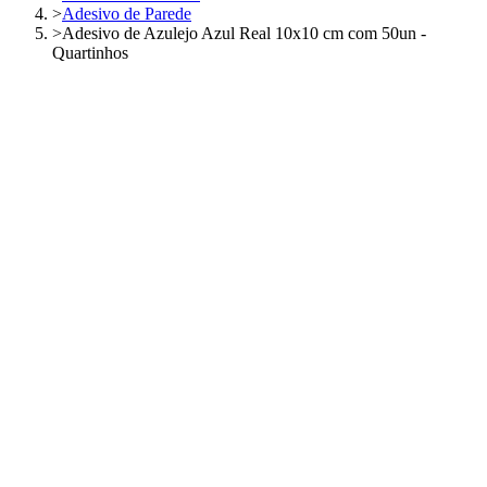
>
Adesivo de Parede
>
Adesivo de Azulejo Azul Real 10x10 cm com 50un -
Quartinhos