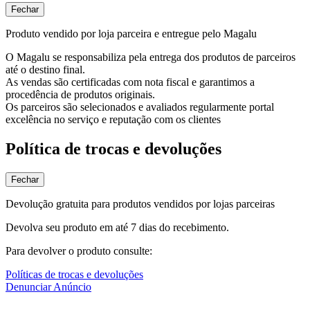
Fechar
Produto vendido por loja parceira e entregue pelo Magalu
O Magalu se responsabiliza pela entrega dos produtos de parceiros
até o destino final.
As vendas são certificadas com nota fiscal e garantimos a
procedência de produtos originais.
Os parceiros são selecionados e avaliados regularmente portal
excelência no serviço e reputação com os clientes
Política de trocas e devoluções
Fechar
Devolução gratuita para produtos vendidos por lojas parceiras
Devolva seu produto em até 7 dias do recebimento.
Para devolver o produto consulte:
Políticas de trocas e devoluções
Denunciar Anúncio