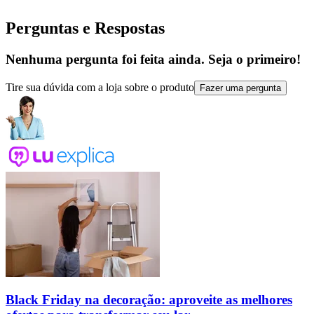
Perguntas e Respostas
Nenhuma pergunta foi feita ainda. Seja o primeiro!
Tire sua dúvida com a loja sobre o produto
Fazer uma pergunta
Black Friday na decoração: aproveite as melhores