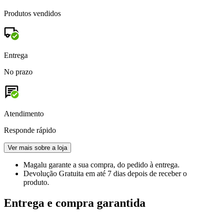
Produtos vendidos
Entrega
No prazo
Atendimento
Responde rápido
Ver mais sobre a loja
Magalu garante
a sua compra, do pedido à entrega.
Devolução Gratuita
em até 7 dias depois de receber o
produto.
Entrega e compra garantida