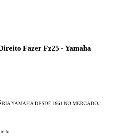
Direito Fazer Fz25 - Yamaha
RIA YAMAHA DESDE 1961 NO MERCADO.
reito