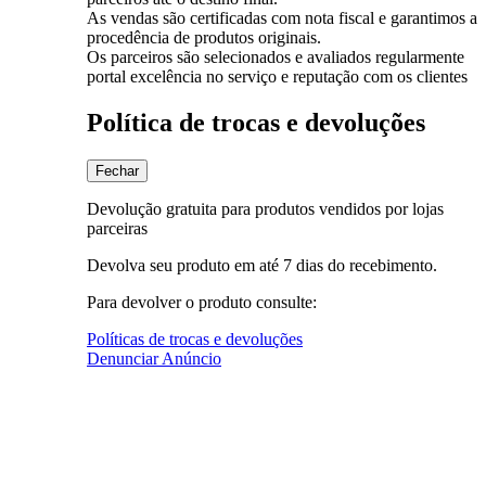
As vendas são certificadas com nota fiscal e garantimos a
procedência de produtos originais.
Os parceiros são selecionados e avaliados regularmente
portal excelência no serviço e reputação com os clientes
Política de trocas e devoluções
Fechar
Devolução gratuita para produtos vendidos por lojas
parceiras
Devolva seu produto em até 7 dias do recebimento.
Para devolver o produto consulte:
Políticas de trocas e devoluções
Denunciar Anúncio