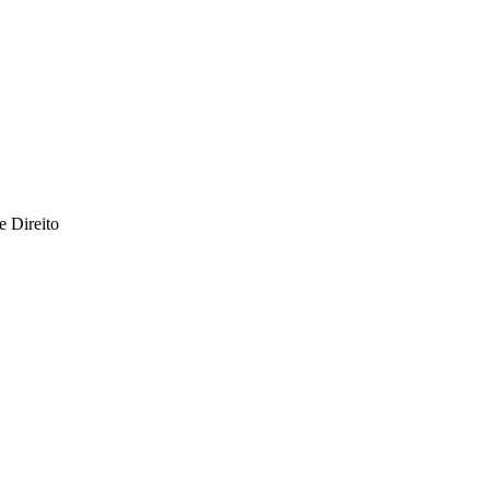
 Direito