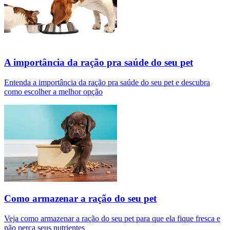
A importância da ração pra saúde do seu pet
Entenda a importância da ração pra saúde do seu pet e descubra
como escolher a melhor opção
Como armazenar a ração do seu pet
Veja como armazenar a ração do seu pet para que ela fique fresca e
não perca seus nutrientes