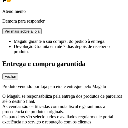
Atendimento
Demora para responder
Ver mais sobre a loja
Magalu garante
a sua compra, do pedido à entrega.
Devolução Gratuita
em até 7 dias depois de receber o
produto.
Entrega e compra garantida
Fechar
Produto vendido por loja parceira e entregue pelo Magalu
O Magalu se responsabiliza pela entrega dos produtos de parceiros
até o destino final.
As vendas são certificadas com nota fiscal e garantimos a
procedência de produtos originais.
Os parceiros são selecionados e avaliados regularmente portal
excelência no serviço e reputação com os clientes