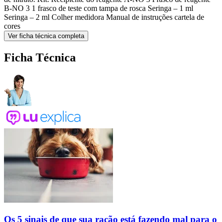
B-NO 3 1 frasco de teste com tampa de rosca Seringa – 1 ml
Seringa – 2 ml Colher medidora Manual de instruções cartela de
cores
Ver ficha técnica completa
Ficha Técnica
Os 5 sinais de que sua ração está fazendo mal para o