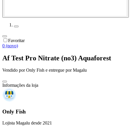
Favoritar
0 (novo)
Af Test Pro Nitrate (no3) Aquaforest
Vendido por
Only Fish
e entregue por
Magalu
Informações da loja
Only Fish
Lojista Magalu desde 2021