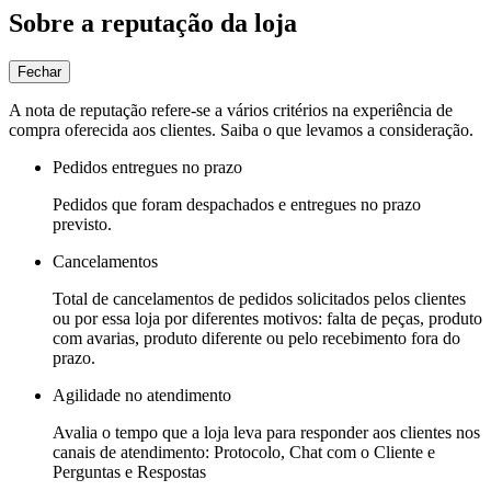
Sobre a reputação da loja
Fechar
A nota de reputação refere-se a vários critérios na experiência de
compra oferecida aos clientes. Saiba o que levamos a consideração.
Pedidos entregues no prazo
Pedidos que foram despachados e entregues no prazo
previsto.
Cancelamentos
Total de cancelamentos de pedidos solicitados pelos clientes
ou por essa loja por diferentes motivos: falta de peças, produto
com avarias, produto diferente ou pelo recebimento fora do
prazo.
Agilidade no atendimento
Avalia o tempo que a loja leva para responder aos clientes nos
canais de atendimento: Protocolo, Chat com o Cliente e
Perguntas e Respostas