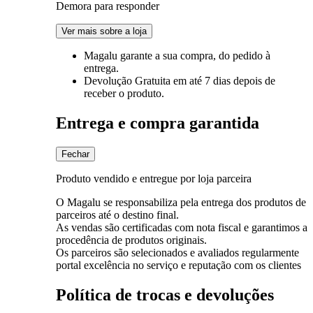
Demora para responder
Ver mais sobre a loja
Magalu garante
a sua compra, do pedido à
entrega.
Devolução Gratuita
em até 7 dias depois de
receber o produto.
Entrega e compra garantida
Fechar
Produto vendido e entregue por loja parceira
O Magalu se responsabiliza pela entrega dos produtos de
parceiros até o destino final.
As vendas são certificadas com nota fiscal e garantimos a
procedência de produtos originais.
Os parceiros são selecionados e avaliados regularmente
portal excelência no serviço e reputação com os clientes
Política de trocas e devoluções