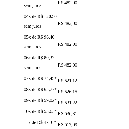
R$ 482,00
sem juros
04x de
R$ 120,50
R$ 482,00
sem juros
05x de
R$ 96,40
R$ 482,00
sem juros
06x de
R$ 80,33
R$ 482,00
sem juros
07x de
R$ 74,45
*
R$ 521,12
08x de
R$ 65,77
*
R$ 526,15
09x de
R$ 59,02
*
R$ 531,22
10x de
R$ 53,63
*
R$ 536,31
11x de
R$ 47,01
*
R$ 517,09