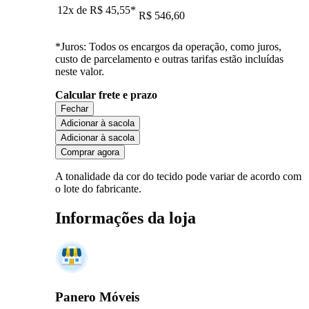
12x de
R$ 45,55
*
R$ 546,60
*Juros: Todos os encargos da operação, como juros,
custo de parcelamento e outras tarifas estão incluídas
neste valor.
Calcular frete e prazo
Fechar
Adicionar à sacola
Adicionar à sacola
Comprar agora
A tonalidade da cor do tecido pode variar de acordo com
o lote do fabricante.
Informações da loja
Panero Móveis