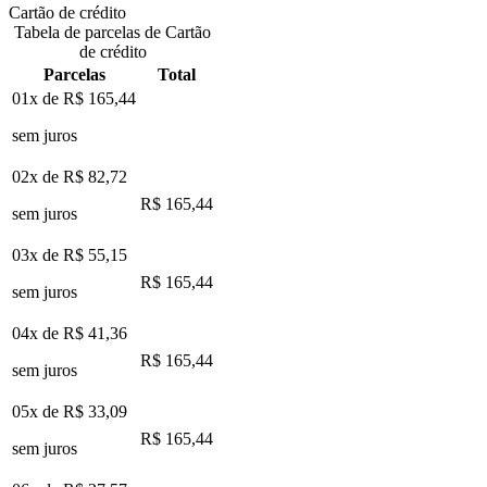
Cartão de crédito
Tabela de parcelas de Cartão
de crédito
Parcelas
Total
01x de
R$ 165,44
sem juros
02x de
R$ 82,72
R$ 165,44
sem juros
03x de
R$ 55,15
R$ 165,44
sem juros
04x de
R$ 41,36
R$ 165,44
sem juros
05x de
R$ 33,09
R$ 165,44
sem juros