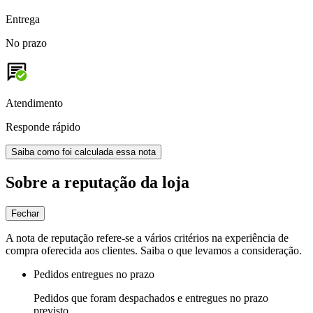
Entrega
No prazo
Atendimento
Responde rápido
Saiba como foi calculada essa nota
Sobre a reputação da loja
Fechar
A nota de reputação refere-se a vários critérios na experiência de
compra oferecida aos clientes. Saiba o que levamos a consideração.
Pedidos entregues no prazo
Pedidos que foram despachados e entregues no prazo
previsto.