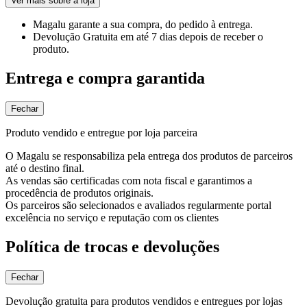
Ver mais sobre a loja
Magalu garante
a sua compra, do pedido à entrega.
Devolução Gratuita
em até 7 dias depois de receber o
produto.
Entrega e compra garantida
Fechar
Produto vendido e entregue por loja parceira
O Magalu se responsabiliza pela entrega dos produtos de parceiros
até o destino final.
As vendas são certificadas com nota fiscal e garantimos a
procedência de produtos originais.
Os parceiros são selecionados e avaliados regularmente portal
excelência no serviço e reputação com os clientes
Política de trocas e devoluções
Fechar
Devolução gratuita para produtos vendidos e entregues por lojas