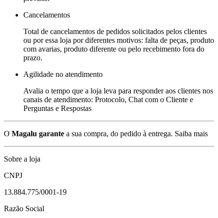
Cancelamentos
Total de cancelamentos de pedidos solicitados pelos clientes
ou por essa loja por diferentes motivos: falta de peças, produto
com avarias, produto diferente ou pelo recebimento fora do
prazo.
Agilidade no atendimento
Avalia o tempo que a loja leva para responder aos clientes nos
canais de atendimento: Protocolo, Chat com o Cliente e
Perguntas e Respostas
O
Magalu garante
a sua compra, do pedido à entrega.
Saiba mais
Sobre a loja
CNPJ
13.884.775/0001-19
Razão Social