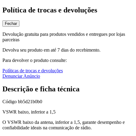
Política de trocas e devoluções
Fechar
Devolução gratuita para produtos vendidos e entregues por lojas
parceiras
Devolva seu produto em até 7 dias do recebimento.
Para devolver o produto consulte:
Políticas de trocas e devoluções
Denunciar Anúncio
Descrição e ficha técnica
Código
bb5d21b0b0
VSWR baixo, inferior a 1,5
O VSWR baixo da antena, inferior a 1,5, garante desempenho e
confiabilidade ideais na comunicação de rádio.