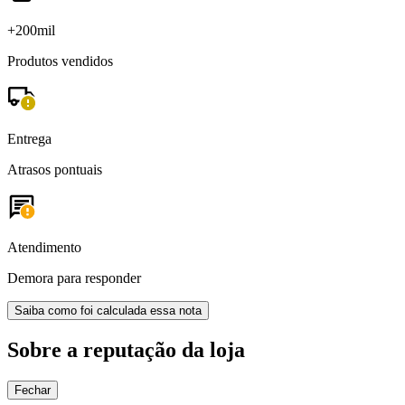
+200mil
Produtos vendidos
Entrega
Atrasos pontuais
Atendimento
Demora para responder
Saiba como foi calculada essa nota
Sobre a reputação da loja
Fechar