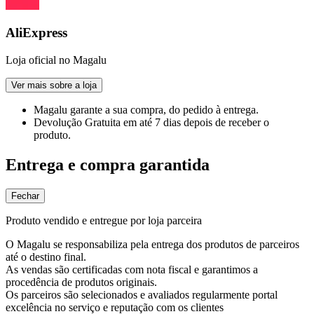
AliExpress
Loja oficial no Magalu
Ver mais sobre a loja
Magalu garante
a sua compra, do pedido à entrega.
Devolução Gratuita
em até 7 dias depois de receber o
produto.
Entrega e compra garantida
Fechar
Produto vendido e entregue por loja parceira
O Magalu se responsabiliza pela entrega dos produtos de parceiros
até o destino final.
As vendas são certificadas com nota fiscal e garantimos a
procedência de produtos originais.
Os parceiros são selecionados e avaliados regularmente portal
excelência no serviço e reputação com os clientes