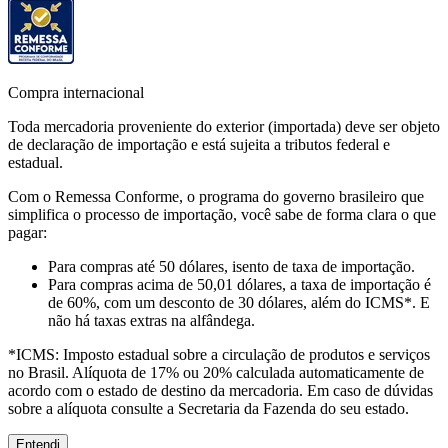
Compra internacional
Toda mercadoria proveniente do exterior (importada) deve ser objeto
de declaração de importação e está sujeita a tributos federal e
estadual.
Com o Remessa Conforme, o programa do governo brasileiro que
simplifica o processo de importação, você sabe de forma clara o que
pagar:
Para compras
até 50 dólares
, isento de taxa de importação.
Para compras
acima de 50,01 dólares
, a taxa de importação é
de 60%, com um desconto de 30 dólares, além do ICMS*. E
não há taxas extras na alfândega.
*ICMS:
Imposto estadual sobre a circulação de produtos e serviços
no Brasil. Alíquota de 17% ou 20% calculada automaticamente de
acordo com o estado de destino da mercadoria. Em caso de dúvidas
sobre a alíquota consulte a Secretaria da Fazenda do seu estado.
Entendi