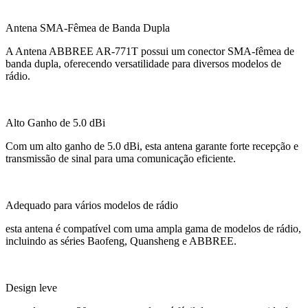
Antena SMA-Fêmea de Banda Dupla
A Antena ABBREE AR-771T possui um conector SMA-fêmea de
banda dupla, oferecendo versatilidade para diversos modelos de
rádio.
Alto Ganho de 5.0 dBi
Com um alto ganho de 5.0 dBi, esta antena garante forte recepção e
transmissão de sinal para uma comunicação eficiente.
Adequado para vários modelos de rádio
esta antena é compatível com uma ampla gama de modelos de rádio,
incluindo as séries Baofeng, Quansheng e ABBREE.
Design leve