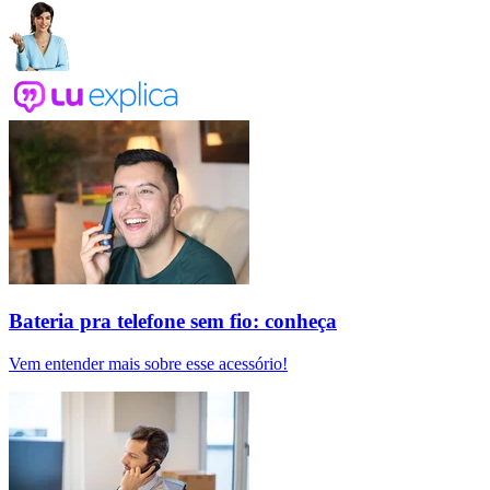
Bateria pra telefone sem fio: conheça
Vem entender mais sobre esse acessório!