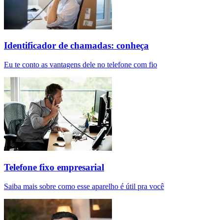
Identificador de chamadas: conheça
Eu te conto as vantagens dele no telefone com fio
Telefone fixo empresarial
Saiba mais sobre como esse aparelho é útil pra você