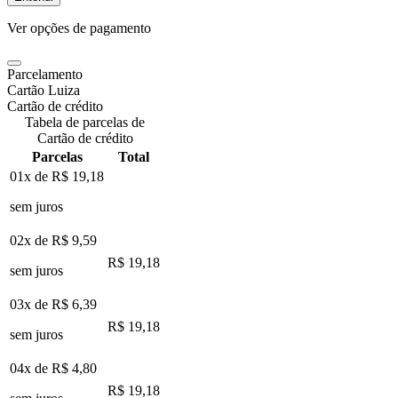
Ver opções de pagamento
Parcelamento
Cartão Luiza
Cartão de crédito
Tabela de parcelas de
Cartão de crédito
Parcelas
Total
01x de
R$ 19,18
sem juros
02x de
R$ 9,59
R$ 19,18
sem juros
03x de
R$ 6,39
R$ 19,18
sem juros
04x de
R$ 4,80
R$ 19,18