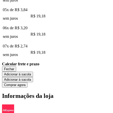
sem juros
05x de
R$ 3,84
R$ 19,18
sem juros
06x de
R$ 3,20
R$ 19,18
sem juros
07x de
R$ 2,74
R$ 19,18
sem juros
Calcular frete e prazo
Fechar
Adicionar à sacola
Adicionar à sacola
Comprar agora
Informações da loja