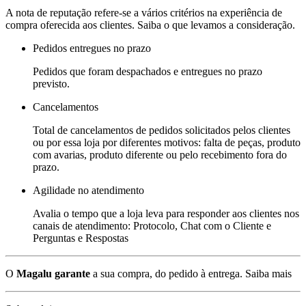
A nota de reputação refere-se a vários critérios na experiência de
compra oferecida aos clientes. Saiba o que levamos a consideração.
Pedidos entregues no prazo
Pedidos que foram despachados e entregues no prazo
previsto.
Cancelamentos
Total de cancelamentos de pedidos solicitados pelos clientes
ou por essa loja por diferentes motivos: falta de peças, produto
com avarias, produto diferente ou pelo recebimento fora do
prazo.
Agilidade no atendimento
Avalia o tempo que a loja leva para responder aos clientes nos
canais de atendimento: Protocolo, Chat com o Cliente e
Perguntas e Respostas
O
Magalu garante
a sua compra, do pedido à entrega.
Saiba mais