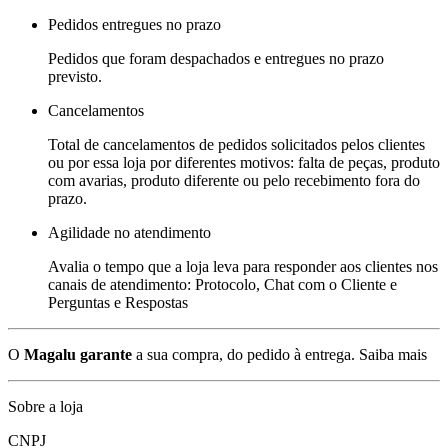
Pedidos entregues no prazo
Pedidos que foram despachados e entregues no prazo
previsto.
Cancelamentos
Total de cancelamentos de pedidos solicitados pelos clientes
ou por essa loja por diferentes motivos: falta de peças, produto
com avarias, produto diferente ou pelo recebimento fora do
prazo.
Agilidade no atendimento
Avalia o tempo que a loja leva para responder aos clientes nos
canais de atendimento: Protocolo, Chat com o Cliente e
Perguntas e Respostas
O
Magalu garante
a sua compra, do pedido à entrega.
Saiba mais
Sobre a loja
CNPJ