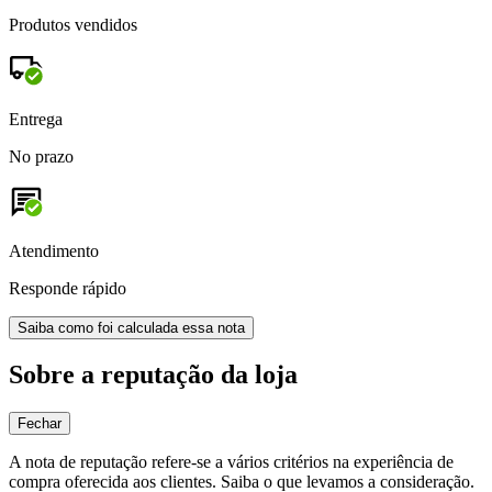
Produtos vendidos
Entrega
No prazo
Atendimento
Responde rápido
Saiba como foi calculada essa nota
Sobre a reputação da loja
Fechar
A nota de reputação refere-se a vários critérios na experiência de
compra oferecida aos clientes. Saiba o que levamos a consideração.