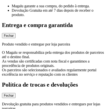
Magalu garante
a sua compra, do pedido à entrega.
Devolução Gratuita
em até 7 dias depois de receber o
produto.
Entrega e compra garantida
Fechar
Produto vendido e entregue por loja parceira
O Magalu se responsabiliza pela entrega dos produtos de parceiros
até o destino final.
As vendas são certificadas com nota fiscal e garantimos a
procedência de produtos originais.
Os parceiros são selecionados e avaliados regularmente portal
excelência no serviço e reputação com os clientes
Política de trocas e devoluções
Fechar
Devolução gratuita para produtos vendidos e entregues por lojas
parceiras