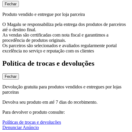
Fechar
Produto vendido e entregue por loja parceira
O Magalu se responsabiliza pela entrega dos produtos de parceiros
até o destino final.
As vendas são certificadas com nota fiscal e garantimos a
procedência de produtos originais.
Os parceiros são selecionados e avaliados regularmente portal
excelência no serviço e reputação com os clientes
Política de trocas e devoluções
Fechar
Devolução gratuita para produtos vendidos e entregues por lojas
parceiras
Devolva seu produto em até 7 dias do recebimento.
Para devolver o produto consulte:
Políticas de trocas e devoluções
Denunciar Anúncio