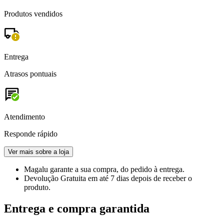
Produtos vendidos
Entrega
Atrasos pontuais
Atendimento
Responde rápido
Ver mais sobre a loja
Magalu garante
a sua compra, do pedido à entrega.
Devolução Gratuita
em até 7 dias depois de receber o
produto.
Entrega e compra garantida