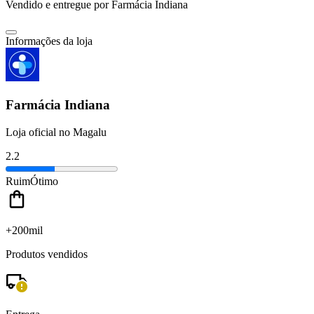
Vendido e entregue por
Farmácia Indiana
Informações da loja
Farmácia Indiana
Loja oficial no Magalu
2.2
Ruim
Ótimo
+200mil
Produtos vendidos