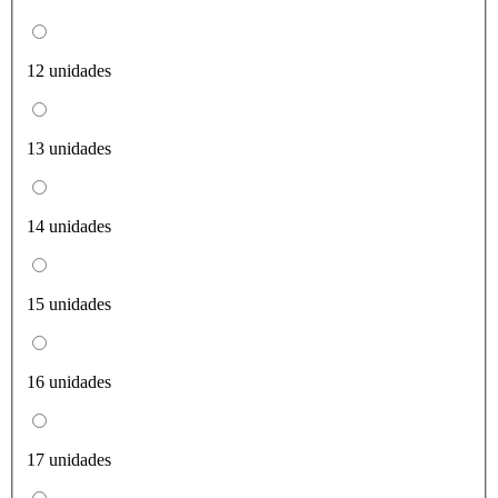
12 unidades
13 unidades
14 unidades
15 unidades
16 unidades
17 unidades