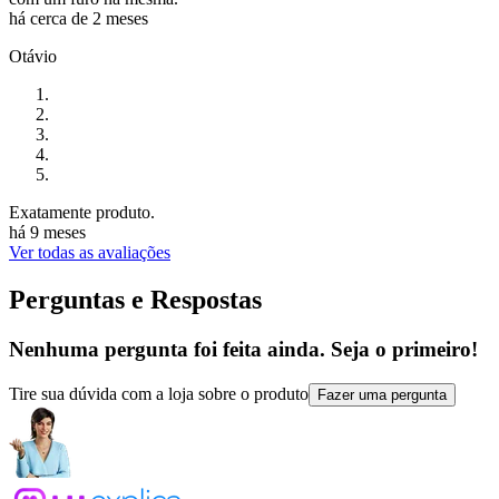
há cerca de 2 meses
Otávio
Exatamente produto.
há 9 meses
Ver todas as avaliações
Perguntas e Respostas
Nenhuma pergunta foi feita ainda. Seja o primeiro!
Tire sua dúvida com a loja sobre o produto
Fazer uma pergunta