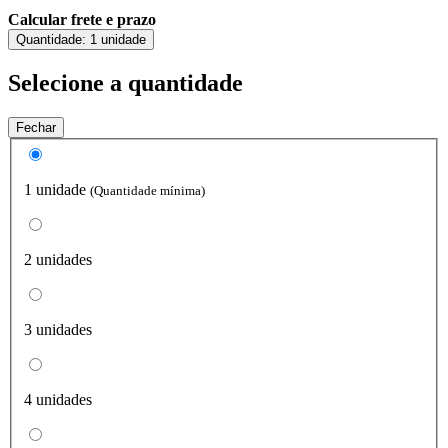
Calcular frete e prazo
Quantidade:
1 unidade
Selecione a quantidade
Fechar
1 unidade
(Quantidade mínima)
2 unidades
3 unidades
4 unidades