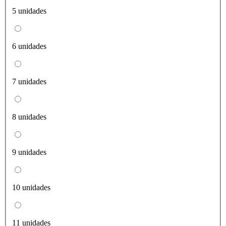
5 unidades
6 unidades
7 unidades
8 unidades
9 unidades
10 unidades
11 unidades