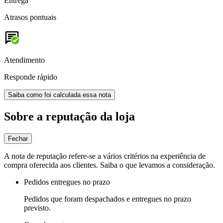
Entrega
Atrasos pontuais
Atendimento
Responde rápido
Saiba como foi calculada essa nota
Sobre a reputação da loja
Fechar
A nota de reputação refere-se a vários critérios na experiência de
compra oferecida aos clientes. Saiba o que levamos a consideração.
Pedidos entregues no prazo
Pedidos que foram despachados e entregues no prazo
previsto.