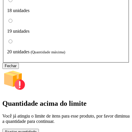
18 unidades
19 unidades
20 unidades
(Quantidade máxima)
Fechar
Quantidade acima do limite
Você já atingiu o limite de itens para esse produto, por favor diminua
a quantidade para continuar.
Ajustar quantidade