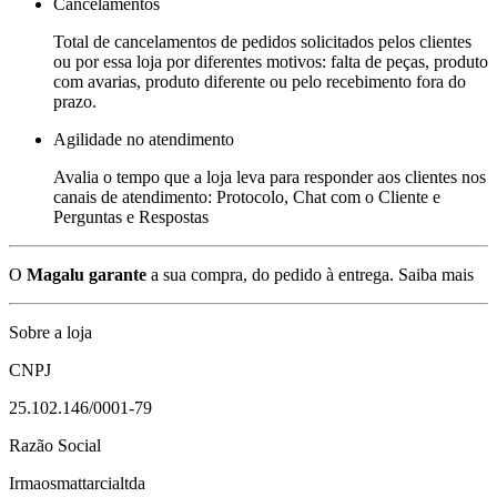
Cancelamentos
Total de cancelamentos de pedidos solicitados pelos clientes
ou por essa loja por diferentes motivos: falta de peças, produto
com avarias, produto diferente ou pelo recebimento fora do
prazo.
Agilidade no atendimento
Avalia o tempo que a loja leva para responder aos clientes nos
canais de atendimento: Protocolo, Chat com o Cliente e
Perguntas e Respostas
O
Magalu garante
a sua compra, do pedido à entrega.
Saiba mais
Sobre a loja
CNPJ
25.102.146/0001-79
Razão Social
Irmaosmattarcialtda