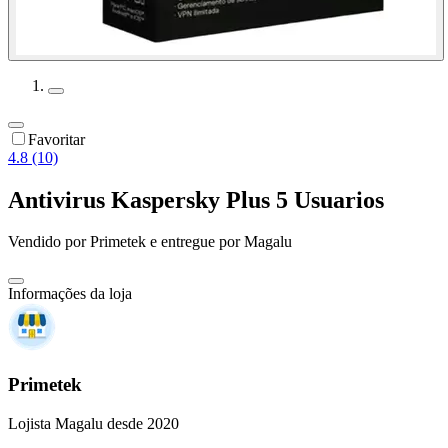
Favoritar
4.8 (10)
Antivirus Kaspersky Plus 5 Usuarios
Vendido por
Primetek
e entregue por
Magalu
Informações da loja
Primetek
Lojista Magalu desde 2020