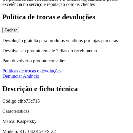
excelência no serviço e reputação com os clientes
Política de trocas e devoluções
Fechar
Devolução gratuita para produtos vendidos por lojas parceiras
Devolva seu produto em até 7 dias do recebimento.
Para devolver o produto consulte:
Políticas de trocas e devoluções
Denunciar Anúncio
Descrição e ficha técnica
Código
cfhb73c715
Caracteristicas:
Marca: Kaspersky
Modelo: KL1042K5EFS-22