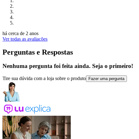
há cerca de 2 anos
Ver todas as avaliações
Perguntas e Respostas
Nenhuma pergunta foi feita ainda. Seja o primeiro!
Tire sua dúvida com a loja sobre o produto
Fazer uma pergunta