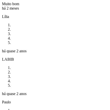
Muito bom
há 2 meses
Lília
há quase 2 anos
LABIB
há quase 2 anos
Paulo