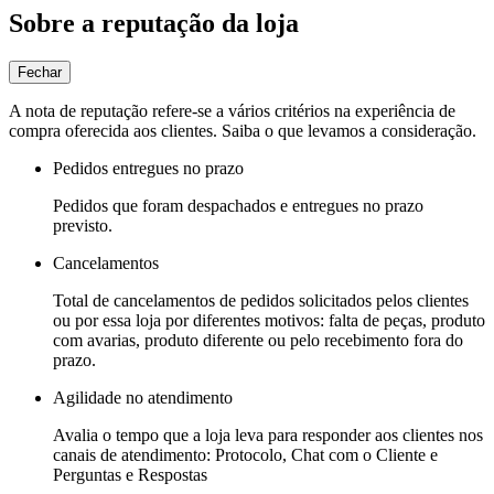
Sobre a reputação da loja
Fechar
A nota de reputação refere-se a vários critérios na experiência de
compra oferecida aos clientes. Saiba o que levamos a consideração.
Pedidos entregues no prazo
Pedidos que foram despachados e entregues no prazo
previsto.
Cancelamentos
Total de cancelamentos de pedidos solicitados pelos clientes
ou por essa loja por diferentes motivos: falta de peças, produto
com avarias, produto diferente ou pelo recebimento fora do
prazo.
Agilidade no atendimento
Avalia o tempo que a loja leva para responder aos clientes nos
canais de atendimento: Protocolo, Chat com o Cliente e
Perguntas e Respostas