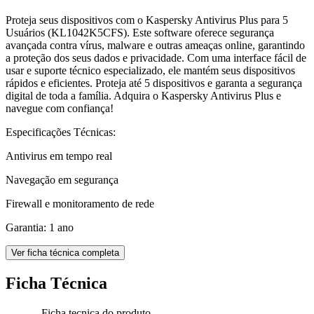
Proteja seus dispositivos com o Kaspersky Antivirus Plus para 5
Usuários (KL1042K5CFS). Este software oferece segurança
avançada contra vírus, malware e outras ameaças online, garantindo
a proteção dos seus dados e privacidade. Com uma interface fácil de
usar e suporte técnico especializado, ele mantém seus dispositivos
rápidos e eficientes. Proteja até 5 dispositivos e garanta a segurança
digital de toda a família. Adquira o Kaspersky Antivirus Plus e
navegue com confiança!
Especificações Técnicas:
Antivirus em tempo real
Navegação em segurança
Firewall e monitoramento de rede
Garantia: 1 ano
Ver ficha técnica completa
Ficha Técnica
Ficha tecnica do produto