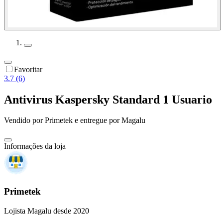
Favoritar
3.7 (6)
Antivirus Kaspersky Standard 1 Usuario
Vendido por
Primetek
e entregue por
Magalu
Informações da loja
Primetek
Lojista Magalu desde 2020