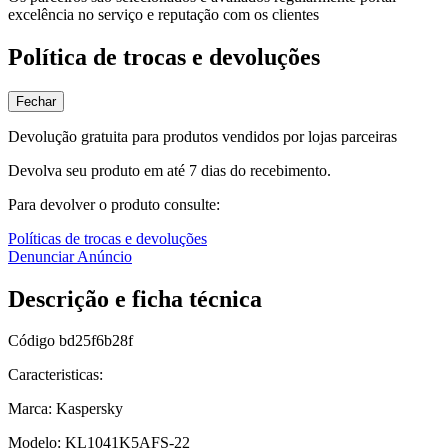
excelência no serviço e reputação com os clientes
Política de trocas e devoluções
Fechar
Devolução gratuita para produtos vendidos por lojas parceiras
Devolva seu produto em até 7 dias do recebimento.
Para devolver o produto consulte:
Políticas de trocas e devoluções
Denunciar Anúncio
Descrição e ficha técnica
Código
bd25f6b28f
Caracteristicas:
Marca: Kaspersky
Modelo: KL1041K5AFS-22