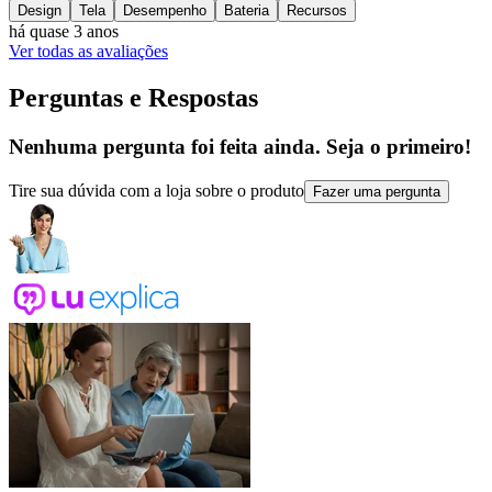
Design
Tela
Desempenho
Bateria
Recursos
há quase 3 anos
Ver todas as avaliações
Perguntas e Respostas
Nenhuma pergunta foi feita ainda. Seja o primeiro!
Tire sua dúvida com a loja sobre o produto
Fazer uma pergunta