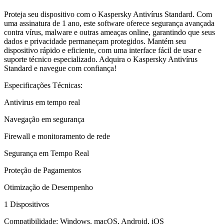
Proteja seu dispositivo com o Kaspersky Antivírus Standard. Com
uma assinatura de 1 ano, este software oferece segurança avançada
contra vírus, malware e outras ameaças online, garantindo que seus
dados e privacidade permaneçam protegidos. Mantém seu
dispositivo rápido e eficiente, com uma interface fácil de usar e
suporte técnico especializado. Adquira o Kaspersky Antivírus
Standard e navegue com confiança!
Especificações Técnicas:
Antivirus em tempo real
Navegação em segurança
Firewall e monitoramento de rede
Segurança em Tempo Real
Proteção de Pagamentos
Otimização de Desempenho
1 Dispositivos
Compatibilidade: Windows, macOS, Android, iOS