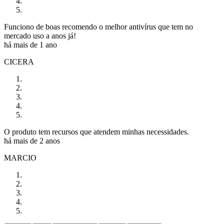
Funciono de boas recomendo o melhor antivírus que tem no
mercado uso a anos já!
há mais de 1 ano
CICERA
O produto tem recursos que atendem minhas necessidades.
há mais de 2 anos
MARCIO