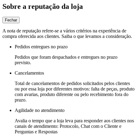
Sobre a reputação da loja
Fechar
A nota de reputação refere-se a vários critérios na experiência de
compra oferecida aos clientes. Saiba o que levamos a consideração.
Pedidos entregues no prazo
Pedidos que foram despachados e entregues no prazo
previsto.
Cancelamentos
Total de cancelamentos de pedidos solicitados pelos clientes
ou por essa loja por diferentes motivos: falta de peças, produto
com avarias, produto diferente ou pelo recebimento fora do
prazo.
Agilidade no atendimento
Avalia o tempo que a loja leva para responder aos clientes nos
canais de atendimento: Protocolo, Chat com o Cliente e
Perguntas e Respostas