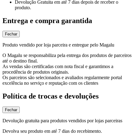
Devolução Gratuita
em até 7 dias depois de receber o
produto.
Entrega e compra garantida
Fechar
Produto vendido por loja parceira e entregue pelo Magalu
O Magalu se responsabiliza pela entrega dos produtos de parceiros
até o destino final.
As vendas são certificadas com nota fiscal e garantimos a
procedência de produtos originais.
Os parceiros são selecionados e avaliados regularmente portal
excelência no serviço e reputação com os clientes
Política de trocas e devoluções
Fechar
Devolução gratuita para produtos vendidos por lojas parceiras
Devolva seu produto em até 7 dias do recebimento.