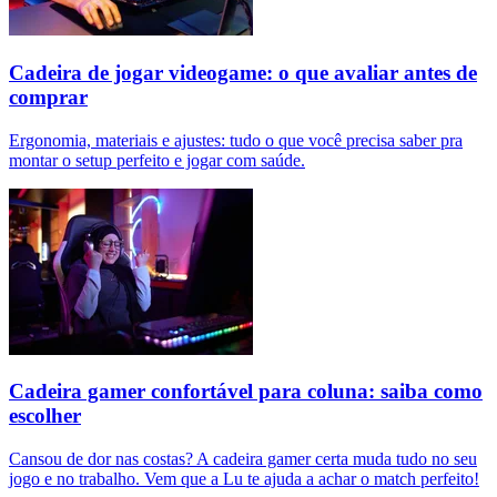
Cadeira de jogar videogame: o que avaliar antes de
comprar
Ergonomia, materiais e ajustes: tudo o que você precisa saber pra
montar o setup perfeito e jogar com saúde.
Cadeira gamer confortável para coluna: saiba como
escolher
Cansou de dor nas costas? A cadeira gamer certa muda tudo no seu
jogo e no trabalho. Vem que a Lu te ajuda a achar o match perfeito!