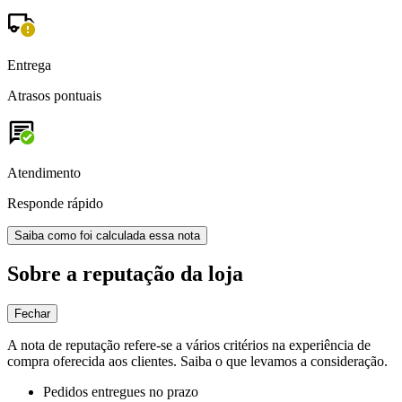
Entrega
Atrasos pontuais
Atendimento
Responde rápido
Saiba como foi calculada essa nota
Sobre a reputação da loja
Fechar
A nota de reputação refere-se a vários critérios na experiência de
compra oferecida aos clientes. Saiba o que levamos a consideração.
Pedidos entregues no prazo