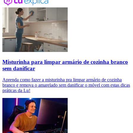
Misturinha para limpar armário de cozinha branco
sem danificar
Aprenda como fazer a misturinha pra limpar armário de cozinha
branco e remova o amarelado sem danificar o móvel com estas dicas
práticas da Lu!