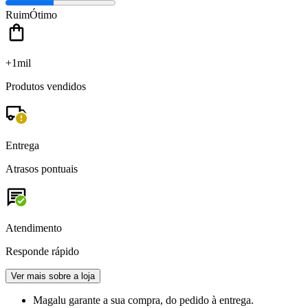
Ruim
Ótimo
+1mil
Produtos vendidos
Entrega
Atrasos pontuais
Atendimento
Responde rápido
Ver mais sobre a loja
Magalu garante
a sua compra, do pedido à entrega.