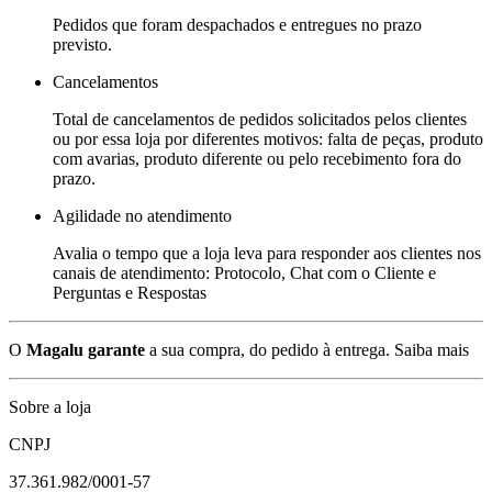
Pedidos que foram despachados e entregues no prazo
previsto.
Cancelamentos
Total de cancelamentos de pedidos solicitados pelos clientes
ou por essa loja por diferentes motivos: falta de peças, produto
com avarias, produto diferente ou pelo recebimento fora do
prazo.
Agilidade no atendimento
Avalia o tempo que a loja leva para responder aos clientes nos
canais de atendimento: Protocolo, Chat com o Cliente e
Perguntas e Respostas
O
Magalu garante
a sua compra, do pedido à entrega.
Saiba mais
Sobre a loja
CNPJ
37.361.982/0001-57