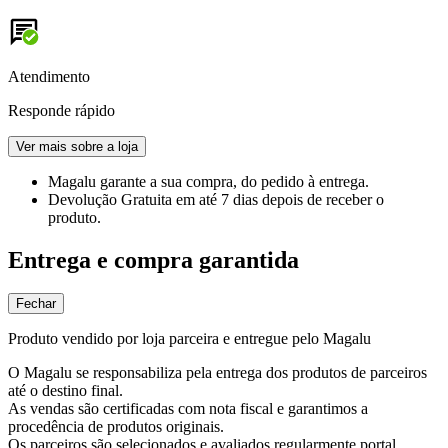
Atendimento
Responde rápido
Ver mais sobre a loja
Magalu garante
a sua compra, do pedido à entrega.
Devolução Gratuita
em até 7 dias depois de receber o
produto.
Entrega e compra garantida
Fechar
Produto vendido por loja parceira e entregue pelo Magalu
O Magalu se responsabiliza pela entrega dos produtos de parceiros
até o destino final.
As vendas são certificadas com nota fiscal e garantimos a
procedência de produtos originais.
Os parceiros são selecionados e avaliados regularmente portal