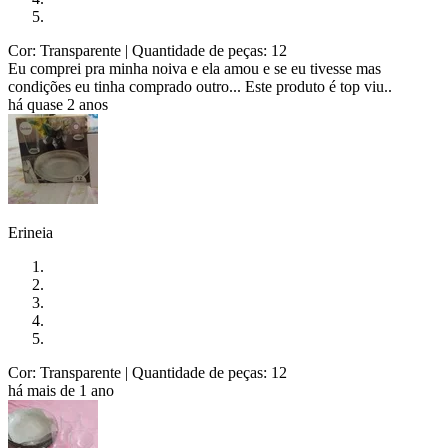
Cor: Transparente
| Quantidade de peças: 12
Eu comprei pra minha noiva e ela amou e se eu tivesse mas
condições eu tinha comprado outro... Este produto é top viu..
há quase 2 anos
Erineia
Cor: Transparente
| Quantidade de peças: 12
há mais de 1 ano