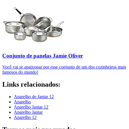
Conjunto de panelas Jamie Oliver
Você vai se apaixonar por esse conjunto de um dos cozinheiros mais
famosos do mundo!
Links relacionados:
Aparelho de Jantar 12
Aparelho
Aparelho Jantar 12
Aparelho Jantar
Aparelho 12