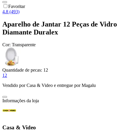
Favoritar
4.8 (493)
Aparelho de Jantar 12 Peças de Vidro
Diamante Duralex
Cor:
Transparente
Quantidade de pecas:
12
12
Vendido por
Casa & Video
e entregue por
Magalu
Informações da loja
Casa & Video