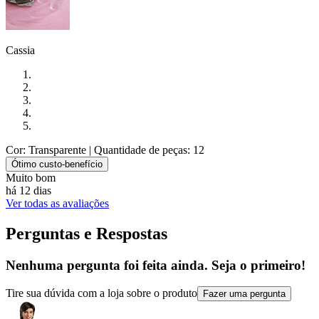
Cassia
Cor: Transparente
| Quantidade de peças: 12
Ótimo custo-benefício
Muito bom
há 12 dias
Ver todas as avaliações
Perguntas e Respostas
Nenhuma pergunta foi feita ainda. Seja o primeiro!
Tire sua dúvida com a loja sobre o produto
Fazer uma pergunta