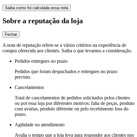
Saiba como foi calculada essa nota
Sobre a reputação da loja
Fechar
A nota de reputação refere-se a vários critérios na experiência de
compra oferecida aos clientes. Saiba o que levamos a consideração.
Pedidos entregues no prazo
Pedidos que foram despachados e entregues no prazo
previsto.
Cancelamentos
Total de cancelamentos de pedidos solicitados pelos clientes
ou por essa loja por diferentes motivos: falta de peças, produto
com avarias, produto diferente ou pelo recebimento fora do
prazo.
Agilidade no atendimento
Avalia o tempo que a loja leva para responder aos clientes nos