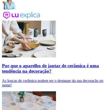
Por que o aparelho de jantar de cerâmica é uma
tendência na decoração?
As louças de cerâmica podem ser o destaque da sua decoração no
jantar!