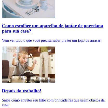
Como escolher um aparelho de jantar de porcelana
para sua casa?
Vem ver tudo o que você precisa saber pra ter um jogo de arrasar!
Depois do trabalho!
Saiba como entreter seu filho com brincadeiras que usam objetos da
casa