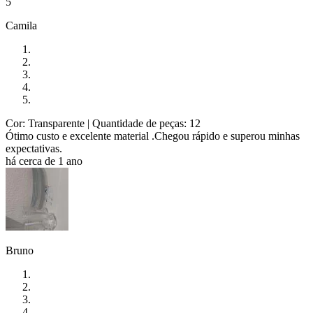
5
Camila
Cor: Transparente
| Quantidade de peças: 12
Ótimo custo e excelente material .Chegou rápido e superou minhas
expectativas.
há cerca de 1 ano
Bruno