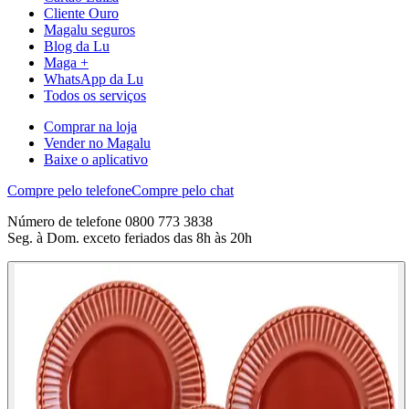
Cliente Ouro
Magalu seguros
Blog da Lu
Maga +
WhatsApp da Lu
Todos os serviços
Comprar na loja
Vender no Magalu
Baixe o aplicativo
Compre pelo telefone
Compre pelo chat
Número de telefone 0800 773 3838
Seg. à Dom. exceto feriados das 8h às 20h