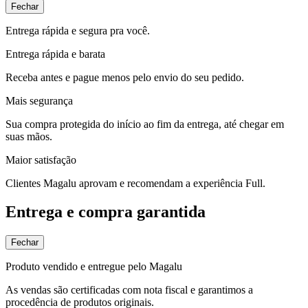
Fechar
Entrega rápida e segura pra você.
Entrega rápida e barata
Receba antes e pague menos pelo envio do seu pedido.
Mais segurança
Sua compra protegida do início ao fim da entrega, até chegar em
suas mãos.
Maior satisfação
Clientes Magalu aprovam e recomendam a experiência Full.
Entrega e compra garantida
Fechar
Produto vendido e entregue pelo Magalu
As vendas são certificadas com nota fiscal e garantimos a
procedência de produtos originais.