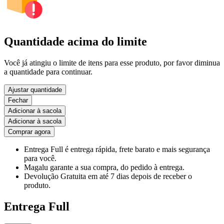
Quantidade acima do limite
Você já atingiu o limite de itens para esse produto, por favor diminua
a quantidade para continuar.
Ajustar quantidade
Fechar
Adicionar à sacola
Adicionar à sacola
Comprar agora
Entrega Full
é entrega rápida, frete barato e mais segurança
para você.
Magalu garante
a sua compra, do pedido à entrega.
Devolução Gratuita
em até 7 dias depois de receber o
produto.
Entrega Full