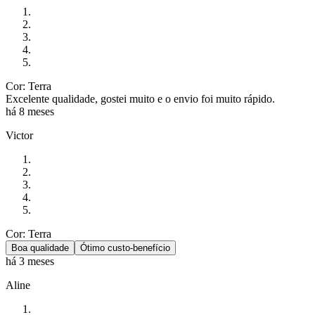
Cor: Terra
Excelente qualidade, gostei muito e o envio foi muito rápido.
há 8 meses
Victor
Cor: Terra
Boa qualidade
Ótimo custo-benefício
há 3 meses
Aline