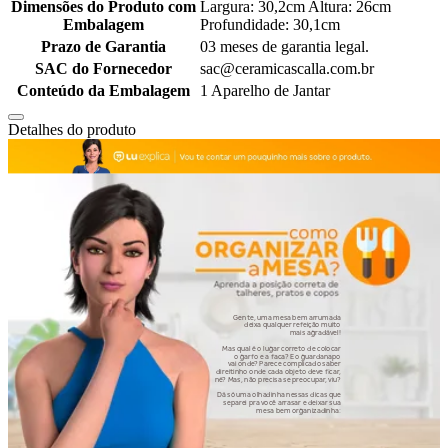
Dimensões do Produto com
Largura: 30,2cm Altura: 26cm
Embalagem
Profundidade: 30,1cm
Prazo de Garantia
03 meses de garantia legal.
SAC do Fornecedor
sac@ceramicascalla.com.br
Conteúdo da Embalagem
1 Aparelho de Jantar
Detalhes do produto