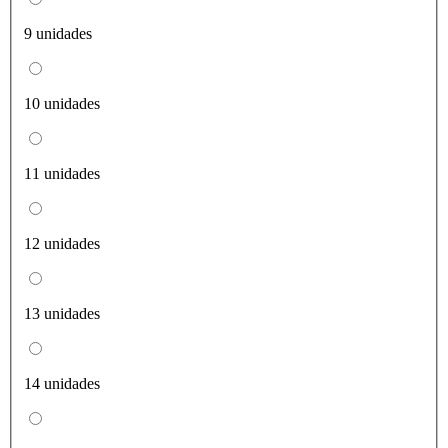
9 unidades
10 unidades
11 unidades
12 unidades
13 unidades
14 unidades