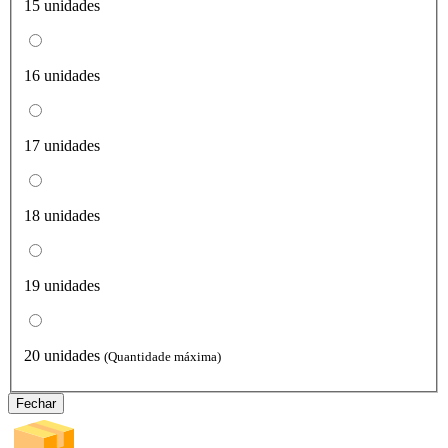
15 unidades
16 unidades
17 unidades
18 unidades
19 unidades
20 unidades
(Quantidade máxima)
Fechar