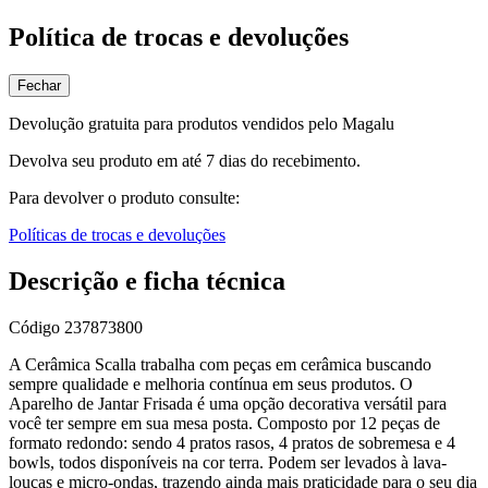
Política de trocas e devoluções
Fechar
Devolução gratuita para produtos vendidos pelo Magalu
Devolva seu produto em até 7 dias do recebimento.
Para devolver o produto consulte:
Políticas de trocas e devoluções
Descrição e ficha técnica
Código
237873800
A Cerâmica Scalla trabalha com peças em cerâmica buscando
sempre qualidade e melhoria contínua em seus produtos. O
Aparelho de Jantar Frisada é uma opção decorativa versátil para
você ter sempre em sua mesa posta. Composto por 12 peças de
formato redondo: sendo 4 pratos rasos, 4 pratos de sobremesa e 4
bowls, todos disponíveis na cor terra. Podem ser levados à lava-
louças e micro-ondas, trazendo ainda mais praticidade para o seu dia