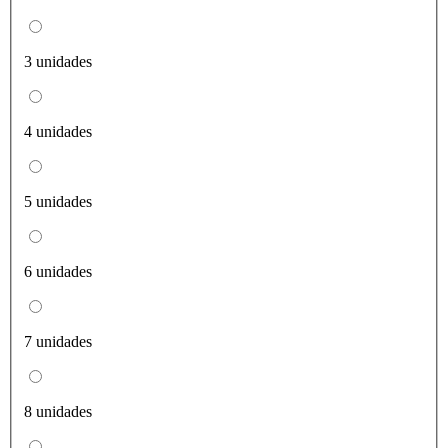
3 unidades
4 unidades
5 unidades
6 unidades
7 unidades
8 unidades