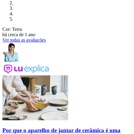
Cor: Terra
há cerca de 1 ano
Ver todas as avaliações
Por que o aparelho de jantar de cerâmica é uma