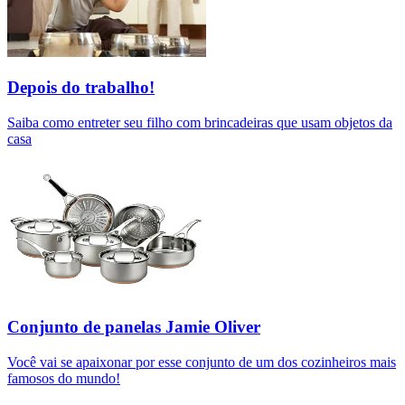
Depois do trabalho!
Saiba como entreter seu filho com brincadeiras que usam objetos da
casa
Conjunto de panelas Jamie Oliver
Você vai se apaixonar por esse conjunto de um dos cozinheiros mais
famosos do mundo!