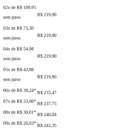
02x de
R$ 109,95
R$ 219,90
sem juros
03x de
R$ 73,30
R$ 219,90
sem juros
04x de
R$ 54,98
R$ 219,90
sem juros
05x de
R$ 43,98
R$ 219,90
sem juros
06x de
R$ 39,24
*
R$ 235,47
07x de
R$ 33,96
*
R$ 237,75
08x de
R$ 30,01
*
R$ 240,04
09x de
R$ 26,93
*
R$ 242,35