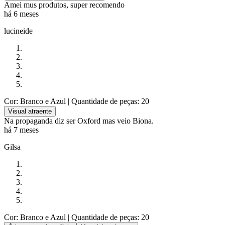
Amei mus produtos, super recomendo
há 6 meses
lucineide
Cor: Branco e Azul
| Quantidade de peças: 20
Visual atraente
Na propaganda diz ser Oxford mas veio Biona.
há 7 meses
Gilsa
Cor: Branco e Azul
| Quantidade de peças: 20