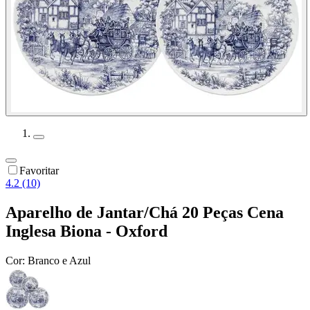
Favoritar
4.2 (10)
Aparelho de Jantar/Chá 20 Peças Cena
Inglesa Biona - Oxford
Cor:
Branco e Azul