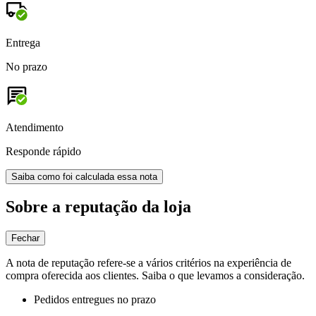
Entrega
No prazo
Atendimento
Responde rápido
Saiba como foi calculada essa nota
Sobre a reputação da loja
Fechar
A nota de reputação refere-se a vários critérios na experiência de
compra oferecida aos clientes. Saiba o que levamos a consideração.
Pedidos entregues no prazo