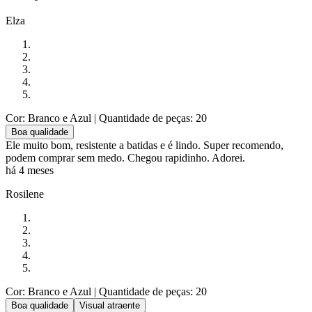
Elza
Cor: Branco e Azul
| Quantidade de peças: 20
Boa qualidade
Ele muito bom, resistente a batidas e é lindo. Super recomendo,
podem comprar sem medo. Chegou rapidinho. Adorei.
há 4 meses
Rosilene
Cor: Branco e Azul
| Quantidade de peças: 20
Boa qualidade
Visual atraente