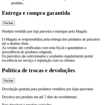
produto.
Entrega e compra garantida
Fechar
Produto vendido por loja parceira e entregue pelo Magalu
O Magalu se responsabiliza pela entrega dos produtos de parceiros
até o destino final.
As vendas são certificadas com nota fiscal e garantimos a
procedência de produtos originais.
Os parceiros são selecionados e avaliados regularmente portal
excelência no serviço e reputação com os clientes
Política de trocas e devoluções
Fechar
Devolução gratuita para produtos vendidos por lojas parceiras
Devolva seu produto em até 7 dias do recebimento.
Para devolver o produto consulte: