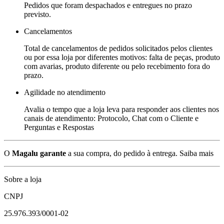
Pedidos que foram despachados e entregues no prazo
previsto.
Cancelamentos
Total de cancelamentos de pedidos solicitados pelos clientes
ou por essa loja por diferentes motivos: falta de peças, produto
com avarias, produto diferente ou pelo recebimento fora do
prazo.
Agilidade no atendimento
Avalia o tempo que a loja leva para responder aos clientes nos
canais de atendimento: Protocolo, Chat com o Cliente e
Perguntas e Respostas
O
Magalu garante
a sua compra, do pedido à entrega.
Saiba mais
Sobre a loja
CNPJ
25.976.393/0001-02