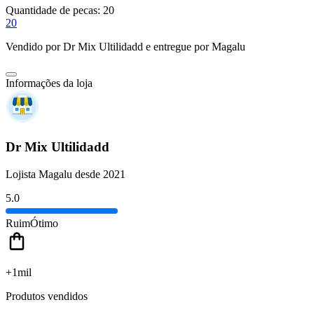
Quantidade de pecas:
20
20
Vendido por
Dr Mix Ultilidadd
e entregue por
Magalu
Informações da loja
Dr Mix Ultilidadd
Lojista Magalu desde 2021
5.0
Ruim
Ótimo
+1mil
Produtos vendidos