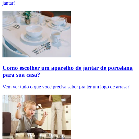
jantar!
Como escolher um aparelho de jantar de porcelana
para sua casa?
Vem ver tudo o que você precisa saber pra ter um jogo de arrasar!