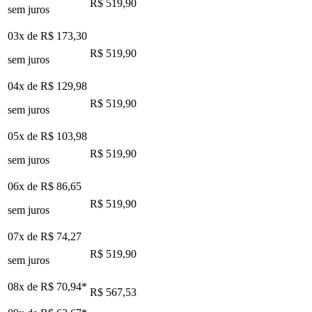
R$ 519,90
sem juros
03x de
R$ 173,30
R$ 519,90
sem juros
04x de
R$ 129,98
R$ 519,90
sem juros
05x de
R$ 103,98
R$ 519,90
sem juros
06x de
R$ 86,65
R$ 519,90
sem juros
07x de
R$ 74,27
R$ 519,90
sem juros
08x de
R$ 70,94
*
R$ 567,53