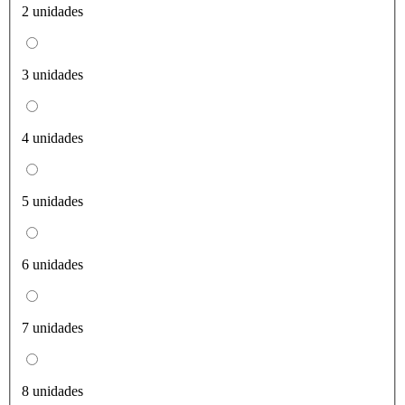
2 unidades
3 unidades
4 unidades
5 unidades
6 unidades
7 unidades
8 unidades