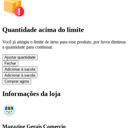
Quantidade acima do limite
Você já atingiu o limite de itens para esse produto, por favor diminua
a quantidade para continuar.
Ajustar quantidade
Fechar
Adicionar à sacola
Adicionar à sacola
Comprar agora
Informações da loja
Magazine Gerais Comercio