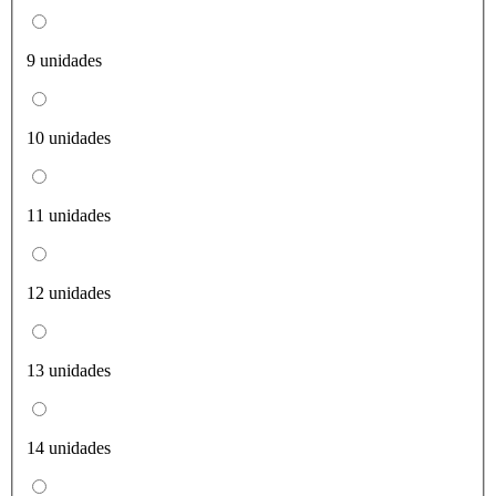
9 unidades
10 unidades
11 unidades
12 unidades
13 unidades
14 unidades