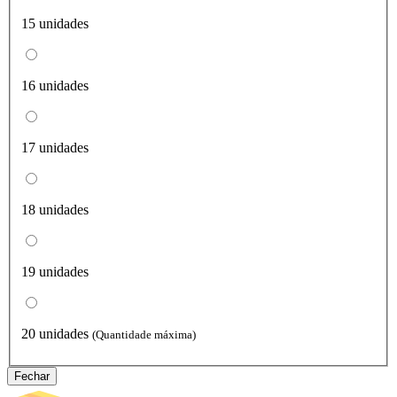
15 unidades
16 unidades
17 unidades
18 unidades
19 unidades
20 unidades
(Quantidade máxima)
Fechar