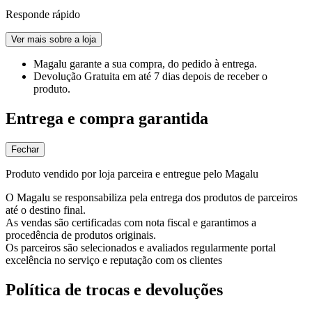
Responde rápido
Ver mais sobre a loja
Magalu garante
a sua compra, do pedido à entrega.
Devolução Gratuita
em até 7 dias depois de receber o
produto.
Entrega e compra garantida
Fechar
Produto vendido por loja parceira e entregue pelo Magalu
O Magalu se responsabiliza pela entrega dos produtos de parceiros
até o destino final.
As vendas são certificadas com nota fiscal e garantimos a
procedência de produtos originais.
Os parceiros são selecionados e avaliados regularmente portal
excelência no serviço e reputação com os clientes
Política de trocas e devoluções