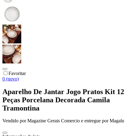
Favoritar
0 (novo)
Aparelho De Jantar Jogo Pratos Kit 12
Peças Porcelana Decorada Camila
Tramontina
Vendido por
Magazine Gerais Comercio
e entregue por
Magalu