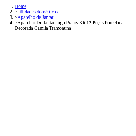
Home
>
utilidades domésticas
>
Aparelho de Jantar
>
Aparelho De Jantar Jogo Pratos Kit 12 Peças Porcelana
Decorada Camila Tramontina