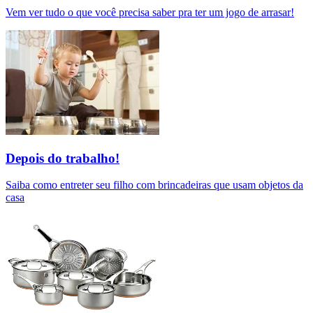
Vem ver tudo o que você precisa saber pra ter um jogo de arrasar!
Depois do trabalho!
Saiba como entreter seu filho com brincadeiras que usam objetos da
casa