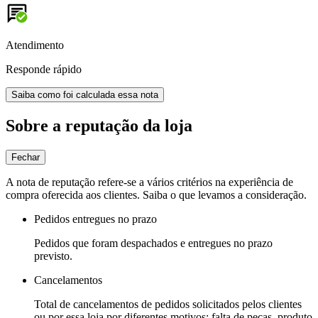
Atendimento
Responde rápido
Saiba como foi calculada essa nota
Sobre a reputação da loja
Fechar
A nota de reputação refere-se a vários critérios na experiência de
compra oferecida aos clientes. Saiba o que levamos a consideração.
Pedidos entregues no prazo
Pedidos que foram despachados e entregues no prazo
previsto.
Cancelamentos
Total de cancelamentos de pedidos solicitados pelos clientes
ou por essa loja por diferentes motivos: falta de peças, produto