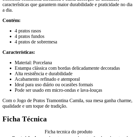
características que garantem maior durabilidade e praticidade no dia
a dia.
Contém:
4 pratos rasos
4 pratos fundos
4 pratos de sobremesa
Características:
Material: Porcelana
Estampa clássica com bordas delicadamente decoradas
Alta resistência e durabilidade
Acabamento refinado e atemporal
Ideal para uso diário ou ocasiões formais
Pode ser usado em micro-ondas e lava-louças
Com o Jogo de Pratos Tramontina Camila, sua mesa ganha charme,
qualidade e um toque de tradição.
Ficha Técnica
Ficha tecnica do produto