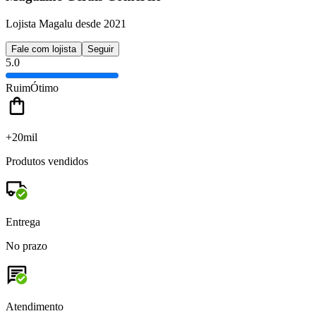
Lojista Magalu desde 2021
Fale com lojista
Seguir
5.0
Ruim
Ótimo
+20mil
Produtos vendidos
Entrega
No prazo
Atendimento