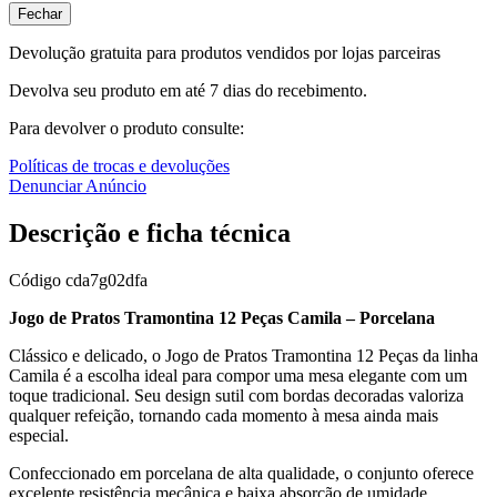
Fechar
Devolução gratuita para produtos vendidos por lojas parceiras
Devolva seu produto em até 7 dias do recebimento.
Para devolver o produto consulte:
Políticas de trocas e devoluções
Denunciar Anúncio
Descrição e ficha técnica
Código
cda7g02dfa
Jogo de Pratos Tramontina 12 Peças Camila – Porcelana
Clássico e delicado, o Jogo de Pratos Tramontina 12 Peças da linha
Camila é a escolha ideal para compor uma mesa elegante com um
toque tradicional. Seu design sutil com bordas decoradas valoriza
qualquer refeição, tornando cada momento à mesa ainda mais
especial.
Confeccionado em porcelana de alta qualidade, o conjunto oferece
excelente resistência mecânica e baixa absorção de umidade,