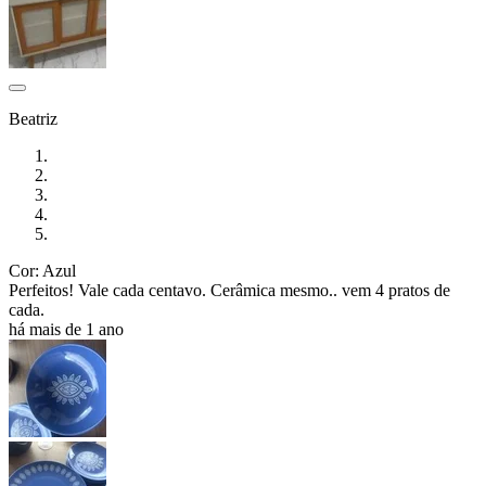
Beatriz
Cor: Azul
Perfeitos! Vale cada centavo. Cerâmica mesmo.. vem 4 pratos de
cada.
há mais de 1 ano