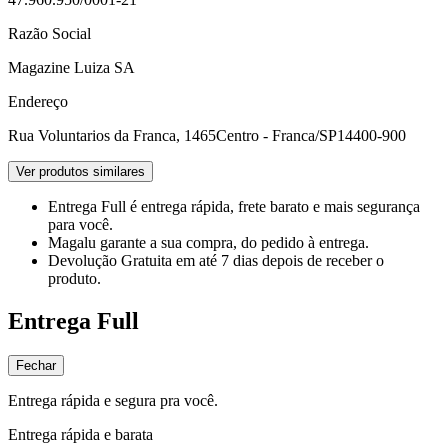
Razão Social
Magazine Luiza SA
Endereço
Rua Voluntarios da Franca, 1465
Centro - Franca/SP
14400-900
Ver produtos similares
Entrega Full
é entrega rápida, frete barato e mais segurança
para você.
Magalu garante
a sua compra, do pedido à entrega.
Devolução Gratuita
em até 7 dias depois de receber o
produto.
Entrega Full
Fechar
Entrega rápida e segura pra você.
Entrega rápida e barata