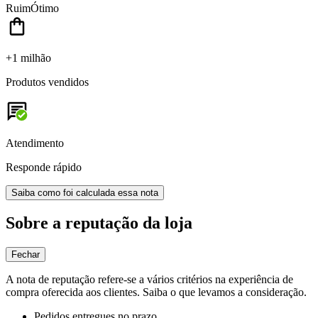
Ruim
Ótimo
+1 milhão
Produtos vendidos
Atendimento
Responde rápido
Saiba como foi calculada essa nota
Sobre a reputação da loja
Fechar
A nota de reputação refere-se a vários critérios na experiência de
compra oferecida aos clientes. Saiba o que levamos a consideração.
Pedidos entregues no prazo