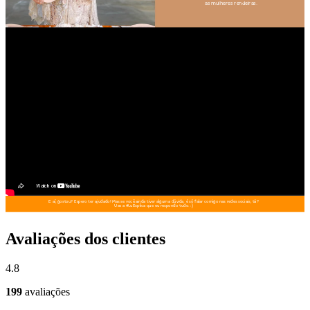
Avaliações dos clientes
4.8
199
avaliações