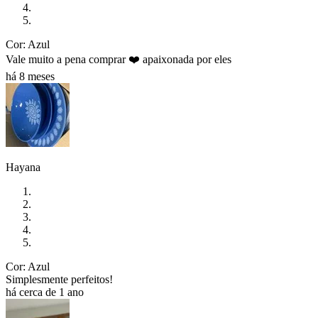
Cor: Azul
Vale muito a pena comprar ❤️ apaixonada por eles
há 8 meses
Hayana
Cor: Azul
Simplesmente perfeitos!
há cerca de 1 ano