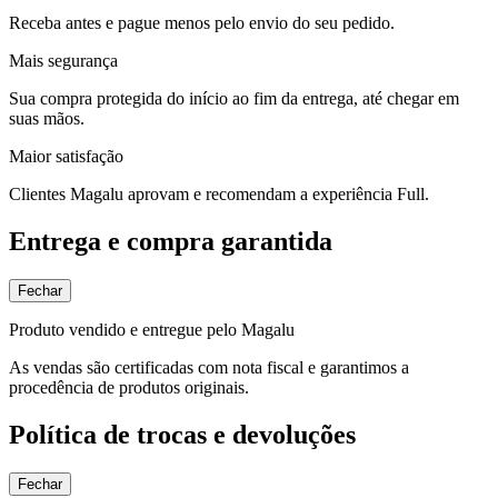
Receba antes e pague menos pelo envio do seu pedido.
Mais segurança
Sua compra protegida do início ao fim da entrega, até chegar em
suas mãos.
Maior satisfação
Clientes Magalu aprovam e recomendam a experiência Full.
Entrega e compra garantida
Fechar
Produto vendido e entregue pelo Magalu
As vendas são certificadas com nota fiscal e garantimos a
procedência de produtos originais.
Política de trocas e devoluções
Fechar