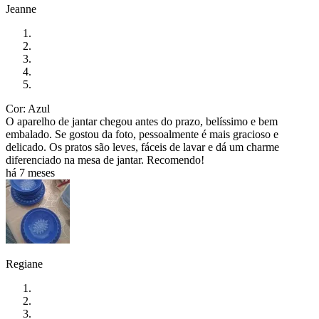
Jeanne
Cor: Azul
O aparelho de jantar chegou antes do prazo, belíssimo e bem
embalado. Se gostou da foto, pessoalmente é mais gracioso e
delicado. Os pratos são leves, fáceis de lavar e dá um charme
diferenciado na mesa de jantar. Recomendo!
há 7 meses
Regiane