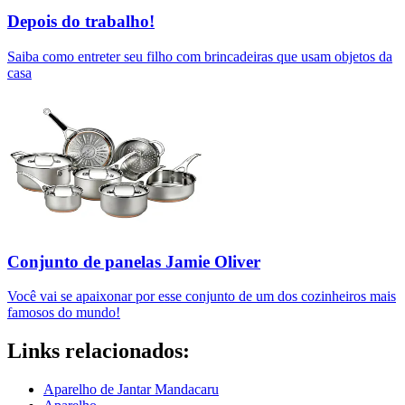
Depois do trabalho!
Saiba como entreter seu filho com brincadeiras que usam objetos da
casa
Conjunto de panelas Jamie Oliver
Você vai se apaixonar por esse conjunto de um dos cozinheiros mais
famosos do mundo!
Links relacionados:
Aparelho de Jantar Mandacaru