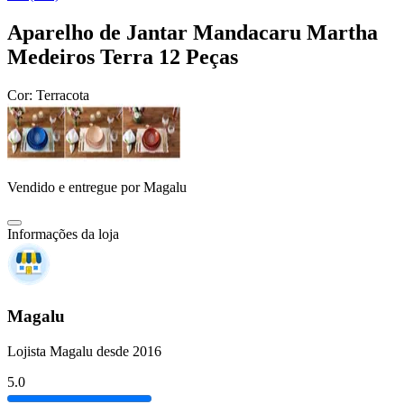
Aparelho de Jantar Mandacaru Martha
Medeiros Terra 12 Peças
Cor:
Terracota
Vendido e entregue por
Magalu
Informações da loja
Magalu
Lojista Magalu desde 2016
5.0