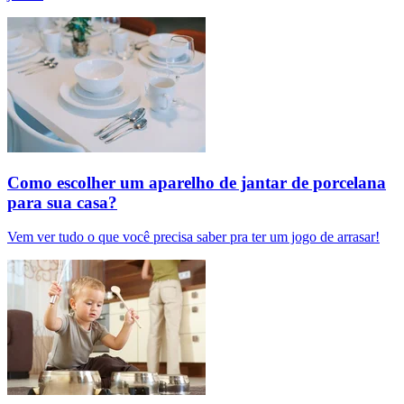
Como escolher um aparelho de jantar de porcelana
para sua casa?
Vem ver tudo o que você precisa saber pra ter um jogo de arrasar!