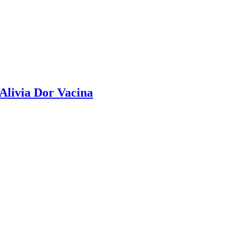
Alivia Dor Vacina