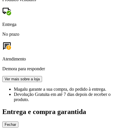
Entrega
No prazo
Atendimento
Demora para responder
Ver mais sobre a loja
Magalu garante
a sua compra, do pedido à entrega.
Devolução Gratuita
em até 7 dias depois de receber o
produto.
Entrega e compra garantida
Fechar