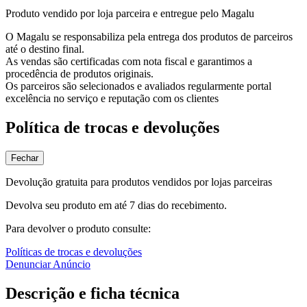
Produto vendido por loja parceira e entregue pelo Magalu
O Magalu se responsabiliza pela entrega dos produtos de parceiros
até o destino final.
As vendas são certificadas com nota fiscal e garantimos a
procedência de produtos originais.
Os parceiros são selecionados e avaliados regularmente portal
excelência no serviço e reputação com os clientes
Política de trocas e devoluções
Fechar
Devolução gratuita para produtos vendidos por lojas parceiras
Devolva seu produto em até 7 dias do recebimento.
Para devolver o produto consulte:
Políticas de trocas e devoluções
Denunciar Anúncio
Descrição e ficha técnica