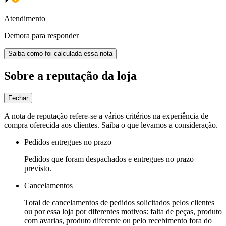
Atendimento
Demora para responder
Saiba como foi calculada essa nota
Sobre a reputação da loja
Fechar
A nota de reputação refere-se a vários critérios na experiência de
compra oferecida aos clientes. Saiba o que levamos a consideração.
Pedidos entregues no prazo
Pedidos que foram despachados e entregues no prazo
previsto.
Cancelamentos
Total de cancelamentos de pedidos solicitados pelos clientes
ou por essa loja por diferentes motivos: falta de peças, produto
com avarias, produto diferente ou pelo recebimento fora do