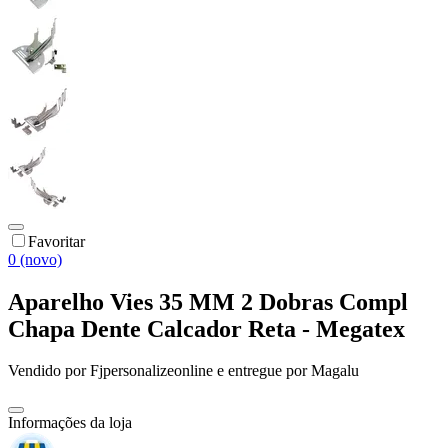
Favoritar
0 (novo)
Aparelho Vies 35 MM 2 Dobras Compl
Chapa Dente Calcador Reta - Megatex
Vendido por
Fjpersonalizeonline
e entregue por
Magalu
Informações da loja