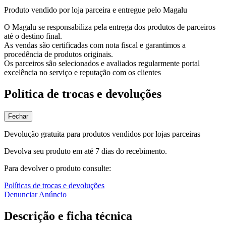
Produto vendido por loja parceira e entregue pelo Magalu
O Magalu se responsabiliza pela entrega dos produtos de parceiros
até o destino final.
As vendas são certificadas com nota fiscal e garantimos a
procedência de produtos originais.
Os parceiros são selecionados e avaliados regularmente portal
excelência no serviço e reputação com os clientes
Política de trocas e devoluções
Fechar
Devolução gratuita para produtos vendidos por lojas parceiras
Devolva seu produto em até 7 dias do recebimento.
Para devolver o produto consulte:
Políticas de trocas e devoluções
Denunciar Anúncio
Descrição e ficha técnica