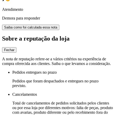
Atendimento
Demora para responder
Saiba como foi calculada essa nota
Sobre a reputação da loja
Fechar
A nota de reputação refere-se a vários critérios na experiência de
compra oferecida aos clientes. Saiba o que levamos a consideração.
Pedidos entregues no prazo
Pedidos que foram despachados e entregues no prazo
previsto.
Cancelamentos
Total de cancelamentos de pedidos solicitados pelos clientes
ou por essa loja por diferentes motivos: falta de peças, produto
com avarias, produto diferente ou pelo recebimento fora do