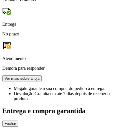
Entrega
No prazo
Atendimento
Demora para responder
Ver mais sobre a loja
Magalu garante
a sua compra, do pedido à entrega.
Devolução Gratuita
em até 7 dias depois de receber o
produto.
Entrega e compra garantida
Fechar