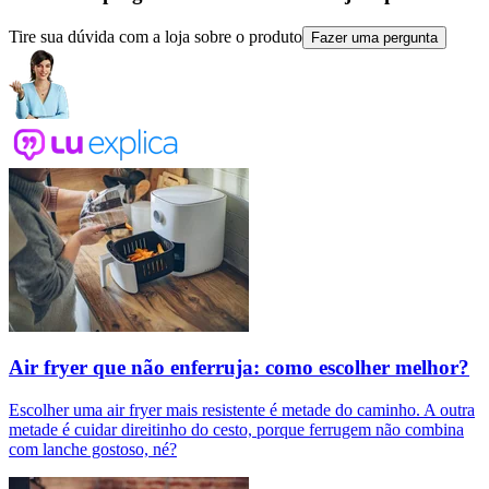
Tire sua dúvida com a loja sobre o produto
Fazer uma pergunta
Air fryer que não enferruja: como escolher melhor?
Escolher uma air fryer mais resistente é metade do caminho. A outra
metade é cuidar direitinho do cesto, porque ferrugem não combina
com lanche gostoso, né?