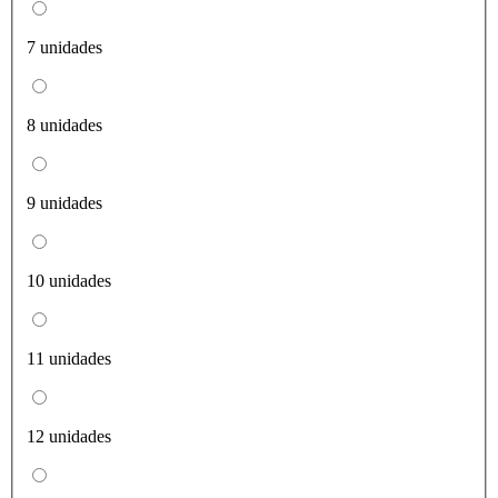
7 unidades
8 unidades
9 unidades
10 unidades
11 unidades
12 unidades