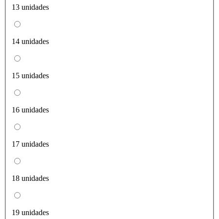
13 unidades
14 unidades
15 unidades
16 unidades
17 unidades
18 unidades
19 unidades