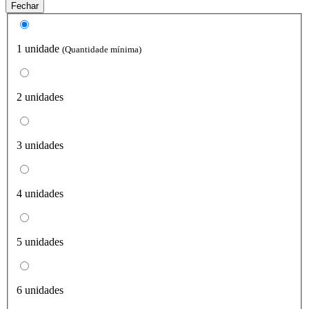
Fechar
1 unidade
(Quantidade mínima)
2 unidades
3 unidades
4 unidades
5 unidades
6 unidades