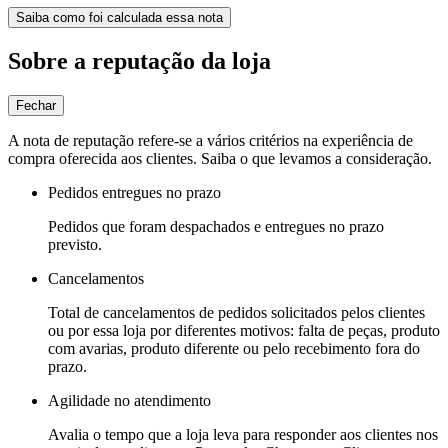
Saiba como foi calculada essa nota
Sobre a reputação da loja
Fechar
A nota de reputação refere-se a vários critérios na experiência de
compra oferecida aos clientes. Saiba o que levamos a consideração.
Pedidos entregues no prazo
Pedidos que foram despachados e entregues no prazo
previsto.
Cancelamentos
Total de cancelamentos de pedidos solicitados pelos clientes
ou por essa loja por diferentes motivos: falta de peças, produto
com avarias, produto diferente ou pelo recebimento fora do
prazo.
Agilidade no atendimento
Avalia o tempo que a loja leva para responder aos clientes nos