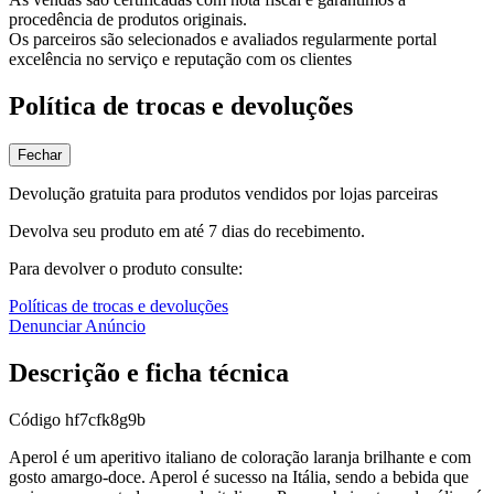
procedência de produtos originais.
Os parceiros são selecionados e avaliados regularmente portal
excelência no serviço e reputação com os clientes
Política de trocas e devoluções
Fechar
Devolução gratuita para produtos vendidos por lojas parceiras
Devolva seu produto em até 7 dias do recebimento.
Para devolver o produto consulte:
Políticas de trocas e devoluções
Denunciar Anúncio
Descrição e ficha técnica
Código
hf7cfk8g9b
Aperol é um aperitivo italiano de coloração laranja brilhante e com
gosto amargo-doce. Aperol é sucesso na Itália, sendo a bebida que