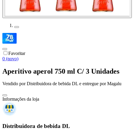
Favoritar
0 (novo)
Aperitivo aperol 750 ml C/ 3 Unidades
Vendido por
Distribuidora de bebida DL
e entregue por
Magalu
Informações da loja
Distribuidora de bebida DL