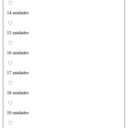
14 unidades
15 unidades
16 unidades
17 unidades
18 unidades
19 unidades