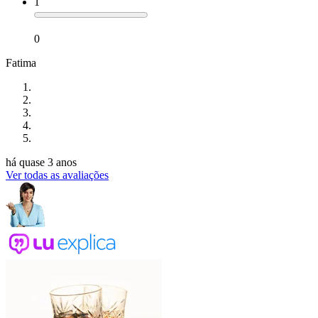
1
0
Fatima
há quase 3 anos
Ver todas as avaliações