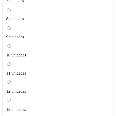
7 unidades
8 unidades
9 unidades
10 unidades
11 unidades
12 unidades
13 unidades