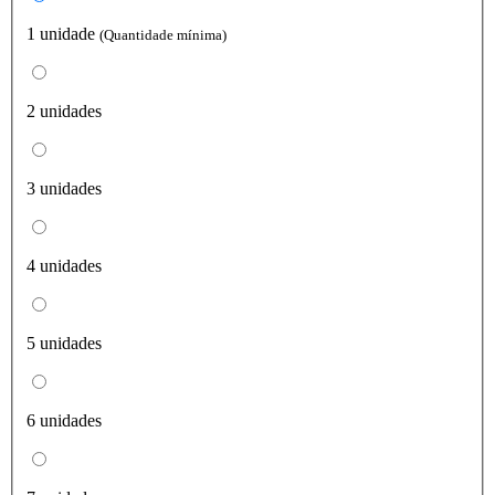
1 unidade
(Quantidade mínima)
2 unidades
3 unidades
4 unidades
5 unidades
6 unidades