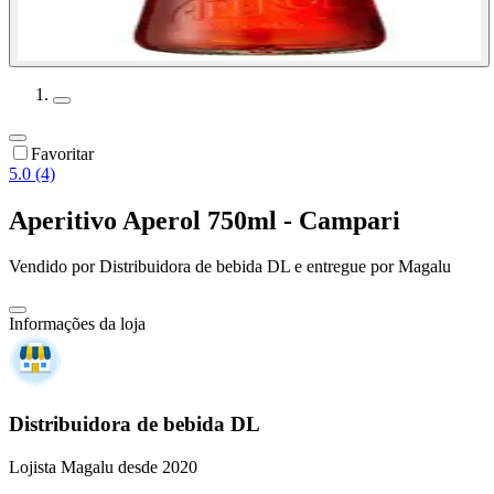
Favoritar
5.0 (4)
Aperitivo Aperol 750ml - Campari
Vendido por
Distribuidora de bebida DL
e entregue por
Magalu
Informações da loja
Distribuidora de bebida DL
Lojista Magalu desde 2020