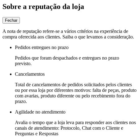
Sobre a reputação da loja
Fechar
A nota de reputação refere-se a vários critérios na experiência de
compra oferecida aos clientes. Saiba o que levamos a consideração.
Pedidos entregues no prazo
Pedidos que foram despachados e entregues no prazo
previsto.
Cancelamentos
Total de cancelamentos de pedidos solicitados pelos clientes
ou por essa loja por diferentes motivos: falta de peças, produto
com avarias, produto diferente ou pelo recebimento fora do
prazo.
Agilidade no atendimento
Avalia o tempo que a loja leva para responder aos clientes nos
canais de atendimento: Protocolo, Chat com o Cliente e
Perguntas e Respostas