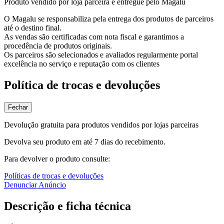
Produto vendido por loja parceira e entregue pelo Magalu
O Magalu se responsabiliza pela entrega dos produtos de parceiros
até o destino final.
As vendas são certificadas com nota fiscal e garantimos a
procedência de produtos originais.
Os parceiros são selecionados e avaliados regularmente portal
excelência no serviço e reputação com os clientes
Política de trocas e devoluções
Fechar
Devolução gratuita para produtos vendidos por lojas parceiras
Devolva seu produto em até 7 dias do recebimento.
Para devolver o produto consulte:
Políticas de trocas e devoluções
Denunciar Anúncio
Descrição e ficha técnica