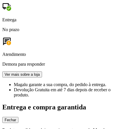
Entrega
No prazo
Atendimento
Demora para responder
Ver mais sobre a loja
Magalu garante
a sua compra, do pedido à entrega.
Devolução Gratuita
em até 7 dias depois de receber o
produto.
Entrega e compra garantida
Fechar