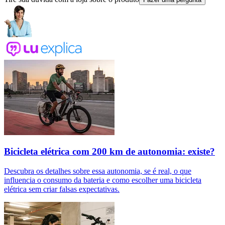
Bicicleta elétrica com 200 km de autonomia: existe?
Descubra os detalhes sobre essa autonomia, se é real, o que
influencia o consumo da bateria e como escolher uma bicicleta
elétrica sem criar falsas expectativas.