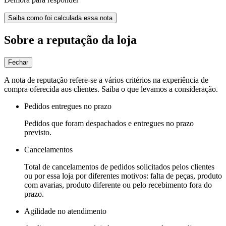
Saiba como foi calculada essa nota
Sobre a reputação da loja
Fechar
A nota de reputação refere-se a vários critérios na experiência de
compra oferecida aos clientes. Saiba o que levamos a consideração.
Pedidos entregues no prazo
Pedidos que foram despachados e entregues no prazo
previsto.
Cancelamentos
Total de cancelamentos de pedidos solicitados pelos clientes
ou por essa loja por diferentes motivos: falta de peças, produto
com avarias, produto diferente ou pelo recebimento fora do
prazo.
Agilidade no atendimento