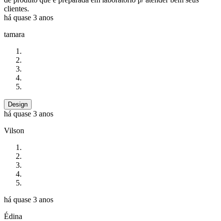
clientes.
há quase 3 anos
tamara
Design
há quase 3 anos
Vilson
há quase 3 anos
Édina