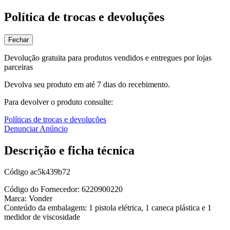
Política de trocas e devoluções
Fechar
Devolução gratuita para produtos vendidos e entregues por lojas
parceiras
Devolva seu produto em até 7 dias do recebimento.
Para devolver o produto consulte:
Políticas de trocas e devoluções
Denunciar Anúncio
Descrição e ficha técnica
Código
ac5k439b72
Código do Fornecedor: 6220900220
Marca: Vonder
Conteúdo da embalagem: 1 pistola elétrica, 1 caneca plástica e 1
medidor de viscosidade