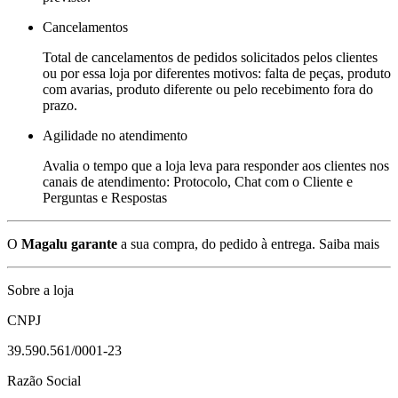
Cancelamentos
Total de cancelamentos de pedidos solicitados pelos clientes
ou por essa loja por diferentes motivos: falta de peças, produto
com avarias, produto diferente ou pelo recebimento fora do
prazo.
Agilidade no atendimento
Avalia o tempo que a loja leva para responder aos clientes nos
canais de atendimento: Protocolo, Chat com o Cliente e
Perguntas e Respostas
O
Magalu garante
a sua compra, do pedido à entrega.
Saiba mais
Sobre a loja
CNPJ
39.590.561/0001-23
Razão Social