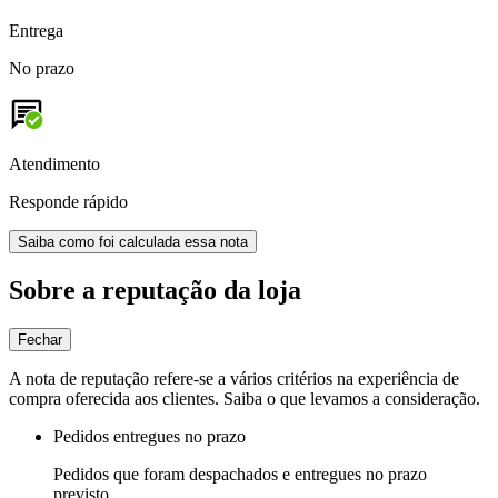
Entrega
No prazo
Atendimento
Responde rápido
Saiba como foi calculada essa nota
Sobre a reputação da loja
Fechar
A nota de reputação refere-se a vários critérios na experiência de
compra oferecida aos clientes. Saiba o que levamos a consideração.
Pedidos entregues no prazo
Pedidos que foram despachados e entregues no prazo
previsto.