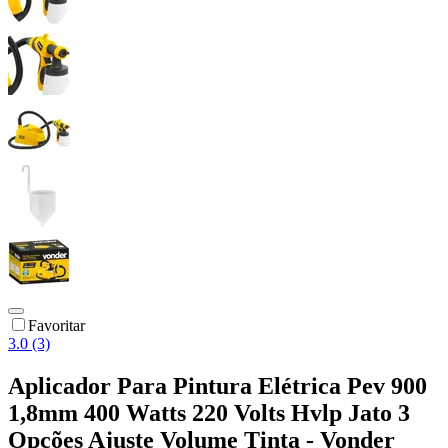
Favoritar
3.0 (3)
Aplicador Para Pintura Elétrica Pev 900
1,8mm 400 Watts 220 Volts Hvlp Jato 3
Opções Ajuste Volume Tinta - Vonder