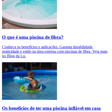
O que é uma piscina de fibra?
Conheça os benefícios e aplicações. Garanta durabilidade,
praticidade e estilo na área externa com piscinas de fibra. Veja mais
no Blog da Lu.
Os benefícios de ter uma piscina inflável em casa