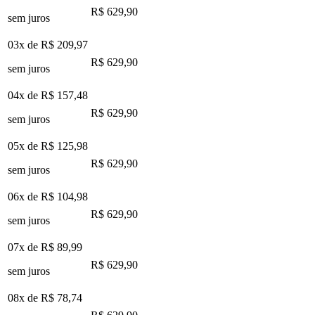
R$ 629,90
sem juros
03x de
R$ 209,97
R$ 629,90
sem juros
04x de
R$ 157,48
R$ 629,90
sem juros
05x de
R$ 125,98
R$ 629,90
sem juros
06x de
R$ 104,98
R$ 629,90
sem juros
07x de
R$ 89,99
R$ 629,90
sem juros
08x de
R$ 78,74