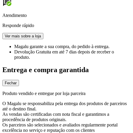
Atendimento
Responde rápido
Ver mais sobre a loja
Magalu garante
a sua compra, do pedido à entrega.
Devolução Gratuita
em até 7 dias depois de receber o
produto.
Entrega e compra garantida
Fechar
Produto vendido e entregue por loja parceira
O Magalu se responsabiliza pela entrega dos produtos de parceiros
até o destino final.
As vendas são certificadas com nota fiscal e garantimos a
procedência de produtos originais.
Os parceiros são selecionados e avaliados regularmente portal
excelência no serviço e reputação com os clientes