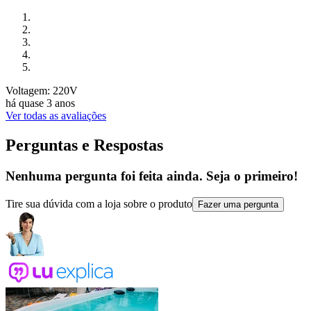
Voltagem: 220V
há quase 3 anos
Ver todas as avaliações
Perguntas e Respostas
Nenhuma pergunta foi feita ainda. Seja o primeiro!
Tire sua dúvida com a loja sobre o produto
Fazer uma pergunta