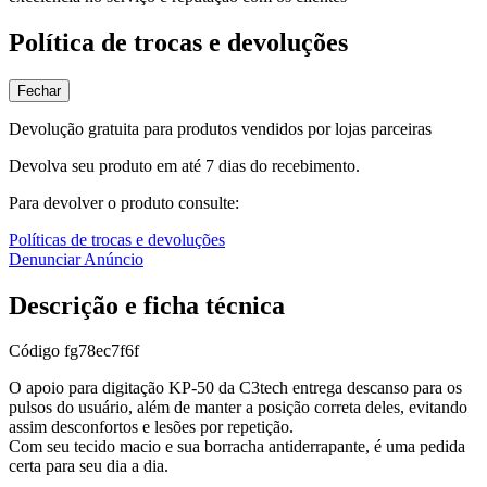
Política de trocas e devoluções
Fechar
Devolução gratuita para produtos vendidos por lojas parceiras
Devolva seu produto em até 7 dias do recebimento.
Para devolver o produto consulte:
Políticas de trocas e devoluções
Denunciar Anúncio
Descrição e ficha técnica
Código
fg78ec7f6f
O apoio para digitação KP-50 da C3tech entrega descanso para os
pulsos do usuário, além de manter a posição correta deles, evitando
assim desconfortos e lesões por repetição.
Com seu tecido macio e sua borracha antiderrapante, é uma pedida
certa para seu dia a dia.