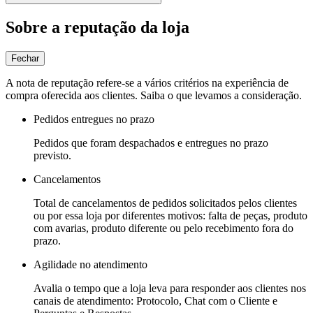
Sobre a reputação da loja
Fechar
A nota de reputação refere-se a vários critérios na experiência de
compra oferecida aos clientes. Saiba o que levamos a consideração.
Pedidos entregues no prazo
Pedidos que foram despachados e entregues no prazo
previsto.
Cancelamentos
Total de cancelamentos de pedidos solicitados pelos clientes
ou por essa loja por diferentes motivos: falta de peças, produto
com avarias, produto diferente ou pelo recebimento fora do
prazo.
Agilidade no atendimento
Avalia o tempo que a loja leva para responder aos clientes nos
canais de atendimento: Protocolo, Chat com o Cliente e