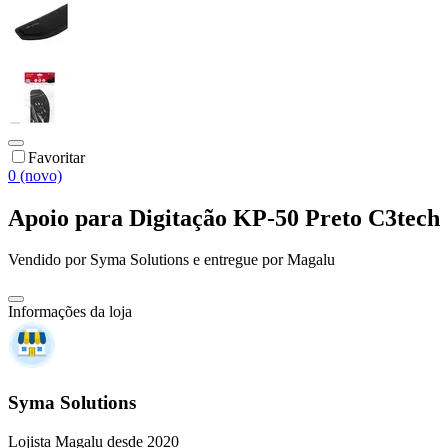
Favoritar
0 (novo)
Apoio para Digitação KP-50 Preto C3tech
Vendido por
Syma Solutions
e entregue por
Magalu
Informações da loja
Syma Solutions
Lojista Magalu desde 2020