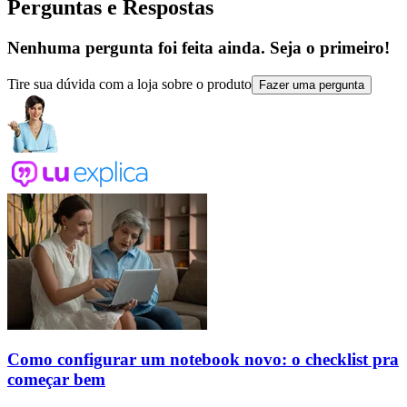
Perguntas e Respostas
Nenhuma pergunta foi feita ainda. Seja o primeiro!
Tire sua dúvida com a loja sobre o produto
Fazer uma pergunta
Como configurar um notebook novo: o checklist pra
começar bem