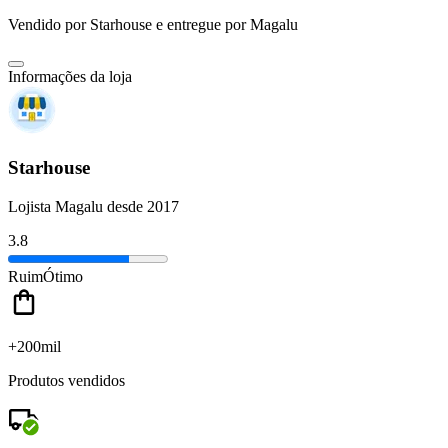
Vendido por
Starhouse
e entregue por
Magalu
Informações da loja
Starhouse
Lojista Magalu desde 2017
3.8
Ruim
Ótimo
+200mil
Produtos vendidos