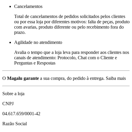
Cancelamentos
Total de cancelamentos de pedidos solicitados pelos clientes
ou por essa loja por diferentes motivos: falta de peças, produto
com avarias, produto diferente ou pelo recebimento fora do
prazo.
Agilidade no atendimento
Avalia o tempo que a loja leva para responder aos clientes nos
canais de atendimento: Protocolo, Chat com o Cliente e
Perguntas e Respostas
O
Magalu garante
a sua compra, do pedido à entrega.
Saiba mais
Sobre a loja
CNPJ
04.617.659/0001-42
Razão Social