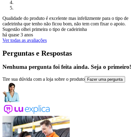
Qualidade do produto é excelente mas infelizmente para o tipo de
cadeirinha que tenho não ficou bom, não tem com fixar o apoio.
Sugestão olhei primeira o tipo de cadeirinha
há quase 3 anos
Ver todas as avaliações
Perguntas e Respostas
Nenhuma pergunta foi feita ainda. Seja o primeiro!
Tire sua dúvida com a loja sobre o produto
Fazer uma pergunta