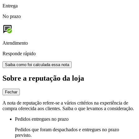
Entrega
No prazo
Atendimento
Responde rápido
Saiba como foi calculada essa nota
Sobre a reputação da loja
Fechar
A nota de reputação refere-se a vários critérios na experiência de
compra oferecida aos clientes. Saiba o que levamos a consideração.
Pedidos entregues no prazo
Pedidos que foram despachados e entregues no prazo
previsto.