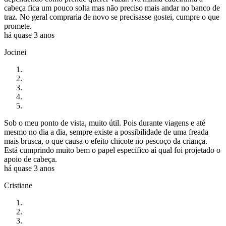
cabeça fica um pouco solta mas não preciso mais andar no banco de
traz. No geral compraria de novo se precisasse gostei, cumpre o que
promete.
há quase 3 anos
Jocinei
Sob o meu ponto de vista, muito útil. Pois durante viagens e até
mesmo no dia a dia, sempre existe a possibilidade de uma freada
mais brusca, o que causa o efeito chicote no pescoço da criança.
Está cumprindo muito bem o papel específico aí qual foi projetado o
apoio de cabeça.
há quase 3 anos
Cristiane