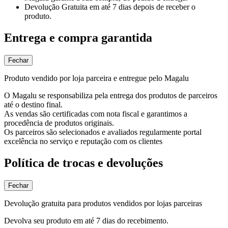
Devolução Gratuita
em até 7 dias depois de receber o
produto.
Entrega e compra garantida
Fechar
Produto vendido por loja parceira e entregue pelo Magalu
O Magalu se responsabiliza pela entrega dos produtos de parceiros
até o destino final.
As vendas são certificadas com nota fiscal e garantimos a
procedência de produtos originais.
Os parceiros são selecionados e avaliados regularmente portal
excelência no serviço e reputação com os clientes
Política de trocas e devoluções
Fechar
Devolução gratuita para produtos vendidos por lojas parceiras
Devolva seu produto em até 7 dias do recebimento.